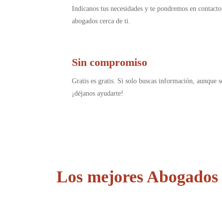
Indícanos tus necesidades y te pondremos en contacto
abogados cerca de ti.
Sin compromiso
Gratis es gratis. Si solo buscas información, aunque s
¡déjanos ayudarte!
Los mejores Abogados