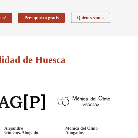
ho?
Presupuesto gratis
Quiénes somos
lidad de Huesca
Alejandro
Mónica del Olmo
Giménez Abogado
Abogados