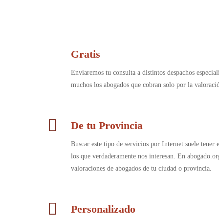
Gratis
Enviaremos tu consulta a distintos despachos especia
muchos los abogados que cobran solo por la valorac
De tu Provincia
Buscar este tipo de servicios por Internet suele tener
los que verdaderamente nos interesan. En abogado.or
valoraciones de abogados de tu ciudad o provincia.
Personalizado