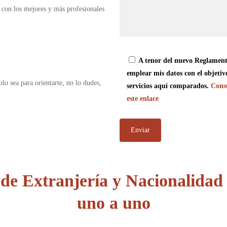
 con los mejores y más profesionales
A tenor del nuevo Reglament
emplear mis datos con el objetiv
olo sea para orientarte, no lo dudes,
servicios aquí comparados.
Consu
este enlace
 de
Extranjería y Nacionalida
uno a uno