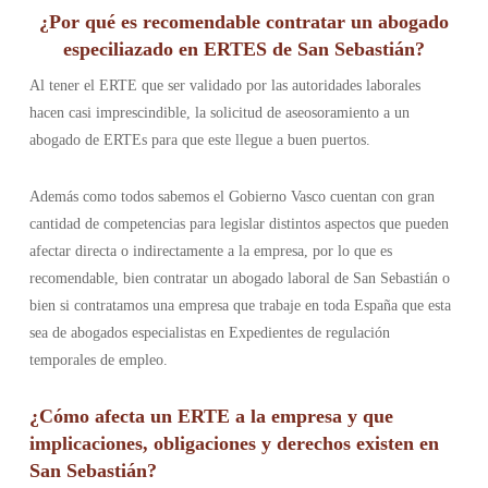
¿Por qué es recomendable contratar un abogado
especiliazado en ERTES de San Sebastián?
Al tener el ERTE que ser validado por las autoridades laborales
hacen casi imprescindible, la solicitud de aseosoramiento a un
abogado de ERTEs para que este llegue a buen puertos.
Además como todos sabemos el Gobierno Vasco cuentan con gran
cantidad de competencias para legislar distintos aspectos que pueden
afectar directa o indirectamente a la empresa, por lo que es
recomendable, bien contratar un abogado laboral de San Sebastián o
bien si contratamos una empresa que trabaje en toda España que esta
sea de abogados especialistas en Expedientes de regulación
temporales de empleo.
¿Cómo afecta un ERTE a la empresa y que
implicaciones, obligaciones y derechos existen en
San Sebastián?