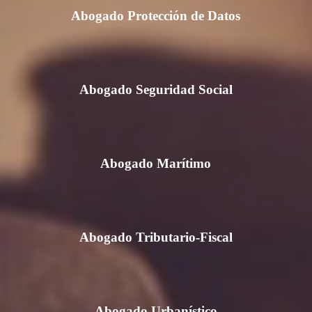
Abogado Protección de Datos
Abogado Seguridad Social
Abogado Marítimo
Abogado Tributario-Fiscal
Abogado Urbanístico