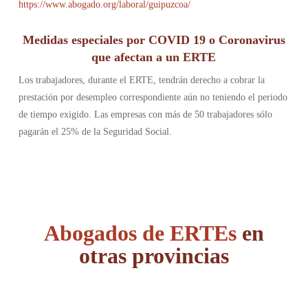
https://www.abogado.org/laboral/guipuzcoa/
Medidas especiales por COVID 19 o Coronavirus
que afectan a un ERTE
Los trabajadores, durante el ERTE, tendrán derecho a cobrar la
prestación por desempleo correspondiente aún no teniendo el periodo
de tiempo exigido. Las empresas con más de 50 trabajadores sólo
pagarán el 25% de la Seguridad Social.
Abogados de ERTEs
en
otras provincias