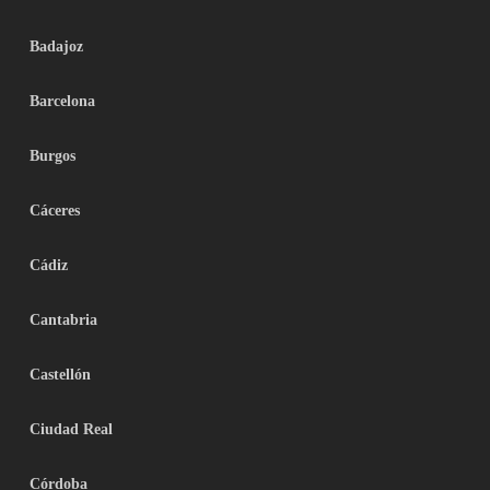
Badajoz
Barcelona
Burgos
Cáceres
Cádiz
Cantabria
Castellón
Ciudad Real
Córdoba