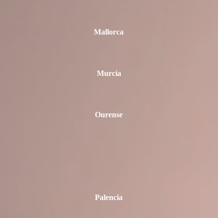
Mallorca
Murcia
Ourense
Palencia