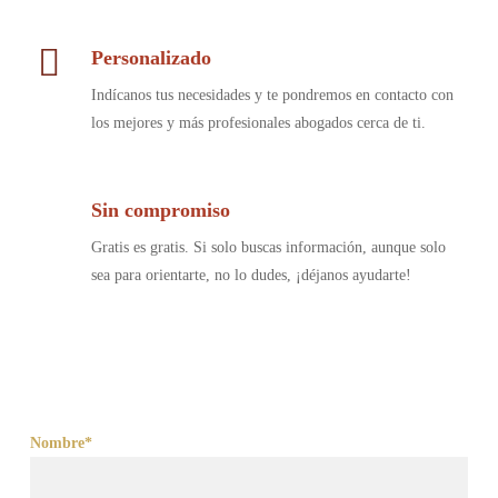
Personalizado
Indícanos tus necesidades y te pondremos en contacto con
los mejores y más profesionales abogados cerca de ti.
Sin compromiso
Gratis es gratis. Si solo buscas información, aunque solo
sea para orientarte, no lo dudes, ¡déjanos ayudarte!
Nombre*