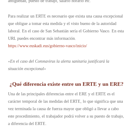
antigüedad, puesto de trabajo, salario horario etc.
Para realizar un ERTE es necesario que exista una causa excepcional
que obligue a tomar esta medida y el visto bueno de la autoridad
laboral. En el caso de San Sebastián sería el Gobierno Vasco. En esta
URL puedes encontrar más información.
https://www.euskadi.eus/gobierno-vasco/inicio/
«En el caso del Coronavirus la alerta sanitaria justificará la
situación excepcional»
¿Qué diferencia existe entre un ERTE y un ERE?
Una de las principales diferencias entre el ERE y el ERTE es el
carácter temporal de las medidas del ERTE, lo que significa que una
vez terminada la causa de fuerza mayor que obligó a llevar a cabo
este procedimiento, el trabajador podrá volver a su puesto de trabajo,
a diferencia del ERTE.