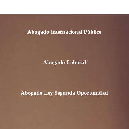
Abogado Internacional Privado
Abogado Internacional Público
Abogado Laboral
Abogado Ley Segunda Oportunidad