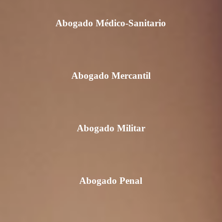
Abogado Médico-Sanitario
Abogado Mercantil
Abogado Militar
Abogado Penal