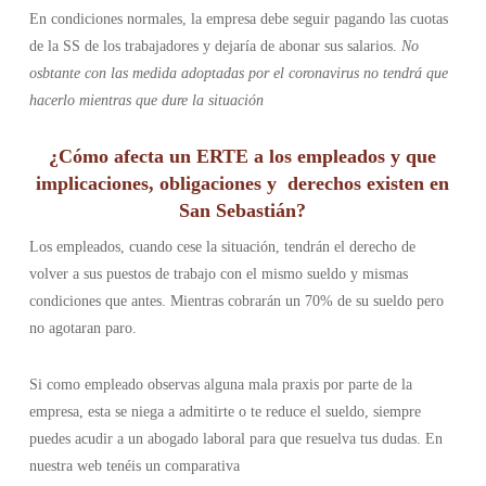
En condiciones normales, la empresa debe seguir pagando las cuotas
de la SS de los trabajadores y dejaría de abonar sus salarios.
No
osbtante con las medida adoptadas por el coronavirus no tendrá que
hacerlo mientras que dure la situación
¿Cómo afecta un ERTE a los empleados
y que
implicaciones, obligaciones y derechos existen en
San Sebastián
?
Los empleados, cuando cese la situación, tendrán el derecho de
volver a sus puestos de trabajo con el mismo sueldo y mismas
condiciones que antes. Mientras cobrarán un 70% de su sueldo pero
no agotaran paro.
Si como empleado observas alguna mala praxis por parte de la
empresa, esta se niega a admitirte o te reduce el sueldo, siempre
puedes acudir a un abogado laboral para que resuelva tus dudas. En
nuestra web tenéis un comparativa