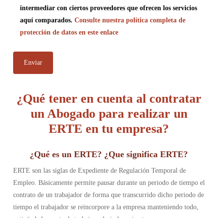
intermediar con ciertos proveedores que ofrecen los servicios
aquí comparados.
Consulte nuestra política completa de
protección de datos en este enlace
¿Qué tener en cuenta al contratar
un Abogado para realizar un
ERTE en tu empresa?
¿Qué es un ERTE?
¿Que significa ERTE?
ERTE son las siglas de Expediente de Regulación Temporal de
Empleo. Básicamente permite pausar durante un periodo de tiempo el
contrato de un trabajador de forma que transcurrido dicho periodo de
tiempo el trabajador se reincorpore a la empresa manteniendo todo,