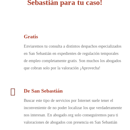
Sebastián para tu caso!
Gratis
Enviaremos tu consulta a distintos despachos especializados
en San Sebastián en expedientes de regulación temporales
de empleo completamente gratis. Son muchos los abogados
que cobran solo por la valoración ¡Aprovecha!
De San Sebastián
Buscar este tipo de servicios por Internet suele tener el
inconveniente de no poder localizar los que verdaderamente
nos interesan. En abogado.org solo conseguiremos para ti
valoraciones de abogados con presencia en San Sebastián