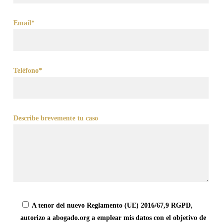
Email*
Teléfono*
Describe brevemente tu caso
A tenor del nuevo Reglamento (UE) 2016/67,9 RGPD,
autorizo a abogado.org a emplear mis datos con el objetivo de