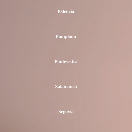
Palencia
Pamplona
Pontevedra
Salamanca
Segovia