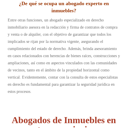
¿De qué se ocupa un abogado experto en
inmuebles?
Entre otras funciones, un abogado especializado en derecho
inmobiliario asesora en la redacción y firma de contratos de compra
y venta o de alquiler, con el objetivo de garantizar que todos los
implicados se rijan por la normativa vigente, asegurando el
cumplimiento del estado de derecho. Además, brinda asesoramiento
en casos relacionados con herencias de bienes raíces, construcciones y
ampliaciones, así como en aspectos vinculados con las comunidades
de vecinos, tanto en el ámbito de la propiedad horizontal como
vertical. Evidentemente, contar con la consulta de estos especialistas
en derecho es fundamental para garantizar la seguridad jurídica en
estos procesos.
Abogados de Inmuebles en