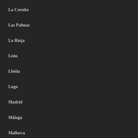
La Coruña
Las Palmas
La Rioja
León
Lleida
Lugo
Madrid
Málaga
Mallorca