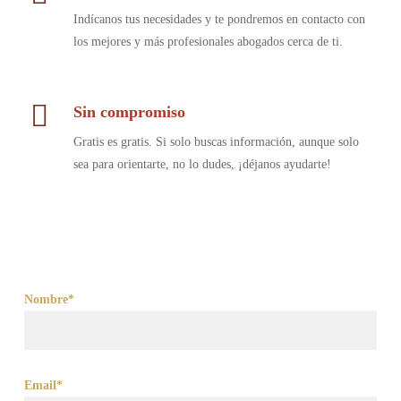
Indícanos tus necesidades y te pondremos en contacto con
los mejores y más profesionales abogados cerca de ti.
Sin compromiso
Gratis es gratis. Si solo buscas información, aunque solo
sea para orientarte, no lo dudes, ¡déjanos ayudarte!
Nombre*
Email*