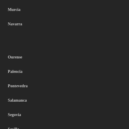
Murcia
Navarra
Ourense
Palencia
Pontevedra
Salamanca
Segovia