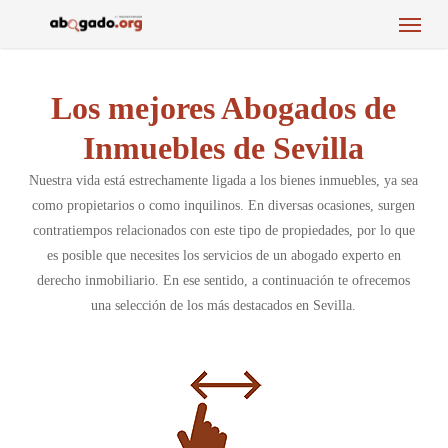
Menu
Skip
to
main
content
Los mejores Abogados de
Inmuebles de Sevilla
Nuestra vida está estrechamente ligada a los bienes inmuebles, ya sea
como propietarios o como inquilinos. En diversas ocasiones, surgen
contratiempos relacionados con este tipo de propiedades, por lo que
es posible que necesites los servicios de un abogado experto en
derecho inmobiliario. En ese sentido, a continuación te ofrecemos
una selección de los más destacados en Sevilla.