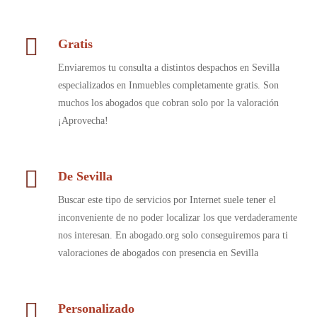
Gratis
Enviaremos tu consulta a distintos despachos en Sevilla
especializados en Inmuebles completamente gratis. Son
muchos los abogados que cobran solo por la valoración
¡Aprovecha!
De Sevilla
Buscar este tipo de servicios por Internet suele tener el
inconveniente de no poder localizar los que verdaderamente
nos interesan. En abogado.org solo conseguiremos para ti
valoraciones de abogados con presencia en Sevilla
Personalizado