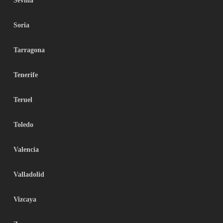
Sevilla
Soria
Tarragona
Tenerife
Teruel
Toledo
Valencia
Valladolid
Vizcaya