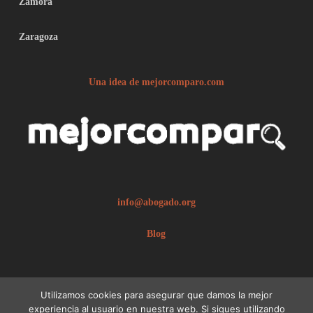
Zamora
Zaragoza
Una idea de mejorcomparo.com
info@abogado.org
Blog
Utilizamos cookies para asegurar que damos la mejor
experiencia al usuario en nuestra web. Si sigues utilizando