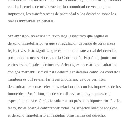
con las licencias de urbanización, la comunidad de vecinos, los
impuestos, las transferencias de propiedad y los derechos sobre los
bienes inmuebles en general.
Sin embargo, no existe un texto legal específico que regule el
derecho inmobiliario, ya que su regulación depende de otras áreas
legislativas. Esto significa que es una rama transversal del derecho,
por lo que es necesario revisar la Constitución Española, junto con
varios textos legales pertinentes. Además, es necesario consultar los
códigos mercantil y civil para determinar detalles como los contratos.
También es útil revisar las leyes tributarias, ya que permiten
determinar los temas relevantes relacionados con los impuestos de los
inmuebles. Por último, puede ser útil revisar la ley hipotecaria,
especialmente si está relacionada con un préstamo hipotecario. Por lo
tanto, no es posible comprender todos los aspectos relacionados con
el derecho inmobiliario sin estudiar otras ramas del derecho.