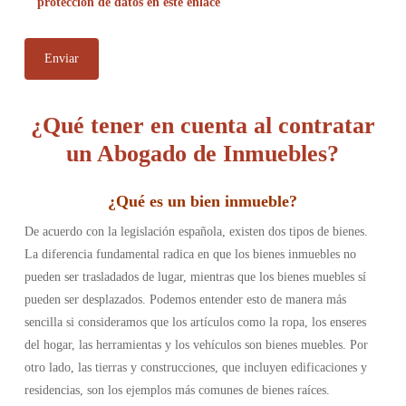
protección de datos en este enlace
¿Qué tener en cuenta al contratar
un Abogado de Inmuebles?
¿
Qué es un bien inmueble
?
De acuerdo con la legislación española, existen dos tipos de bienes.
La diferencia fundamental radica en que los bienes inmuebles no
pueden ser trasladados de lugar, mientras que los bienes muebles sí
pueden ser desplazados. Podemos entender esto de manera más
sencilla si consideramos que los artículos como la ropa, los enseres
del hogar, las herramientas y los vehículos son bienes muebles. Por
otro lado, las tierras y construcciones, que incluyen edificaciones y
residencias, son los ejemplos más comunes de bienes raíces.