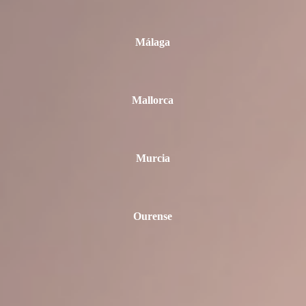
Málaga
Mallorca
Murcia
Ourense