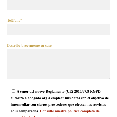
Teléfono*
Describe brevemente tu caso
A tenor del nuevo Reglamento (UE) 2016/67,9 RGPD,
autorizo a abogado.org a emplear mis datos con el objetivo de
intermediar con ciertos proveedores que ofrecen los servicios
aquí comparados.
Consulte nuestra política completa de