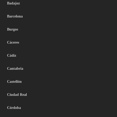
Badajoz
Barcelona
Burgos
Cáceres
Cádiz
Cantabria
Castellón
Ciudad Real
Córdoba