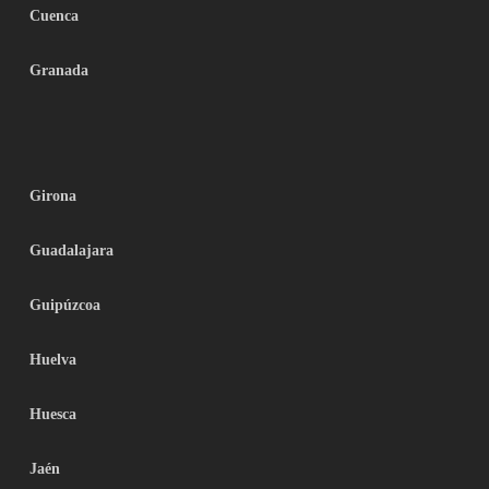
Cuenca
Granada
Girona
Guadalajara
Guipúzcoa
Huelva
Huesca
Jaén