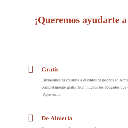
¡Queremos ayudarte a 
Gratis
Enviaremos tu consulta a distintos despachos en Alme
completamente gratis. Son muchos los abogados que c
¡Aprovecha!
De Almería