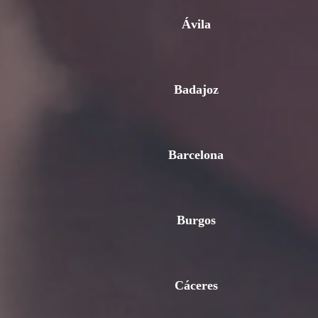
Ávila
Badajoz
Barcelona
Burgos
Cáceres