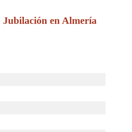
 Jubilación en Almería