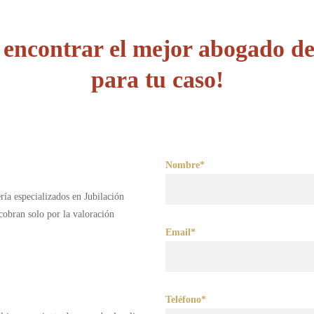
encontrar el mejor abogado de
para tu caso!
Nombre*
ría especializados en Jubilación
obran solo por la valoración
Email*
Teléfono*