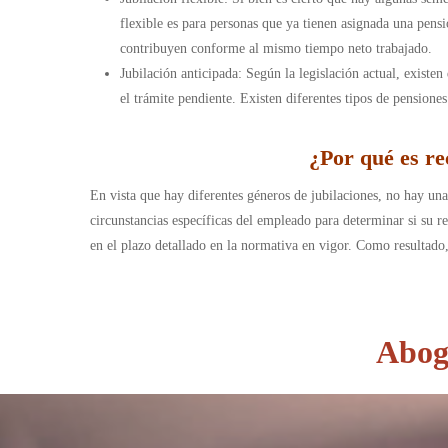
flexible es para personas que ya tienen asignada una pens
contribuyen conforme al mismo tiempo neto trabajado.
Jubilación anticipada: Según la legislación actual, existe
el trámite pendiente. Existen diferentes tipos de pensione
¿Por qué es re
En vista que hay diferentes géneros de jubilaciones, no hay una 
circunstancias específicas del empleado para determinar si su re
en el plazo detallado en la normativa en vigor. Como resultado
Aboga