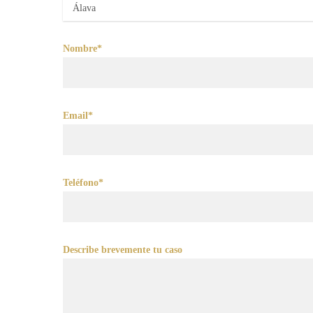
Nombre*
Email*
Teléfono*
Describe brevemente tu caso