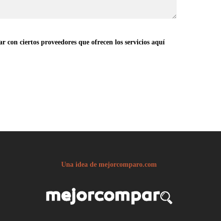
con ciertos proveedores que ofrecen los servicios aquí
Una idea de mejorcomparo.com