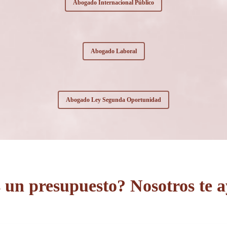
Abogado Internacional Público
Abogado Laboral
Abogado Ley Segunda Oportunidad
 un presupuesto? Nosotros te