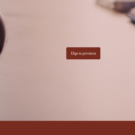
Elige tu provincia