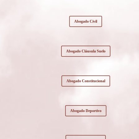
Abogado Civil
Abogado Cláusula Suelo
Abogado Constitucional
Abogado Deportivo