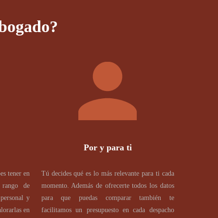
abogado?
Por y para ti
es tener en
Tú decides qué es lo más relevante para ti cada
 rango de
momento. Además de ofrecerte todos los datos
 personal y
para que puedas comparar también te
lorarlas en
facilitamos un presupuesto en cada despacho