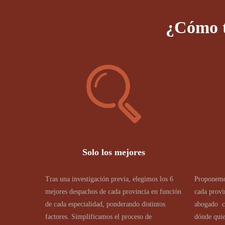
¿Cómo t
Solo los mejores
Tras una investigación previa, elegimos los 6
Proponemo
mejores despachos de cada provincia en función
cada provi
de cada especialidad, ponderando distintos
abogado c
factores. Simplificamos el proceso de
dónde quie