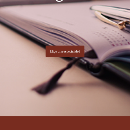
Elige una especialidad