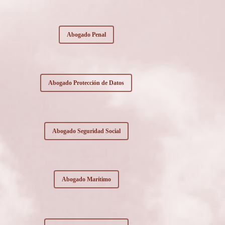
Abogado Penal
Abogado Protección de Datos
Abogado Seguridad Social
Abogado Marítimo