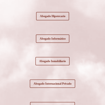
Abogado Hipotecario
Abogado Informático
Abogado Inmobiliario
Abogado Internacional Privado