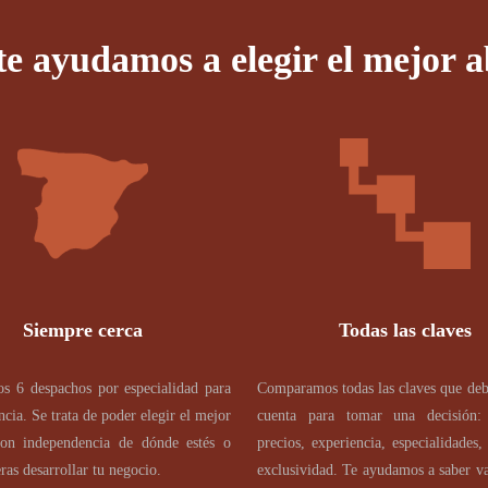
e ayudamos a elegir el mejor 
Siempre cerca
Todas las claves
s 6 despachos por especialidad para
Comparamos todas las claves que deb
ncia. Se trata de poder elegir el mejor
cuenta para tomar una decisión:
on independencia de dónde estés o
precios, experiencia, especialidades,
ras desarrollar tu negocio.
exclusividad. Te ayudamos a saber va