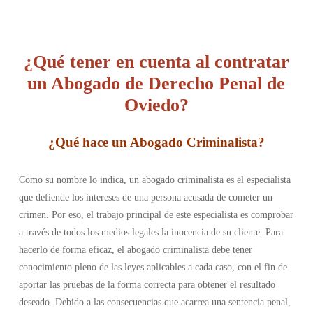
¿Qué tener en cuenta al contratar
un Abogado de Derecho Penal de
Oviedo?
¿Qué hace un Abogado Criminalista?
Como su nombre lo indica, un abogado criminalista es el especialista
que defiende los intereses de una persona acusada de cometer un
crimen. Por eso, el trabajo principal de este especialista es comprobar
a través de todos los medios legales la inocencia de su cliente. Para
hacerlo de forma eficaz, el abogado criminalista debe tener
conocimiento pleno de las leyes aplicables a cada caso, con el fin de
aportar las pruebas de la forma correcta para obtener el resultado
deseado. Debido a las consecuencias que acarrea una sentencia penal,