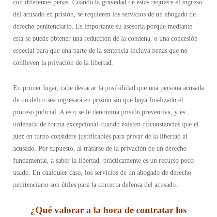
con diferentes penas. Cuando la gravedad de estas requiere el ingreso
del acusado en prisión, se requieren los servicios de un abogado de
derecho penitenciario. Es importante su asesoría porque mediante
esta se puede obtener una reducción de la condena, o una concesión
especial para que una parte de la sentencia incluya penas que no
conlleven la privación de la libertad.
En primer lugar, cabe destacar la posibilidad que una persona acusada
de un delito sea ingresará en prisión sin que haya finalizado el
proceso judicial. A esto se le denomina prisión preventiva, y es
ordenada de forma excepcional cuando existen circunstancias que el
juez en turno considere justificables para privar de la libertad al
acusado. Por supuesto, al tratarse de la privación de un derecho
fundamental, a saber la libertad, prácticamente es un recurso poco
usado. En cualquier caso, los servicios de un abogado de derecho
penitenciario son útiles para la correcta defensa del acusado.
¿Qué valorar a la hora de contratar los