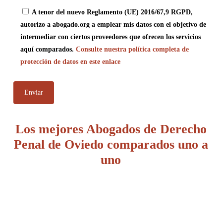
A tenor del nuevo Reglamento (UE) 2016/67,9 RGPD,
autorizo a abogado.org a emplear mis datos con el objetivo de
intermediar con ciertos proveedores que ofrecen los servicios
aquí comparados.
Consulte nuestra política completa de
protección de datos en este enlace
Los mejores Abogados de Derecho
Penal de Oviedo comparados uno a
uno