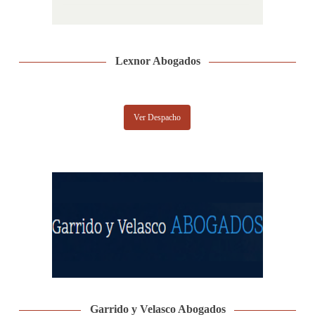
Lexnor Abogados
Ver Despacho
Garrido y Velasco Abogados