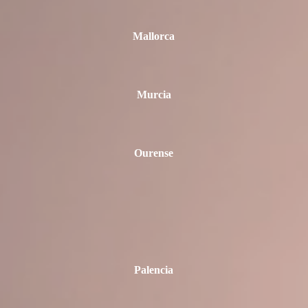
Mallorca
Murcia
Ourense
Palencia