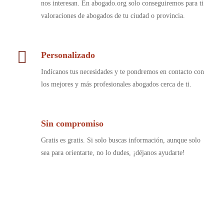
nos interesan. En abogado.org solo conseguiremos para ti
valoraciones de abogados de tu ciudad o provincia.
Personalizado
Indícanos tus necesidades y te pondremos en contacto con
los mejores y más profesionales abogados cerca de ti.
Sin compromiso
Gratis es gratis. Si solo buscas información, aunque solo
sea para orientarte, no lo dudes, ¡déjanos ayudarte!