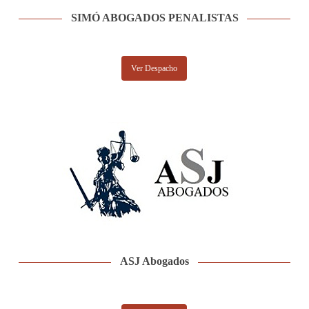
SIMÓ ABOGADOS PENALISTAS
Ver Despacho
ASJ Abogados