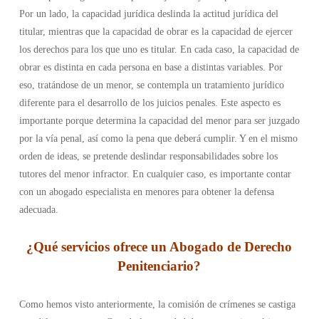
Por un lado, la capacidad jurídica deslinda la actitud jurídica del
titular, mientras que la capacidad de obrar es la capacidad de ejercer
los derechos para los que uno es titular. En cada caso, la capacidad de
obrar es distinta en cada persona en base a distintas variables. Por
eso, tratándose de un menor, se contempla un tratamiento jurídico
diferente para el desarrollo de los juicios penales. Este aspecto es
importante porque determina la capacidad del menor para ser juzgado
por la vía penal, así como la pena que deberá cumplir. Y en el mismo
orden de ideas, se pretende deslindar responsabilidades sobre los
tutores del menor infractor. En cualquier caso, es importante contar
con un abogado especialista en menores para obtener la defensa
adecuada.
¿Qué servicios ofrece un Abogado de Derecho
Penitenciario?
Como hemos visto anteriormente, la comisión de crímenes se castiga