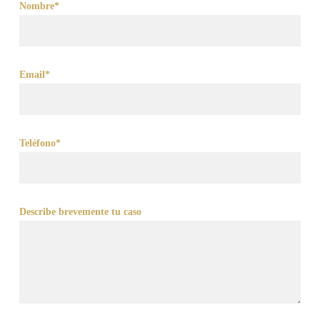
Nombre*
Email*
Teléfono*
Describe brevemente tu caso