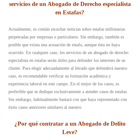
servicios de un Abogado de Derecho especialista
en Estafas?
Actualmente, es común escuchar noticias sobre estafas millonarias
perpetradas por empresas o particulares. Sin embargo, también es
posible que exista una acusación de estafa, aunque ésta no haya
ocurrido. En cualquier caso, los servicios de un abogado de derecho
especialista en estafas serán útiles para defender los intereses de su
cliente. Para elegir adecuadamente al letrado que defenderá nuestro
caso, es recomendable verificar su formación académica y
experiencia laboral en este campo. En el mejor de los casos, es
preferible que se dedique exclusivamente a atender casos de estafas.
Sin embargo, habitualmente bastará con que haya representado con
éxito casos anteriores similares al nuestro.
¿Por qué contratar a un Abogado de Delito
Leve?