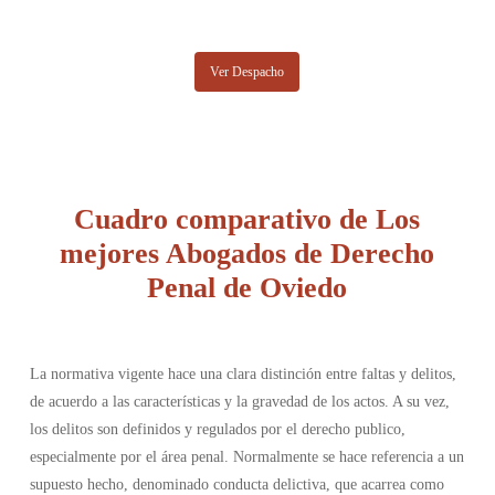
Ver Despacho
Cuadro comparativo de Los
mejores Abogados de Derecho
Penal de Oviedo
La normativa vigente hace una clara distinción entre faltas y delitos,
de acuerdo a las características y la gravedad de los actos. A su vez,
los delitos son definidos y regulados por el derecho publico,
especialmente por el área penal. Normalmente se hace referencia a un
supuesto hecho, denominado conducta delictiva, que acarrea como