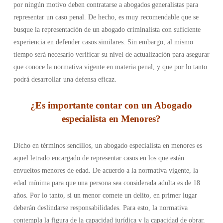
por ningún motivo deben contratarse a abogados generalistas para
representar un caso penal. De hecho, es muy recomendable que se
busque la representación de un abogado criminalista con suficiente
experiencia en defender casos similares. Sin embargo, al mismo
tiempo será necesario verificar su nivel de actualización para asegurar
que conoce la normativa vigente en materia penal, y que por lo tanto
podrá desarrollar una defensa eficaz.
¿Es importante contar con un Abogado
especialista en Menores?
Dicho en términos sencillos, un abogado especialista en menores es
aquel letrado encargado de representar casos en los que están
envueltos menores de edad. De acuerdo a la normativa vigente, la
edad mínima para que una persona sea considerada adulta es de 18
años. Por lo tanto, si un menor comete un delito, en primer lugar
deberán deslindarse responsabilidades. Para esto, la normativa
contempla la figura de la capacidad jurídica y la capacidad de obrar.