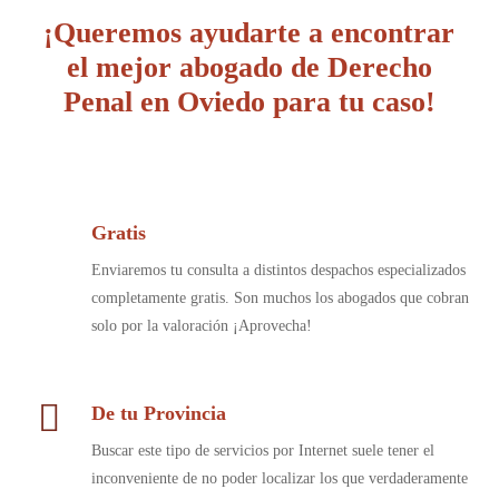
¡Queremos ayudarte a encontrar
el mejor abogado de Derecho
Penal en Oviedo para tu caso!
Gratis
Enviaremos tu consulta a distintos despachos especializados
completamente gratis. Son muchos los abogados que cobran
solo por la valoración ¡Aprovecha!
De tu Provincia
Buscar este tipo de servicios por Internet suele tener el
inconveniente de no poder localizar los que verdaderamente