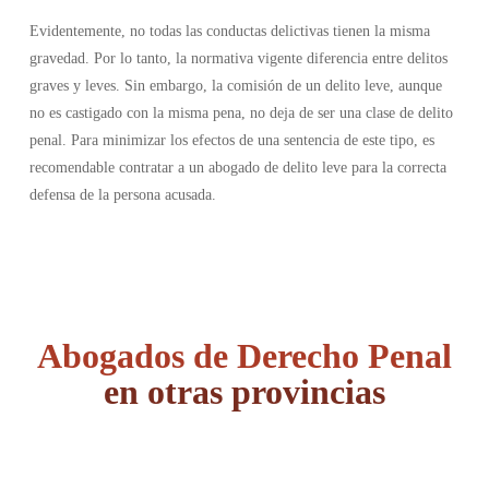
Evidentemente, no todas las conductas delictivas tienen la misma
gravedad. Por lo tanto, la normativa vigente diferencia entre delitos
graves y leves. Sin embargo, la comisión de un delito leve, aunque
no es castigado con la misma pena, no deja de ser una clase de delito
penal. Para minimizar los efectos de una sentencia de este tipo, es
recomendable contratar a un abogado de delito leve para la correcta
defensa de la persona acusada.
Abogados de Derecho Penal
en otras provincias