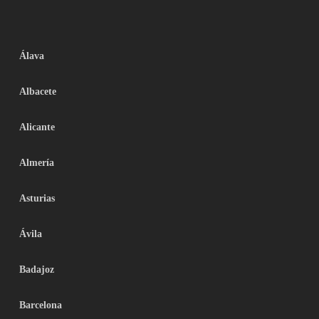
Álava
Albacete
Alicante
Almería
Asturias
Ávila
Badajoz
Barcelona