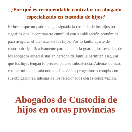
¿Por qué es recomendable contratar un abogado
especializado en custodia de hijos?
El hecho que un padre tenga asignada la custodia de los hijos no
significa que la contraparte cumplirá con su obligación económica
para asegurar el bienestar de los hijos. Por lo tanto, aparte de
contribuir significativamente para obtener la guarda, los servicios de
los abogados especialistas en derecho de familia permiten asegurar
que los hijos tengan lo preciso para su subsistencia. Además de esto,
esto permite que cada uno de ellos de los progenitores cumpla con
sus obligaciones, además de los relacionados con la conservación.
Abogados de Custodia de
hijos en otras provincias