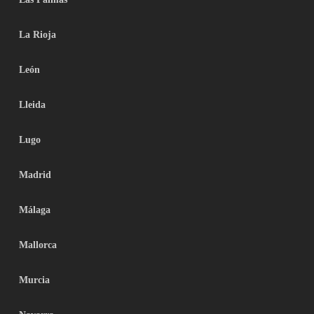
La Rioja
León
Lleida
Lugo
Madrid
Málaga
Mallorca
Murcia