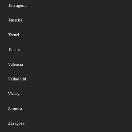
Tarragona
Tenerife
Teruel
Toledo
Valencia
Valladolid
Vizcaya
Zamora
Zaragoza