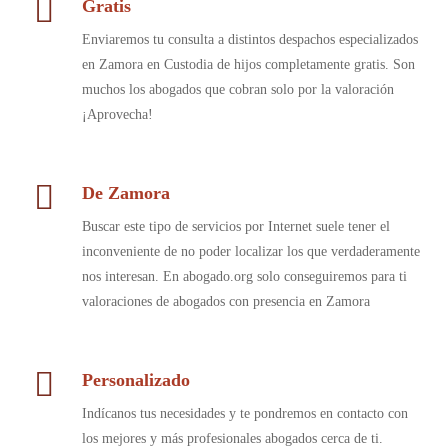
Gratis
Enviaremos tu consulta a distintos despachos especializados
en Zamora en Custodia de hijos completamente gratis. Son
muchos los abogados que cobran solo por la valoración
¡Aprovecha!
De Zamora
Buscar este tipo de servicios por Internet suele tener el
inconveniente de no poder localizar los que verdaderamente
nos interesan. En abogado.org solo conseguiremos para ti
valoraciones de abogados con presencia en Zamora
Personalizado
Indícanos tus necesidades y te pondremos en contacto con
los mejores y más profesionales abogados cerca de ti.