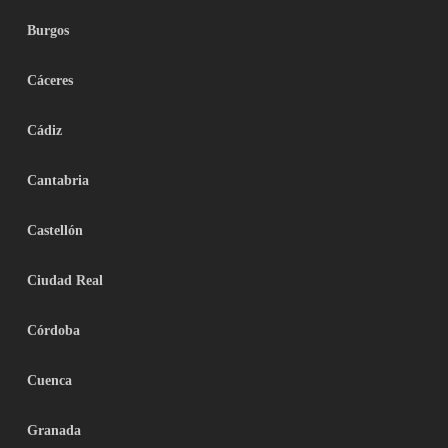
Burgos
Cáceres
Cádiz
Cantabria
Castellón
Ciudad Real
Córdoba
Cuenca
Granada