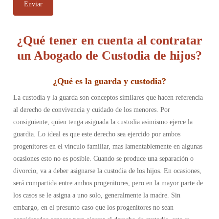
¿Qué tener en cuenta al contratar
un Abogado de Custodia de hijos?
¿
Qué es la guarda y custodia
?
La custodia y la guarda son conceptos similares que hacen referencia
al derecho de convivencia y cuidado de los menores. Por
consiguiente, quien tenga asignada la custodia asimismo ejerce la
guardia.
Lo ideal es que este derecho sea ejercido por ambos
progenitores en el vínculo familiar, mas lamentablemente en algunas
ocasiones esto no es posible. Cuando se produce una separación o
divorcio, va a deber asignarse la custodia de los hijos. En ocasiones,
será compartida entre ambos progenitores, pero en la mayor parte de
los casos se le asigna a uno solo, generalmente la madre. Sin
embargo, en el presunto caso que los progenitores no sean