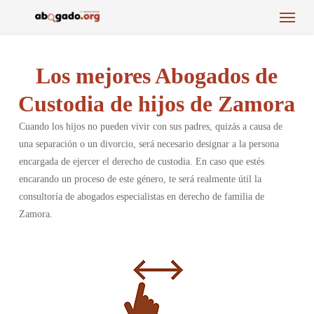
Menu
Skip
to
main
content
Los mejores Abogados de
Custodia de hijos de Zamora
Cuando los hijos no pueden vivir con sus padres, quizás a causa de
una separación o un divorcio, será necesario designar a la persona
encargada de ejercer el derecho de custodia. En caso que estés
encarando un proceso de este género, te será realmente útil la
consultoría de abogados especialistas en derecho de familia de
Zamora.