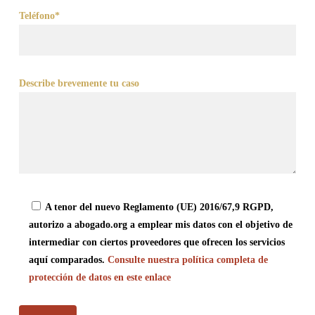
Teléfono*
Describe brevemente tu caso
A tenor del nuevo Reglamento (UE) 2016/67,9 RGPD,
autorizo a abogado.org a emplear mis datos con el objetivo de
intermediar con ciertos proveedores que ofrecen los servicios
aquí comparados.
Consulte nuestra política completa de
protección de datos en este enlace