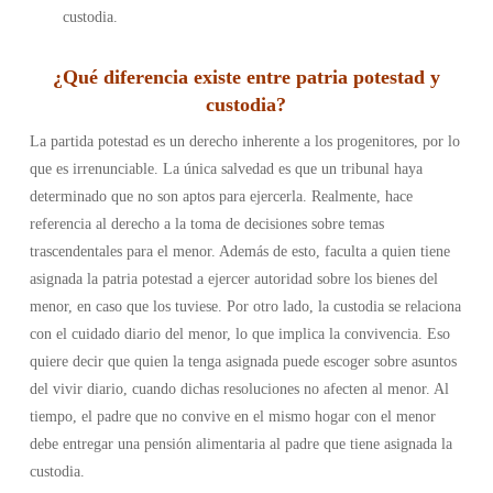
custodia.
¿Qué diferencia existe entre patria potestad y
custodia?
La partida potestad es un derecho inherente a los progenitores, por lo
que es irrenunciable. La única salvedad es que un tribunal haya
determinado que no son aptos para ejercerla. Realmente, hace
referencia al derecho a la toma de decisiones sobre temas
trascendentales para el menor. Además de esto, faculta a quien tiene
asignada la patria potestad a ejercer autoridad sobre los bienes del
menor, en caso que los tuviese.
Por otro lado, la custodia se relaciona
con el cuidado diario del menor, lo que implica la convivencia. Eso
quiere decir que quien la tenga asignada puede escoger sobre asuntos
del vivir diario, cuando dichas resoluciones no afecten al menor. Al
tiempo, el padre que no convive en el mismo hogar con el menor
debe entregar una pensión alimentaria al padre que tiene asignada la
custodia.