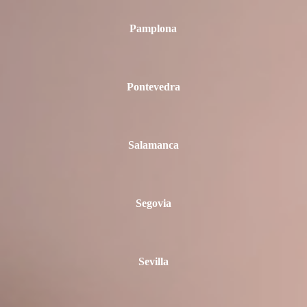
Pamplona
Pontevedra
Salamanca
Segovia
Sevilla