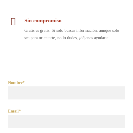
Sin compromiso
Gratis es gratis. Si solo buscas información, aunque solo
sea para orientarte, no lo dudes, ¡déjanos ayudarte!
Nombre*
Email*