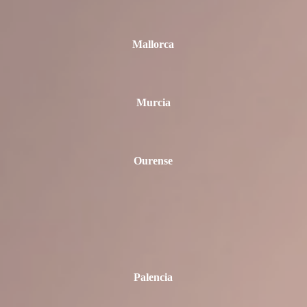
Mallorca
Murcia
Ourense
Palencia