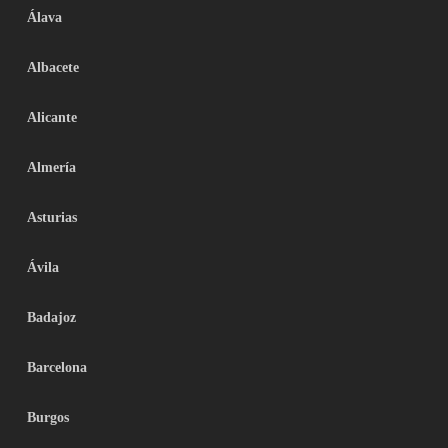
Álava
Albacete
Alicante
Almería
Asturias
Ávila
Badajoz
Barcelona
Burgos