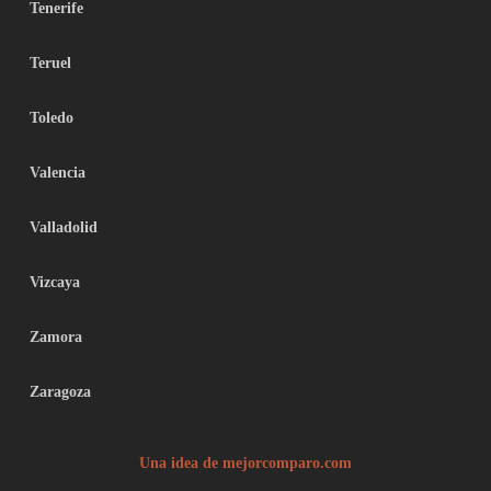
Tenerife
Teruel
Toledo
Valencia
Valladolid
Vizcaya
Zamora
Zaragoza
Una idea de mejorcomparo.com