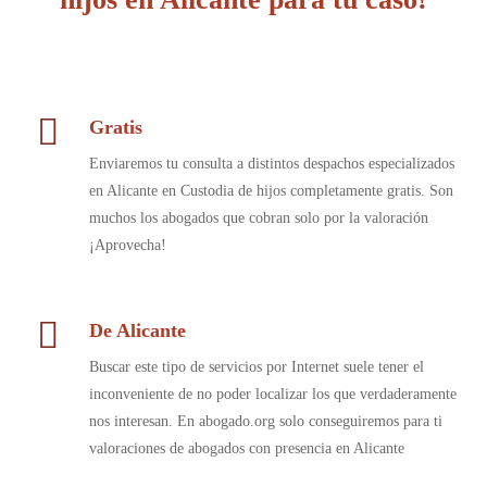
Gratis
Enviaremos tu consulta a distintos despachos especializados
en Alicante en Custodia de hijos completamente gratis. Son
muchos los abogados que cobran solo por la valoración
¡Aprovecha!
De Alicante
Buscar este tipo de servicios por Internet suele tener el
inconveniente de no poder localizar los que verdaderamente
nos interesan. En abogado.org solo conseguiremos para ti
valoraciones de abogados con presencia en Alicante