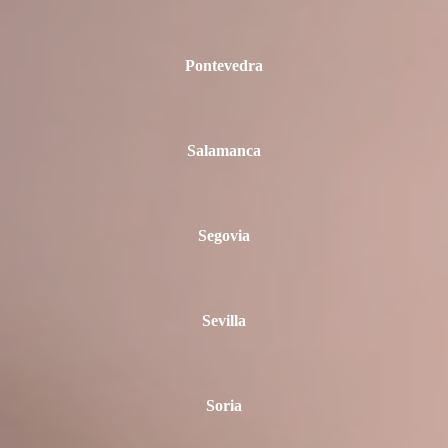
Pontevedra
Salamanca
Segovia
Sevilla
Soria