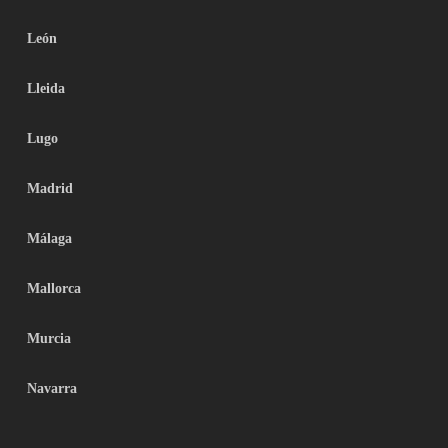
León
Lleida
Lugo
Madrid
Málaga
Mallorca
Murcia
Navarra