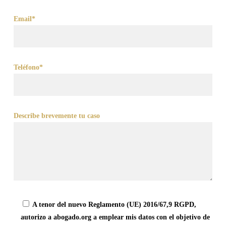
Email*
Teléfono*
Describe brevemente tu caso
A tenor del nuevo Reglamento (UE) 2016/67,9 RGPD,
autorizo a abogado.org a emplear mis datos con el objetivo de