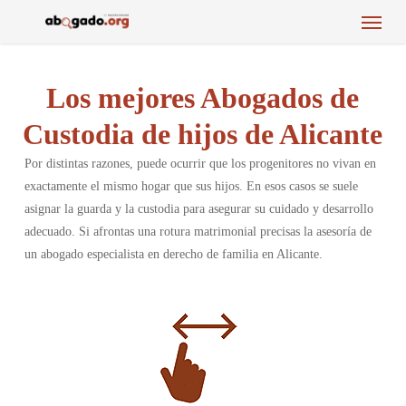
Menu
Skip
to
main
content
Los mejores Abogados de
Custodia de hijos de Alicante
Por distintas razones, puede ocurrir que los progenitores no vivan en
exactamente el mismo hogar que sus hijos. En esos casos se suele
asignar la guarda y la custodia para asegurar su cuidado y desarrollo
adecuado. Si afrontas una rotura matrimonial precisas la asesoría de
un abogado especialista en derecho de familia en Alicante.