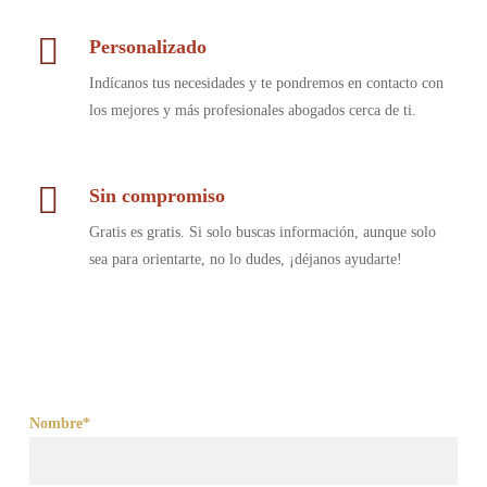
Personalizado
Indícanos tus necesidades y te pondremos en contacto con
los mejores y más profesionales abogados cerca de ti.
Sin compromiso
Gratis es gratis. Si solo buscas información, aunque solo
sea para orientarte, no lo dudes, ¡déjanos ayudarte!
Nombre*