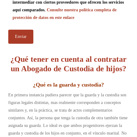
intermediar con ciertos proveedores que ofrecen los servicios
aquí comparados.
Consulte nuestra política completa de
protección de datos en este enlace
¿Qué tener en cuenta al contratar
un Abogado de Custodia de hijos?
¿
Qué es la guarda y custodia
?
En primera instancia pudiera parecer que la guarda y la custodia son
figuras legales distintas, mas realmente corresponden a conceptos
similares y, en la práctica, se trata de actos complementarios
conjuntos. Así, la persona que tenga la custodia de otra también tiene
asignada su guarda.
Lo ideal es que ambos progenitores ejerzan la
guarda y custodia de los hijos en conjunto, en el vínculo marital. No