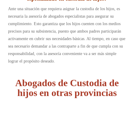
Ante una situación que requiera asignar la custodia de los hijos, es
necesaria la asesoría de abogados especialistas para asegurar su
cumplimiento. Esto garantiza que los hijos cuenten con los medios
precisos para su subsistencia, puesto que ambos padres participarán
activamente en cubrir sus necesidades básicas. Al tiempo, en caso que
sea necesario demandar a las contraparte a fin de que cumpla con su
responsabilidad, con la asesoría conveniente va a ser más simple
lograr el propósito deseado.
Abogados de Custodia de
hijos en otras provincias
Álava