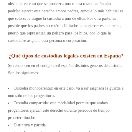
obstante, en caso que se produzca una rotura o separación aún
podrían ejercer este derecho ambos padres, aunque lo más habitual es
que solo se le asigne la custodia a uno de ellos. Por otra parte, es
posible que los padres no estén habilitados para ejercer este derecho,
puesto que representan un peligro para los hijos, por lo que la
custodia se asigna a otra persona o corporación.
¿
Qué tipos de custodias legales existen en España
?
Se reconocen en el código civil español distintos géneros de custodia.
Son los siguientes:
Custodia monoparental: en este caso, va a ser asignada la guarda a
uno solo de los progenitores.
Custodia compartida: esta modalidad permite que ambos
progenitores ejerzan este derecho durante periodos de tiempo
predeterminados.
Distintiva y partida.