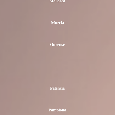
Mallorca
Murcia
Ourense
Palencia
Pamplona