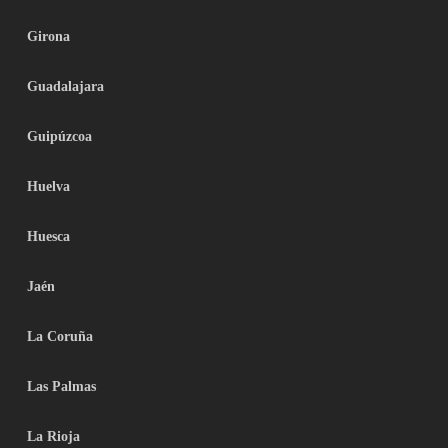
Girona
Guadalajara
Guipúzcoa
Huelva
Huesca
Jaén
La Coruña
Las Palmas
La Rioja