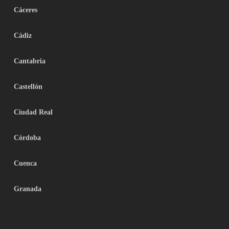
Cáceres
Cádiz
Cantabria
Castellón
Ciudad Real
Córdoba
Cuenca
Granada