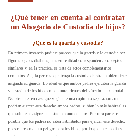
¿Qué tener en cuenta al contratar
un Abogado de Custodia de hijos?
¿
Qué es la guarda y custodia
?
En primera instancia pudiese parecer que la guarda y la custodia son
figuras legales distintas, mas en realidad corresponden a conceptos
similares y, en la práctica, se trata de actos complementarios
conjuntos. Así, la persona que tenga la custodia de otra también tiene
asignada su guarda.
Lo ideal es que ambos padres ejerciten la guarda
y custodia de los hijos en conjunto, dentro del vínculo matrimonial.
No obstante, en caso que se genere una ruptura o separación aún
podrían ejercer este derecho ambos padres, si bien lo más habitual es
que solo se le asigne la custodia a uno de ellos. Por otra parte, es
posible que los padres no estén habilitados para ejercer este derecho,
pues representan un peligro para los hijos, por lo que la custodia se