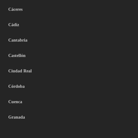
Cáceres
Cádiz
Cantabria
Castellón
Ciudad Real
Córdoba
Cuenca
Granada