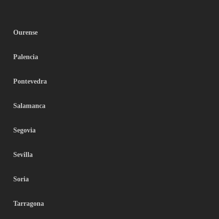
Ourense
Palencia
Pontevedra
Salamanca
Segovia
Sevilla
Soria
Tarragona