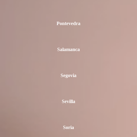
Pontevedra
Salamanca
Segovia
Sevilla
Soria