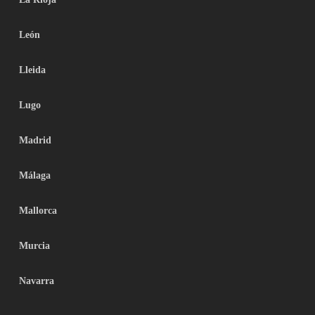
León
Lleida
Lugo
Madrid
Málaga
Mallorca
Murcia
Navarra