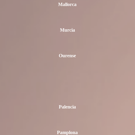
Mallorca
Murcia
Ourense
Palencia
Pamplona