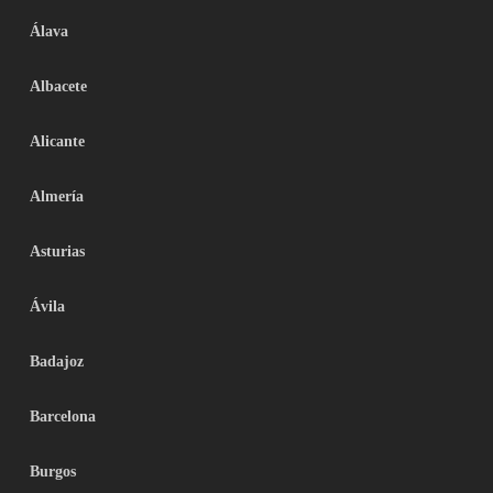
Álava
Albacete
Alicante
Almería
Asturias
Ávila
Badajoz
Barcelona
Burgos