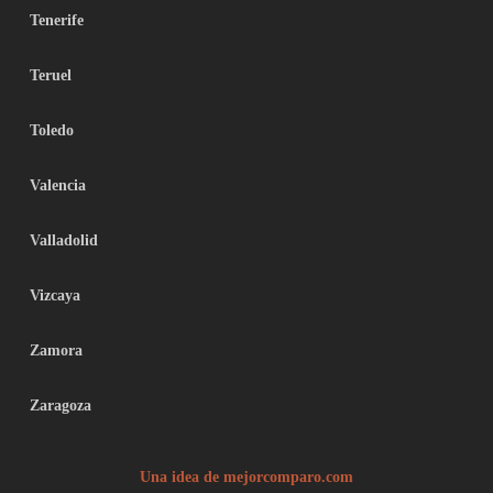
Tenerife
Teruel
Toledo
Valencia
Valladolid
Vizcaya
Zamora
Zaragoza
Una idea de mejorcomparo.com