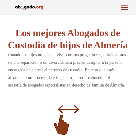
Menu
Skip
to
main
content
Los mejores Abogados de
Custodia de hijos de Almería
Cuando los hijos no pueden vivir con sus progenitores, quizás a causa
de una separación o un divorcio, será preciso designar a la persona
encargada de ejercer el derecho de custodia. En caso que estés
afrontando un proceso de este género, te será realmente útil la
asesoría de abogados especialistas en derecho de familia de Almería.