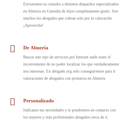
Enviaremos tu consulta a distintos despachos especializados
en Almería en Custodia de hijos completamente gratis. Son
muchos los abogados que cobran solo por la valoración
¡Aprovecha!
De Almería
Buscar este tipo de servicios por Internet suele tener el
inconveniente de no poder localizar los que verdaderamente
nos interesan. En abogado.org solo conseguiremos para ti
valoraciones de abogados con presencia en Almería
Personalizado
Indícanos tus necesidades y te pondremos en contacto con
los mejores y más profesionales abogados cerca de ti.