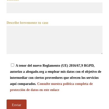
Describe brevemente tu caso
A tenor del nuevo Reglamento (UE) 2016/67,9 RGPD,
autorizo a abogado.org a emplear mis datos con el objetivo de
intermediar con ciertos proveedores que ofrecen los servicios
aquí comparados.
Consulte nuestra política completa de
protección de datos en este enlace