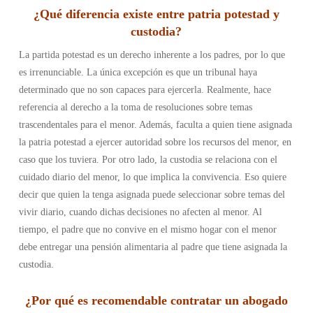
¿Qué diferencia existe entre patria potestad y
custodia?
La partida potestad es un derecho inherente a los padres, por lo que
es irrenunciable. La única excepción es que un tribunal haya
determinado que no son capaces para ejercerla. Realmente, hace
referencia al derecho a la toma de resoluciones sobre temas
trascendentales para el menor. Además, faculta a quien tiene asignada
la patria potestad a ejercer autoridad sobre los recursos del menor, en
caso que los tuviera.
Por otro lado, la custodia se relaciona con el
cuidado diario del menor, lo que implica la convivencia. Eso quiere
decir que quien la tenga asignada puede seleccionar sobre temas del
vivir diario, cuando dichas decisiones no afecten al menor. Al
tiempo, el padre que no convive en el mismo hogar con el menor
debe entregar una pensión alimentaria al padre que tiene asignada la
custodia.
¿Por qué es recomendable contratar un abogado