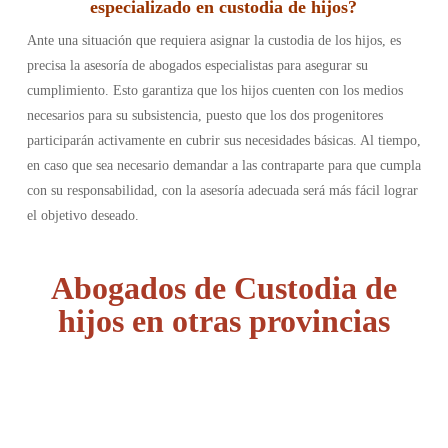
especializado en custodia de hijos?
Ante una situación que requiera asignar la custodia de los hijos, es
precisa la asesoría de abogados especialistas para asegurar su
cumplimiento. Esto garantiza que los hijos cuenten con los medios
necesarios para su subsistencia, puesto que los dos progenitores
participarán activamente en cubrir sus necesidades básicas. Al tiempo,
en caso que sea necesario demandar a las contraparte para que cumpla
con su responsabilidad, con la asesoría adecuada será más fácil lograr
el objetivo deseado.
Abogados de Custodia de
hijos en otras provincias
Álava