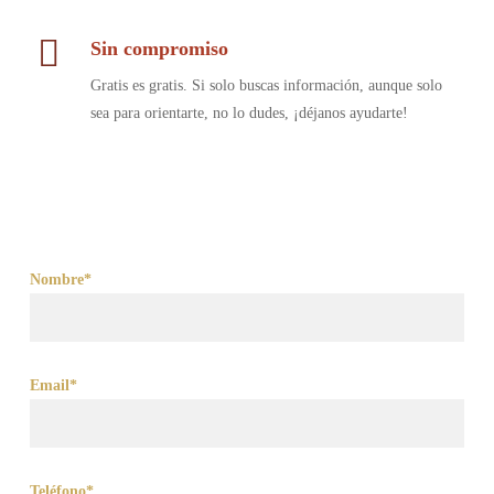
Sin compromiso
Gratis es gratis. Si solo buscas información, aunque solo
sea para orientarte, no lo dudes, ¡déjanos ayudarte!
Nombre*
Email*
Teléfono*