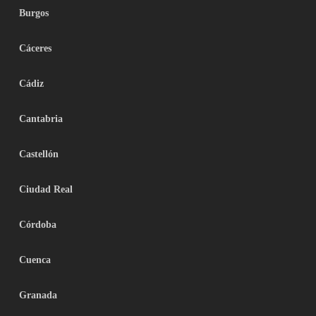
Burgos
Cáceres
Cádiz
Cantabria
Castellón
Ciudad Real
Córdoba
Cuenca
Granada