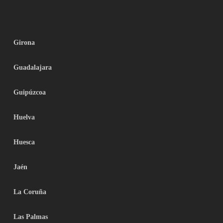
Girona
Guadalajara
Guipúzcoa
Huelva
Huesca
Jaén
La Coruña
Las Palmas