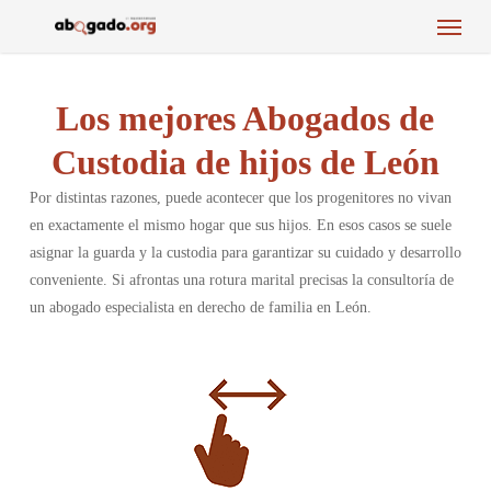
Menu
Skip
to
main
content
Los mejores Abogados de
Custodia de hijos de León
Por distintas razones, puede acontecer que los progenitores no vivan
en exactamente el mismo hogar que sus hijos. En esos casos se suele
asignar la guarda y la custodia para garantizar su cuidado y desarrollo
conveniente. Si afrontas una rotura marital precisas la consultoría de
un abogado especialista en derecho de familia en León.