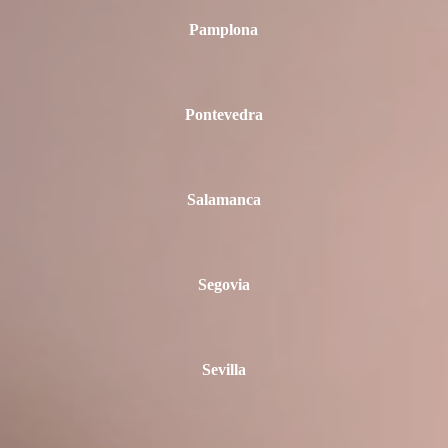
Pamplona
Pontevedra
Salamanca
Segovia
Sevilla