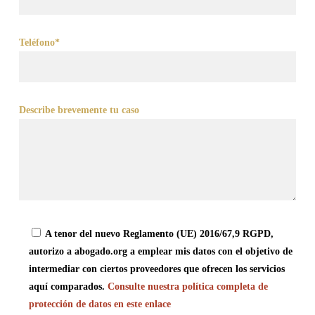
Teléfono*
Describe brevemente tu caso
A tenor del nuevo Reglamento (UE) 2016/67,9 RGPD,
autorizo a abogado.org a emplear mis datos con el objetivo de
intermediar con ciertos proveedores que ofrecen los servicios
aquí comparados.
Consulte nuestra política completa de
protección de datos en este enlace