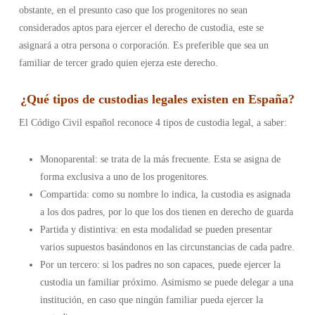
obstante, en el presunto caso que los progenitores no sean
considerados aptos para ejercer el derecho de custodia, este se
asignará a otra persona o corporación. Es preferible que sea un
familiar de tercer grado quien ejerza este derecho.
¿
Qué tipos de custodias legales existen en España
?
El Código Civil español reconoce 4 tipos de custodia legal, a saber:
Monoparental: se trata de la más frecuente. Esta se asigna de
forma exclusiva a uno de los progenitores.
Compartida: como su nombre lo indica, la custodia es asignada
a los dos padres, por lo que los dos tienen en derecho de guarda
Partida y distintiva: en esta modalidad se pueden presentar
varios supuestos basándonos en las circunstancias de cada padre.
Por un tercero: si los padres no son capaces, puede ejercer la
custodia un familiar próximo. Asimismo se puede delegar a una
institución, en caso que ningún familiar pueda ejercer la