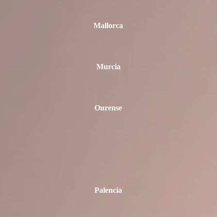
Mallorca
Murcia
Ourense
Palencia