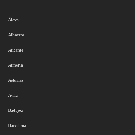
Álava
Albacete
Alicante
Almería
Asturias
Ávila
Badajoz
Barcelona