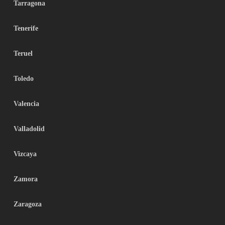
Tarragona
Tenerife
Teruel
Toledo
Valencia
Valladolid
Vizcaya
Zamora
Zaragoza