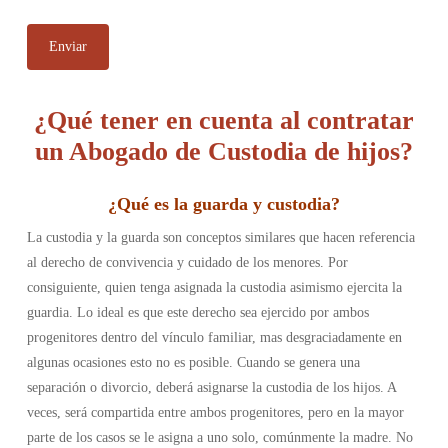
¿Qué tener en cuenta al contratar
un Abogado de Custodia de hijos?
¿
Qué es la guarda y custodia
?
La custodia y la guarda son conceptos similares que hacen referencia
al derecho de convivencia y cuidado de los menores. Por
consiguiente, quien tenga asignada la custodia asimismo ejercita la
guardia.
Lo ideal es que este derecho sea ejercido por ambos
progenitores dentro del vínculo familiar, mas desgraciadamente en
algunas ocasiones esto no es posible. Cuando se genera una
separación o divorcio, deberá asignarse la custodia de los hijos. A
veces, será compartida entre ambos progenitores, pero en la mayor
parte de los casos se le asigna a uno solo, comúnmente la madre. No