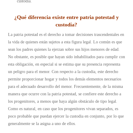
custodia.
¿Qué diferencia existe entre patria potestad y
custodia?
La patria potestad es el derecho a tomar decisiones trascendentales en
la vida de quienes están sujetos a esta figura legal. Lo común es que
sean los padres quienes la ejerzan sobre sus hijos menores de edad.
No obstante, es posible que hayan sido inhabilitados para cumplir con
esta obligación, en especial si se estima que su presencia representa
un peligro para el menor.
Con respecto a la custodia, este derecho
permite proporcionar hogar y todos los demás elementos necesarios
para el adecuado desarrollo del menor. Frecuentemente, de la misma
manera que ocurre con la patria potestad, se confiere este derecho a
los progenitores, a menos que haya algún obstáculo de tipo legal.
Como es natural, en caso que los progenitores vivan separados, es
poco probable que puedan ejercer la custodia en conjunto, por lo que
generalmente se la asigna a uno de ellos.