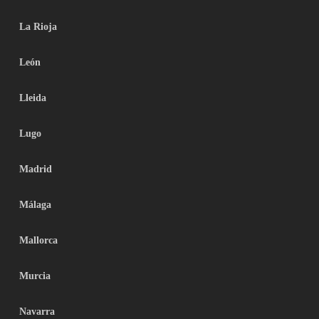
La Rioja
León
Lleida
Lugo
Madrid
Málaga
Mallorca
Murcia
Navarra