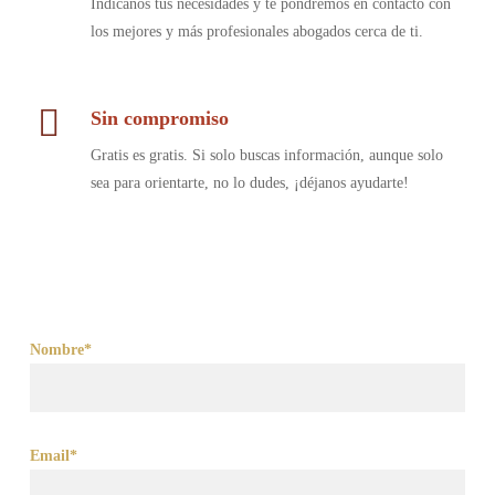
Indícanos tus necesidades y te pondremos en contacto con
los mejores y más profesionales abogados cerca de ti.
Sin compromiso
Gratis es gratis. Si solo buscas información, aunque solo
sea para orientarte, no lo dudes, ¡déjanos ayudarte!
Nombre*
Email*