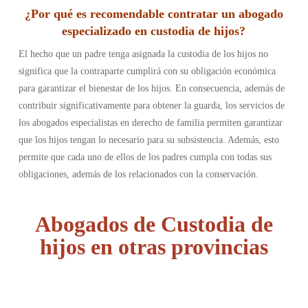
¿Por qué es recomendable contratar un abogado
especializado en custodia de hijos?
El hecho que un padre tenga asignada la custodia de los hijos no
significa que la contraparte cumplirá con su obligación económica
para garantizar el bienestar de los hijos. En consecuencia, además de
contribuir significativamente para obtener la guarda, los servicios de
los abogados especialistas en derecho de familia permiten garantizar
que los hijos tengan lo necesario para su subsistencia. Además, esto
permite que cada uno de ellos de los padres cumpla con todas sus
obligaciones, además de los relacionados con la conservación.
Abogados de Custodia de
hijos en otras provincias