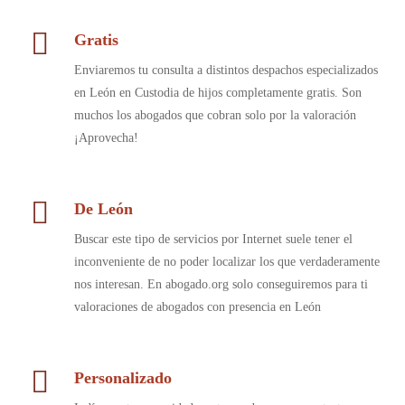
Gratis
Enviaremos tu consulta a distintos despachos especializados
en León en Custodia de hijos completamente gratis. Son
muchos los abogados que cobran solo por la valoración
¡Aprovecha!
De León
Buscar este tipo de servicios por Internet suele tener el
inconveniente de no poder localizar los que verdaderamente
nos interesan. En abogado.org solo conseguiremos para ti
valoraciones de abogados con presencia en León
Personalizado