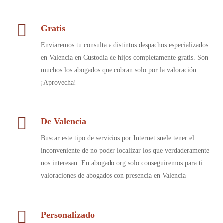
Gratis
Enviaremos tu consulta a distintos despachos especializados
en Valencia en Custodia de hijos completamente gratis. Son
muchos los abogados que cobran solo por la valoración
¡Aprovecha!
De Valencia
Buscar este tipo de servicios por Internet suele tener el
inconveniente de no poder localizar los que verdaderamente
nos interesan. En abogado.org solo conseguiremos para ti
valoraciones de abogados con presencia en Valencia
Personalizado