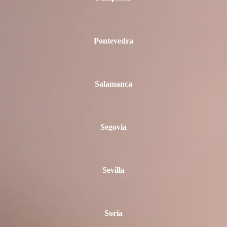
Pontevedra
Salamanca
Segovia
Sevilla
Soria