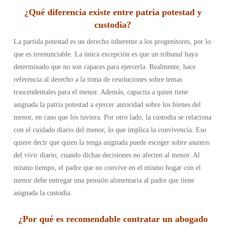
¿Qué diferencia existe entre patria potestad y
custodia?
La partida potestad es un derecho inherente a los progenitores, por lo
que es irrenunciable. La única excepción es que un tribunal haya
determinado que no son capaces para ejercerla. Realmente, hace
referencia al derecho a la toma de resoluciones sobre temas
trascendentales para el menor. Además, capacita a quien tiene
asignada la patria potestad a ejercer autoridad sobre los bienes del
menor, en caso que los tuviera.
Por otro lado, la custodia se relaciona
con el cuidado diario del menor, lo que implica la convivencia. Eso
quiere decir que quien la tenga asignada puede escoger sobre asuntos
del vivir diario, cuando dichas decisiones no afecten al menor. Al
mismo tiempo, el padre que no convive en el mismo hogar con el
menor debe entregar una pensión alimentaria al padre que tiene
asignada la custodia.
¿Por qué es recomendable contratar un abogado