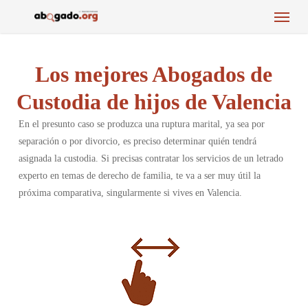
Menu
Skip
to
main
content
Los mejores Abogados de
Custodia de hijos de Valencia
En el presunto caso se produzca una ruptura marital, ya sea por
separación o por divorcio, es preciso determinar quién tendrá
asignada la custodia. Si precisas contratar los servicios de un letrado
experto en temas de derecho de familia, te va a ser muy útil la
próxima comparativa, singularmente si vives en Valencia.