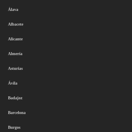
Álava
Albacete
Alicante
Almería
Asturias
Ávila
Badajoz
Barcelona
Burgos