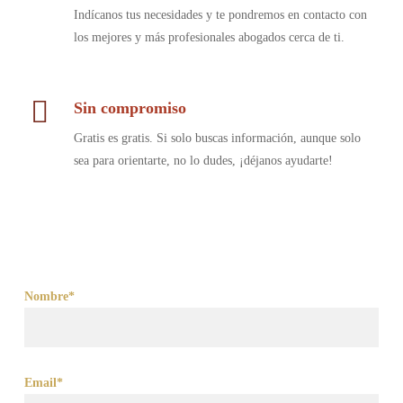
Indícanos tus necesidades y te pondremos en contacto con
los mejores y más profesionales abogados cerca de ti.
Sin compromiso
Gratis es gratis. Si solo buscas información, aunque solo
sea para orientarte, no lo dudes, ¡déjanos ayudarte!
Nombre*
Email*