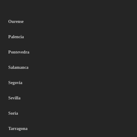
Ourense
Palencia
Pontevedra
Salamanca
Segovia
Sevilla
Soria
Tarragona