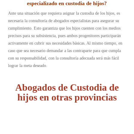
especializado en custodia de hijos?
Ante una situación que requiera asignar la custodia de los hijos, es
necesaria la consultoría de abogados especialistas para asegurar su
cumplimiento. Esto garantiza que los hijos cuenten con los medios
precisos para su subsistencia, pues ambos progenitores participarán
activamente en cubrir sus necesidades básicas. Al mismo tiempo, en
caso que sea necesario demandar a las contraparte para que cumpla
con su responsabilidad, con la consultoría adecuada será más fácil
lograr la meta deseado.
Abogados de Custodia de
hijos en otras provincias
Álava