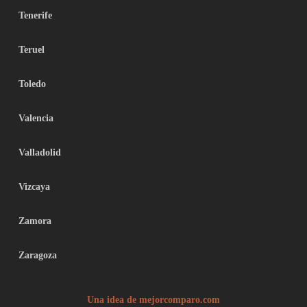
Tenerife
Teruel
Toledo
Valencia
Valladolid
Vizcaya
Zamora
Zaragoza
Una idea de mejorcomparo.com