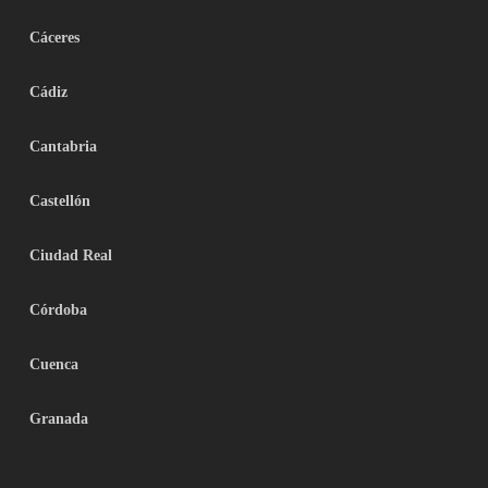
Cáceres
Cádiz
Cantabria
Castellón
Ciudad Real
Córdoba
Cuenca
Granada