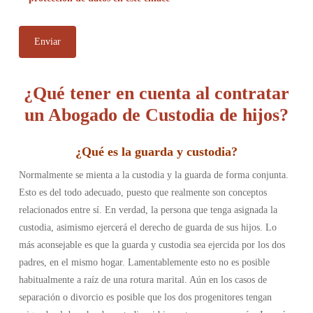
¿Qué tener en cuenta al contratar
un Abogado de Custodia de hijos?
¿
Qué es la guarda y custodia
?
Normalmente se mienta a la custodia y la guarda de forma conjunta.
Esto es del todo adecuado, puesto que realmente son conceptos
relacionados entre sí. En verdad, la persona que tenga asignada la
custodia, asimismo ejercerá el derecho de guarda de sus hijos.
Lo
más aconsejable es que la guarda y custodia sea ejercida por los dos
padres, en el mismo hogar. Lamentablemente esto no es posible
habitualmente a raíz de una rotura marital. Aún en los casos de
separación o divorcio es posible que los dos progenitores tengan