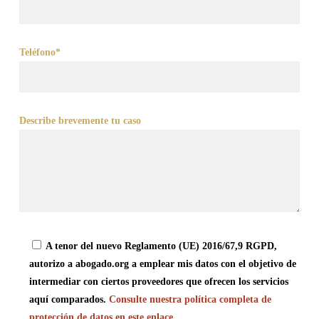
Teléfono*
Describe brevemente tu caso
A tenor del nuevo Reglamento (UE) 2016/67,9 RGPD,
autorizo a abogado.org a emplear mis datos con el objetivo de
intermediar con ciertos proveedores que ofrecen los servicios
aquí comparados.
Consulte nuestra política completa de
protección de datos en este enlace