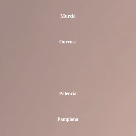
Murcia
Ourense
Palencia
Pamplona