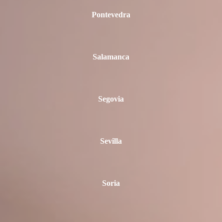
Pontevedra
Salamanca
Segovia
Sevilla
Soria