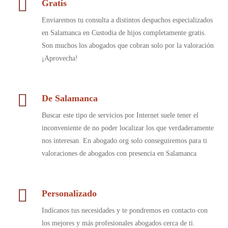
Gratis
Enviaremos tu consulta a distintos despachos especializados
en Salamanca en Custodia de hijos completamente gratis.
Son muchos los abogados que cobran solo por la valoración
¡Aprovecha!
De Salamanca
Buscar este tipo de servicios por Internet suele tener el
inconveniente de no poder localizar los que verdaderamente
nos interesan. En abogado.org solo conseguiremos para ti
valoraciones de abogados con presencia en Salamanca
Personalizado
Indícanos tus necesidades y te pondremos en contacto con
los mejores y más profesionales abogados cerca de ti.