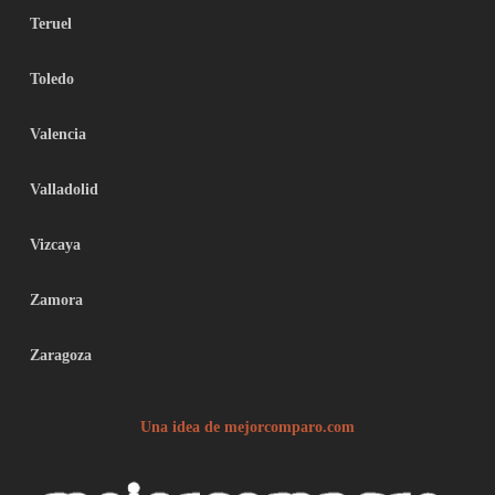
Teruel
Toledo
Valencia
Valladolid
Vizcaya
Zamora
Zaragoza
Una idea de mejorcomparo.com