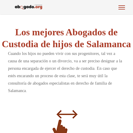
Menu
Skip
to
main
content
Los mejores Abogados de
Custodia de hijos de Salamanca
Cuando los hijos no pueden vivir con sus progenitores, tal vez a
causa de una separación o un divorcio, va a ser preciso designar a la
persona encargada de ejercer el derecho de custodia. En caso que
estés encarando un proceso de esta clase, te será muy útil la
consultoría de abogados especialistas en derecho de familia de
Salamanca.