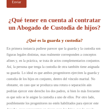
¿Qué tener en cuenta al contratar
un Abogado de Custodia de hijos?
¿
Qué es la guarda y custodia
?
En primera instancia pudiese parecer que la guarda y la custodia son
figuras legales distintas, mas realmente corresponden a conceptos
afines y, en la práctica, se trata de actos complementarios conjuntos.
Así, la persona que tenga la custodia de otra también tiene asignada
su guarda.
Lo ideal es que ambos progenitores ejerciten la guarda y
custodia de los hijos en conjunto, dentro del vínculo marital. No
obstante, en caso que se produzca una rotura o separación aún
podrían ejercer este derecho los dos padres, si bien lo más frecuente
es que solo se le asigne la custodia a uno de ellos. Por otro lado,
posiblemente los progenitores no estén habilitados para ejercer este