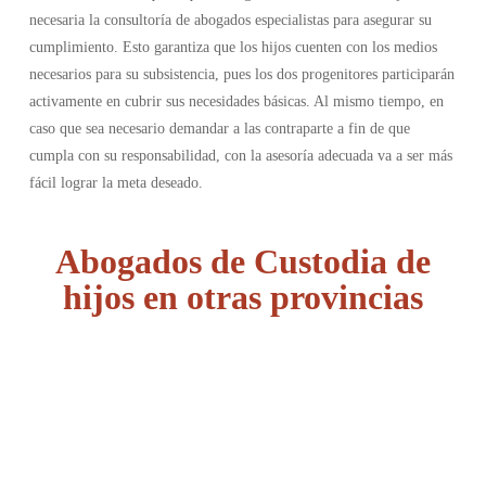
necesaria la consultoría de abogados especialistas para asegurar su
cumplimiento. Esto garantiza que los hijos cuenten con los medios
necesarios para su subsistencia, pues los dos progenitores participarán
activamente en cubrir sus necesidades básicas. Al mismo tiempo, en
caso que sea necesario demandar a las contraparte a fin de que
cumpla con su responsabilidad, con la asesoría adecuada va a ser más
fácil lograr la meta deseado.
Abogados de Custodia de
hijos en otras provincias
Álava