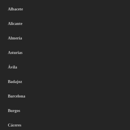
Albacete
Alicante
Almería
Asturias
Ávila
Badajoz
Barcelona
Burgos
Cáceres