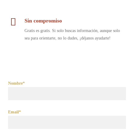
Sin compromiso
Gratis es gratis. Si solo buscas información, aunque solo
sea para orientarte, no lo dudes, ¡déjanos ayudarte!
Nombre*
Email*