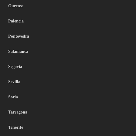
Ourense
Palencia
Pontevedra
Salamanca
Segovia
Sevilla
Soria
Tarragona
Tenerife