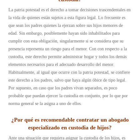
La patria potestad es el derecho a tomar decisiones trascendentales en
la vida de quienes están sujetos a esta figura legal. Lo frecuente es
que sean los padres quienes la ejerzan sobre sus hijos menores de
edad. Sin embargo, posiblemente hayan sido inhabilitados para
cumplir con esta obligación, singularmente si se considera que su
presencia representa un riesgo para el menor.
Con con respecto a la
custodia, este derecho permite administrar hogar y todos los demás
elementos necesarios para el adecuado desarrollo del menor.
Habitualmente, al igual que ocurre con la patria potestad, se confiere
este derecho a los padres, salvo que haya algún óbice de tipo legal.
Por supuesto, en caso que los padres vivan separados, es poco
probable que puedan ejercer la custodia en conjunto, por lo que por
norma general se la asigna a uno de ellos.
¿Por qué es recomendable contratar un abogado
especializado en custodia de hijos?
Ante una situación que requiera asignar la custodia de los hijos, es