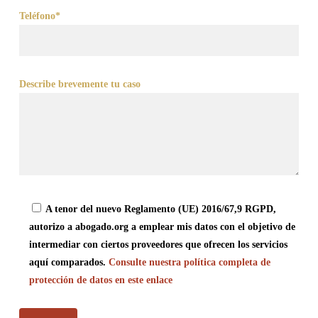
Teléfono*
Describe brevemente tu caso
A tenor del nuevo Reglamento (UE) 2016/67,9 RGPD,
autorizo a abogado.org a emplear mis datos con el objetivo de
intermediar con ciertos proveedores que ofrecen los servicios
aquí comparados.
Consulte nuestra política completa de
protección de datos en este enlace