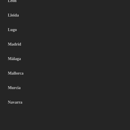
León
Lleida
Lugo
Madrid
Málaga
Mallorca
Murcia
Navarra