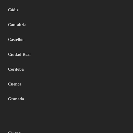
Cádiz
Cantabria
Castellón
Ciudad Real
Córdoba
Cuenca
Granada