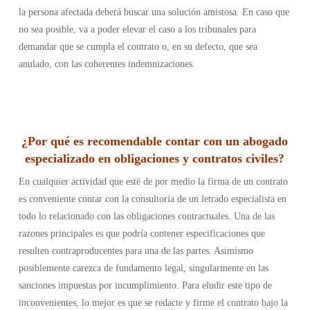
la persona afectada deberá buscar una solución amistosa. En caso que
no sea posible, va a poder elevar el caso a los tribunales para
demandar que se cumpla el contrato o, en su defecto, que sea
anulado, con las coherentes indemnizaciones.
¿Por qué es recomendable contar con un abogado
especializado en obligaciones y contratos civiles?
En cualquier actividad que esté de por medio la firma de un contrato
es conveniente contar con la consultoría de un letrado especialista en
todo lo relacionado con las obligaciones contractuales. Una de las
razones principales es que podría contener especificaciones que
resulten contraproducentes para una de las partes. Asimismo
posiblemente carezca de fundamento legal, singularmente en las
sanciones impuestas por incumplimiento. Para eludir este tipo de
inconvenientes, lo mejor es que se redacte y firme el contrato bajo la