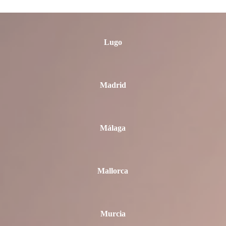
Lugo
Madrid
Málaga
Mallorca
Murcia