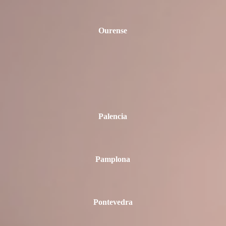
Ourense
Palencia
Pamplona
Pontevedra