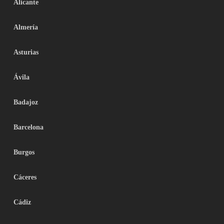
Alicante
Almería
Asturias
Ávila
Badajoz
Barcelona
Burgos
Cáceres
Cádiz