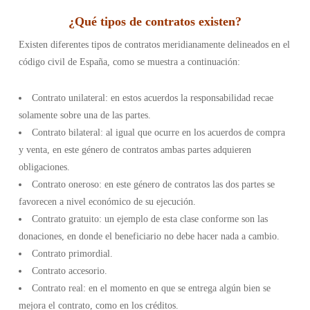
¿
Qué tipos de contratos existen
?
Existen diferentes tipos de contratos meridianamente delineados en el
código civil de España, como se muestra a continuación:
Contrato unilateral: en estos acuerdos la responsabilidad recae
solamente sobre una de las partes.
Contrato bilateral: al igual que ocurre en los acuerdos de compra
y venta, en este género de contratos ambas partes adquieren
obligaciones.
Contrato oneroso: en este género de contratos las dos partes se
favorecen a nivel económico de su ejecución.
Contrato gratuito: un ejemplo de esta clase conforme son las
donaciones, en donde el beneficiario no debe hacer nada a cambio.
Contrato primordial.
Contrato accesorio.
Contrato real: en el momento en que se entrega algún bien se
mejora el contrato, como en los créditos.