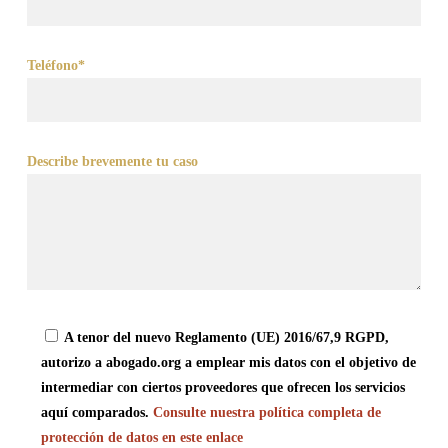
Teléfono*
Describe brevemente tu caso
A tenor del nuevo Reglamento (UE) 2016/67,9 RGPD,
autorizo a abogado.org a emplear mis datos con el objetivo de
intermediar con ciertos proveedores que ofrecen los servicios
aquí comparados.
Consulte nuestra política completa de
protección de datos en este enlace