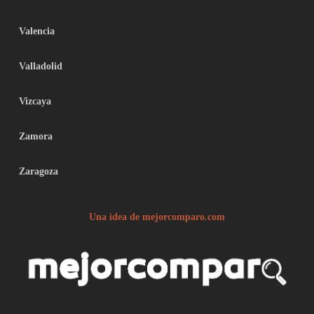
Valencia
Valladolid
Vizcaya
Zamora
Zaragoza
Una idea de mejorcomparo.com