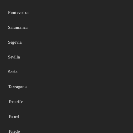
Pontevedra
Salamanca
Segovia
Sevilla
Soria
Tarragona
Tenerife
Teruel
Toledo