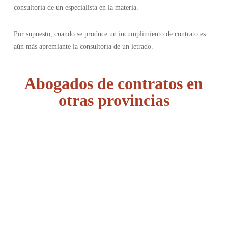
consultoría de un especialista en la materia.
Por supuesto, cuando se produce un incumplimiento de contrato es
aún más apremiante la consultoría de un letrado.
Abogados de contratos en
otras provincias
Álava
Albacete