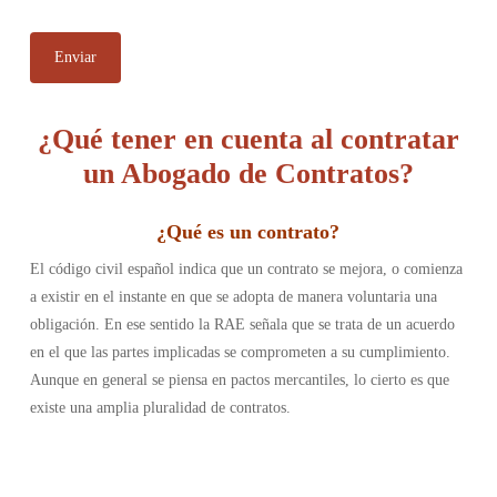
¿Qué tener en cuenta al contratar
un Abogado de Contratos?
¿
Qué es un contrato
?
El código civil español indica que un contrato se mejora, o comienza
a existir en el instante en que se adopta de manera voluntaria una
obligación. En ese sentido la RAE señala que se trata de un acuerdo
en el que las partes implicadas se comprometen a su cumplimiento.
Aunque en general se piensa en pactos mercantiles, lo cierto es que
existe una amplia pluralidad de contratos.