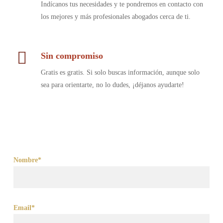
Indícanos tus necesidades y te pondremos en contacto con
los mejores y más profesionales abogados cerca de ti.
Sin compromiso
Gratis es gratis. Si solo buscas información, aunque solo
sea para orientarte, no lo dudes, ¡déjanos ayudarte!
Nombre*
Email*