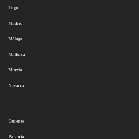
Lugo
Madrid
Málaga
Mallorca
Murcia
Navarra
Ourense
Palencia