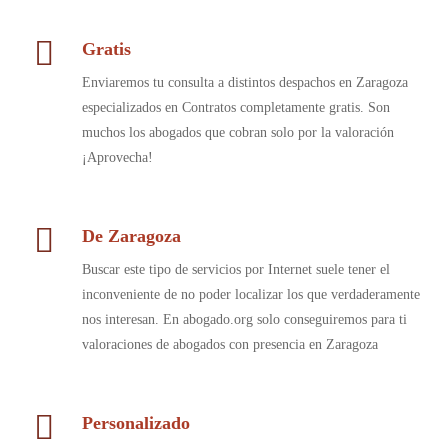
Gratis
Enviaremos tu consulta a distintos despachos en Zaragoza
especializados en Contratos completamente gratis. Son
muchos los abogados que cobran solo por la valoración
¡Aprovecha!
De Zaragoza
Buscar este tipo de servicios por Internet suele tener el
inconveniente de no poder localizar los que verdaderamente
nos interesan. En abogado.org solo conseguiremos para ti
valoraciones de abogados con presencia en Zaragoza
Personalizado