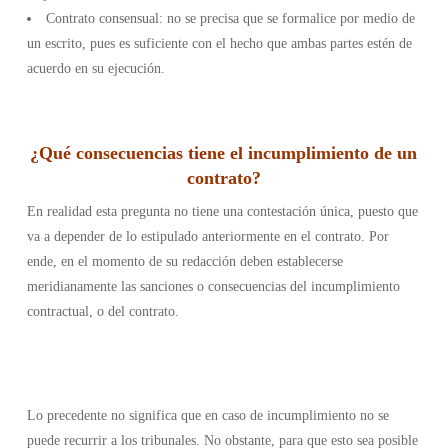
Contrato consensual: no se precisa que se formalice por medio de
un escrito, pues es suficiente con el hecho que ambas partes estén de
acuerdo en su ejecución.
¿Qué consecuencias tiene el incumplimiento de un
contrato?
En realidad esta pregunta no tiene una contestación única, puesto que
va a depender de lo estipulado anteriormente en el contrato. Por
ende, en el momento de su redacción deben establecerse
meridianamente las sanciones o consecuencias del incumplimiento
contractual, o del contrato.
Lo precedente no significa que en caso de incumplimiento no se
puede recurrir a los tribunales. No obstante, para que esto sea posible