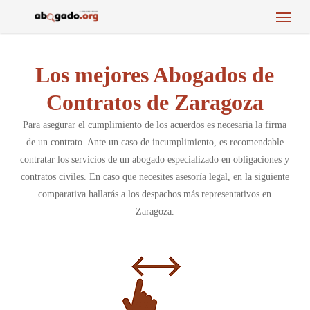
Menu
Skip
to
main
content
Los mejores Abogados de
Contratos de Zaragoza
Para asegurar el cumplimiento de los acuerdos es necesaria la firma
de un contrato. Ante un caso de incumplimiento, es recomendable
contratar los servicios de un abogado especializado en obligaciones y
contratos civiles. En caso que necesites asesoría legal, en la siguiente
comparativa hallarás a los despachos más representativos en
Zaragoza.