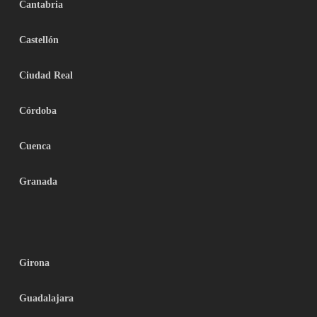
Cantabria
Castellón
Ciudad Real
Córdoba
Cuenca
Granada
Girona
Guadalajara