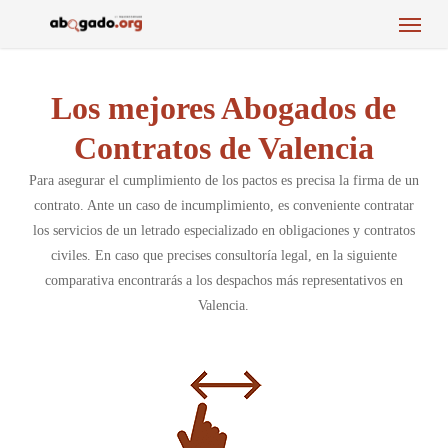
Menu
Skip
to
main
content
Los mejores Abogados de
Contratos de Valencia
Para asegurar el cumplimiento de los pactos es precisa la firma de un
contrato. Ante un caso de incumplimiento, es conveniente contratar
los servicios de un letrado especializado en obligaciones y contratos
civiles. En caso que precises consultoría legal, en la siguiente
comparativa encontrarás a los despachos más representativos en
Valencia.