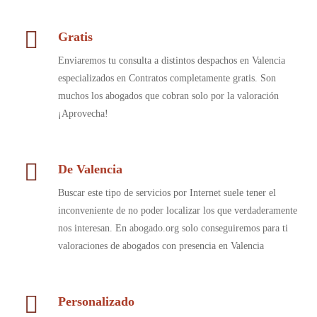
Gratis
Enviaremos tu consulta a distintos despachos en Valencia
especializados en Contratos completamente gratis. Son
muchos los abogados que cobran solo por la valoración
¡Aprovecha!
De Valencia
Buscar este tipo de servicios por Internet suele tener el
inconveniente de no poder localizar los que verdaderamente
nos interesan. En abogado.org solo conseguiremos para ti
valoraciones de abogados con presencia en Valencia
Personalizado