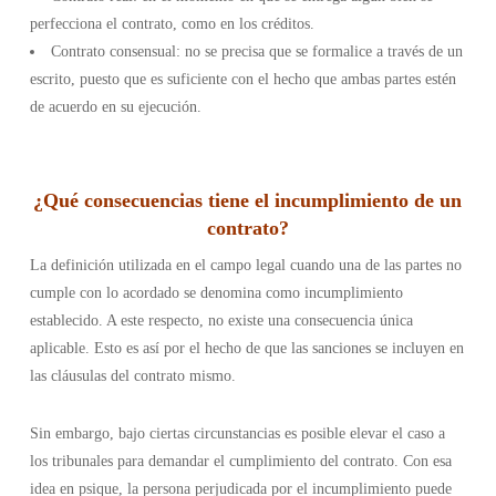
perfecciona el contrato, como en los créditos.
Contrato consensual: no se precisa que se formalice a través de un
escrito, puesto que es suficiente con el hecho que ambas partes estén
de acuerdo en su ejecución.
¿Qué consecuencias tiene el incumplimiento de un
contrato?
La definición utilizada en el campo legal cuando una de las partes no
cumple con lo acordado se denomina como incumplimiento
establecido. A este respecto, no existe una consecuencia única
aplicable. Esto es así por el hecho de que las sanciones se incluyen en
las cláusulas del contrato mismo.
Sin embargo, bajo ciertas circunstancias es posible elevar el caso a
los tribunales para demandar el cumplimiento del contrato. Con esa
idea en psique, la persona perjudicada por el incumplimiento puede