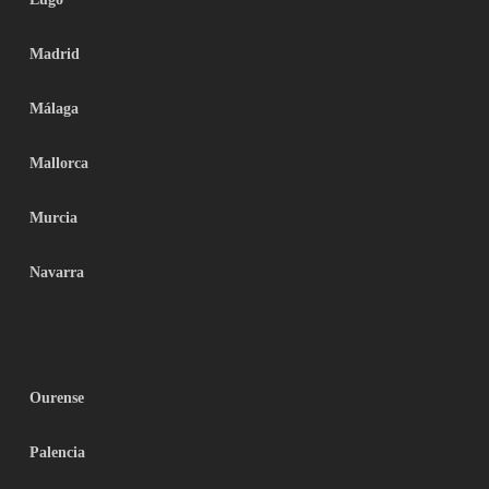
Madrid
Málaga
Mallorca
Murcia
Navarra
Ourense
Palencia