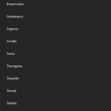
Pontevedra
Salamanca
Segovia
Sevilla
Soria
Tarragona
Tenerife
Teruel
Toledo