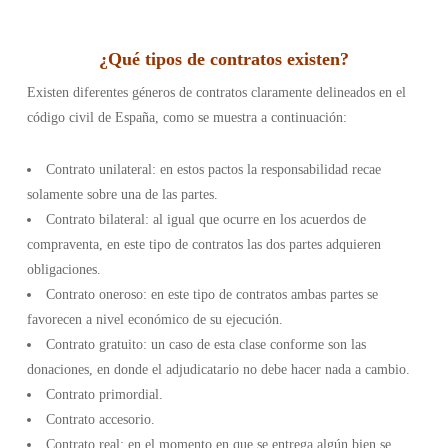
¿
Qué tipos de contratos existen
?
Existen diferentes géneros de contratos claramente delineados en el
código civil de España, como se muestra a continuación:
Contrato unilateral: en estos pactos la responsabilidad recae
solamente sobre una de las partes.
Contrato bilateral: al igual que ocurre en los acuerdos de
compraventa, en este tipo de contratos las dos partes adquieren
obligaciones.
Contrato oneroso: en este tipo de contratos ambas partes se
favorecen a nivel económico de su ejecución.
Contrato gratuito: un caso de esta clase conforme son las
donaciones, en donde el adjudicatario no debe hacer nada a cambio.
Contrato primordial.
Contrato accesorio.
Contrato real: en el momento en que se entrega algún bien se