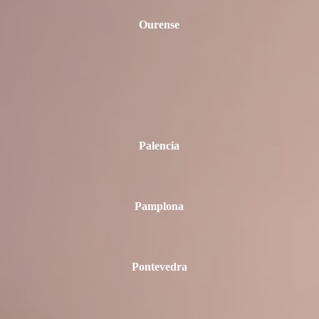
Ourense
Palencia
Pamplona
Pontevedra