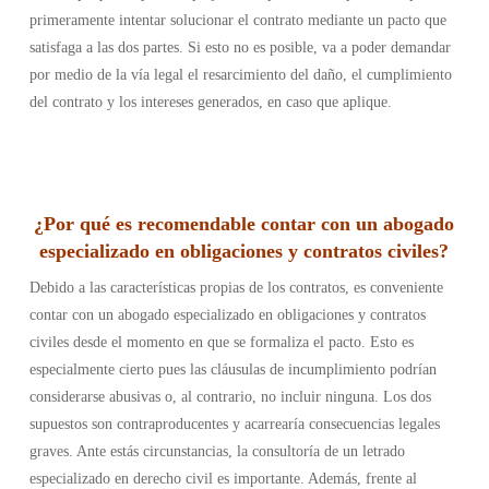
primeramente intentar solucionar el contrato mediante un pacto que
satisfaga a las dos partes. Si esto no es posible, va a poder demandar
por medio de la vía legal el resarcimiento del daño, el cumplimiento
del contrato y los intereses generados, en caso que aplique.
¿Por qué es recomendable contar con un abogado
especializado en obligaciones y contratos civiles?
Debido a las características propias de los contratos, es conveniente
contar con un abogado especializado en obligaciones y contratos
civiles desde el momento en que se formaliza el pacto. Esto es
especialmente cierto pues las cláusulas de incumplimiento podrían
considerarse abusivas o, al contrario, no incluir ninguna. Los dos
supuestos son contraproducentes y acarrearía consecuencias legales
graves. Ante estás circunstancias, la consultoría de un letrado
especializado en derecho civil es importante. Además, frente al