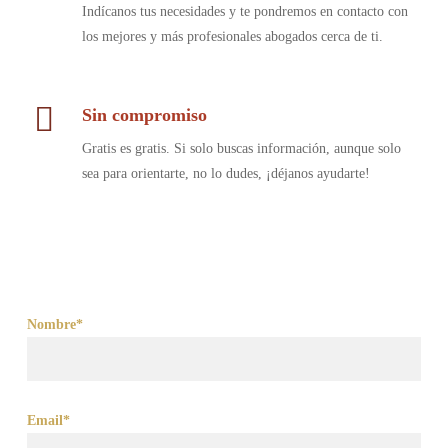
Indícanos tus necesidades y te pondremos en contacto con
los mejores y más profesionales abogados cerca de ti.
Sin compromiso
Gratis es gratis. Si solo buscas información, aunque solo
sea para orientarte, no lo dudes, ¡déjanos ayudarte!
Nombre*
Email*