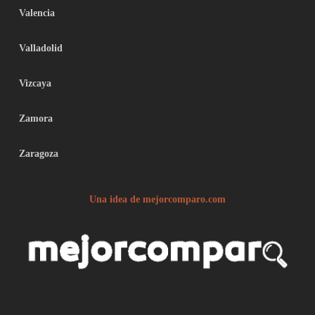
Valencia
Valladolid
Vizcaya
Zamora
Zaragoza
Una idea de mejorcomparo.com