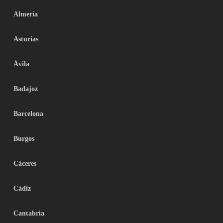
Almería
Asturias
Ávila
Badajoz
Barcelona
Burgos
Cáceres
Cádiz
Cantabria