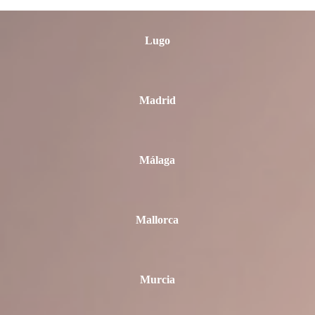
Lugo
Madrid
Málaga
Mallorca
Murcia