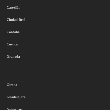
Castellón
Ciudad Real
Córdoba
Cuenca
Granada
Girona
Guadalajara
Guipúzcoa