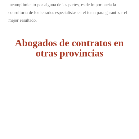
incumplimiento por alguna de las partes, es de importancia la
consultoría de los letrados especialistas en el tema para garantizar el
mejor resultado.
Abogados de contratos en
otras provincias
Álava
Albacete