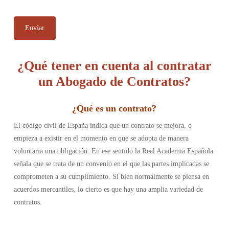
¿Qué tener en cuenta al contratar
un Abogado de Contratos?
¿
Qué es un contrato
?
El código civil de España indica que un contrato se mejora, o
empieza a existir en el momento en que se adopta de manera
voluntaria una obligación. En ese sentido la Real Academia Española
señala que se trata de un convenio en el que las partes implicadas se
comprometen a su cumplimiento. Si bien normalmente se piensa en
acuerdos mercantiles, lo cierto es que hay una amplia variedad de
contratos.