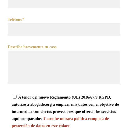
Teléfono*
Describe brevemente tu caso
A tenor del nuevo Reglamento (UE) 2016/67,9 RGPD,
autorizo a abogado.org a emplear mis datos con el objetivo de
intermediar con ciertos proveedores que ofrecen los servicios
aquí comparados.
Consulte nuestra política completa de
protección de datos en este enlace