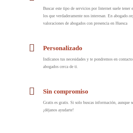
Buscar este tipo de servicios por Internet suele tener
los que verdaderamente nos interesan. En abogado.or
valoraciones de abogados con presencia en Huesca
Personalizado
Indícanos tus necesidades y te pondremos en contacto
abogados cerca de ti.
Sin compromiso
Gratis es gratis. Si solo buscas información, aunque s
¡déjanos ayudarte!