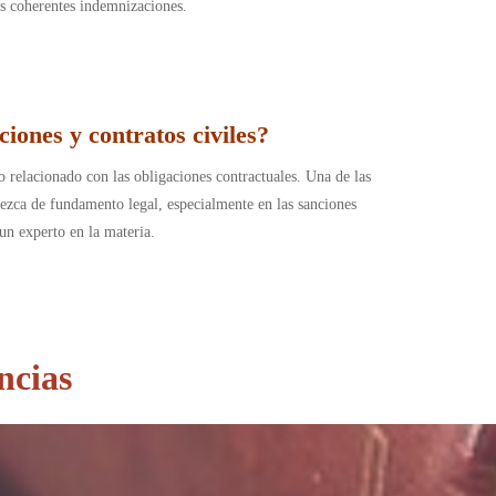
las coherentes indemnizaciones.
iones y contratos civiles?
o relacionado con las obligaciones contractuales. Una de las
rezca de fundamento legal, especialmente en las sanciones
un experto en la materia.
ncias