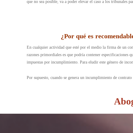
que no sea posible, va a poder elevar el caso a los tribunales 
¿Por qué es recomendable 
En cualquier actividad que esté por el medio la firma de un con
razones primordiales es que podría contener especificaciones q
impuestas por incumplimiento. Para eludir este género de inconv
Por supuesto, cuando se genera un incumplimiento de contrato 
Abog