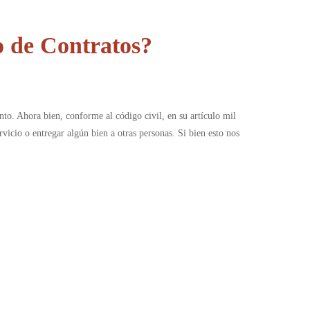
o de Contratos?
nto. Ahora bien, conforme al código civil, en su artículo mil
rvicio o entregar algún bien a otras personas. Si bien esto nos