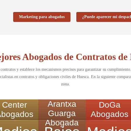
Marketing para abogados
¿Puede aparecer mi despac
jores Abogados de Contratos de
 contratos y establece los mecanismos precisos para garantizar su cumplimiento
ialistas en contratos y obligaciones civiles de Huesca. En la siguiente compara
zona.
Arantxa
Center
DoGa
Guarga
Abogados
Abogados
Abogada