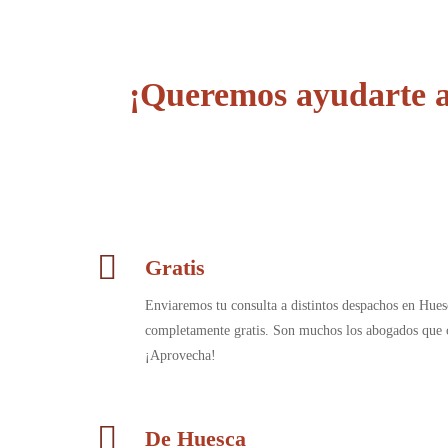
¡Queremos ayudarte a
Gratis
Enviaremos tu consulta a distintos despachos en Hues
completamente gratis. Son muchos los abogados que c
¡Aprovecha!
De Huesca