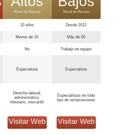
s
Altos
Bajos
Nivel de Precios
Nivel de Precios
10 años
Desde 2012
Menos de 10
Más de 60
No
Trabajo en equipo
Especialista
Especialista
Derecho laboral,
Especialistas en todo
administrativo,
tipo de reclamaciones
tributario, mercantil
Visitar Web
Visitar Web