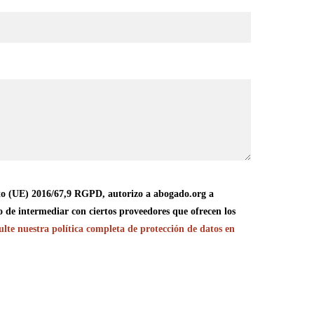
o (UE) 2016/67,9 RGPD, autorizo a abogado.org a
o de intermediar con ciertos proveedores que ofrecen los
lte nuestra política completa de protección de datos en