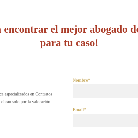
 encontrar el mejor abogado d
para tu caso!
Nombre*
ca especializados en Contratos
obran solo por la valoración
Email*