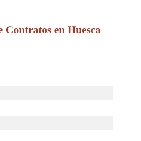
e Contratos en Huesca