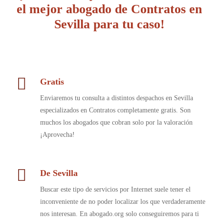
el mejor abogado de Contratos en
Sevilla para tu caso!
Gratis
Enviaremos tu consulta a distintos despachos en Sevilla
especializados en Contratos completamente gratis. Son
muchos los abogados que cobran solo por la valoración
¡Aprovecha!
De Sevilla
Buscar este tipo de servicios por Internet suele tener el
inconveniente de no poder localizar los que verdaderamente
nos interesan. En abogado.org solo conseguiremos para ti