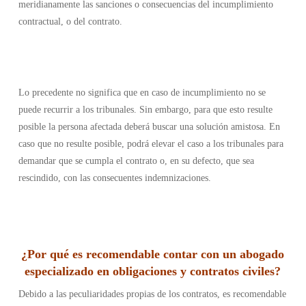
meridianamente las sanciones o consecuencias del incumplimiento
contractual, o del contrato.
Lo precedente no significa que en caso de incumplimiento no se
puede recurrir a los tribunales. Sin embargo, para que esto resulte
posible la persona afectada deberá buscar una solución amistosa. En
caso que no resulte posible, podrá elevar el caso a los tribunales para
demandar que se cumpla el contrato o, en su defecto, que sea
rescindido, con las consecuentes indemnizaciones.
¿Por qué es recomendable contar con un abogado
especializado en obligaciones y contratos civiles?
Debido a las peculiaridades propias de los contratos, es recomendable