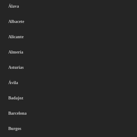
Álava
Albacete
Alicante
Almería
Asturias
Ávila
Badajoz
Barcelona
Burgos