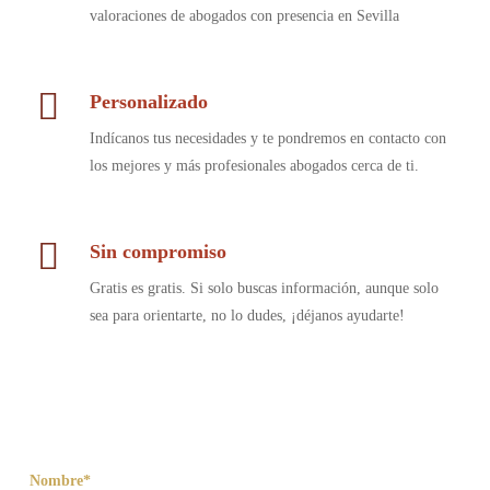
valoraciones de abogados con presencia en Sevilla
Personalizado
Indícanos tus necesidades y te pondremos en contacto con
los mejores y más profesionales abogados cerca de ti.
Sin compromiso
Gratis es gratis. Si solo buscas información, aunque solo
sea para orientarte, no lo dudes, ¡déjanos ayudarte!
Nombre*