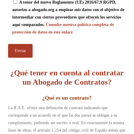
A tenor del nuevo Reglamento (UE) 2016/67,9 RGPD,
autorizo a abogado.org a emplear mis datos con el objetivo de
intermediar con ciertos proveedores que ofrecen los servicios
aquí comparados.
Consulte nuestra política completa de
protección de datos en este enlace
¿Qué tener en cuenta al contratar
un Abogado de Contratos?
¿
Qué es un contrato
?
La R.A.E. ofrece una definición de contrato indicando que
corresponde a un acuerdo en el que las dos partes se obligan a su
cumplimiento, pudiendo ser escrito u oral. En exactamente la misma
línea de ideas, el artículo 1.254 del código civil de España señala que