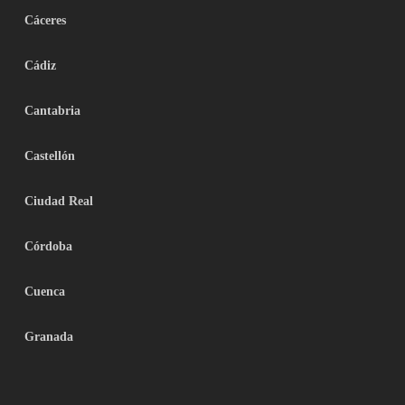
Cáceres
Cádiz
Cantabria
Castellón
Ciudad Real
Córdoba
Cuenca
Granada