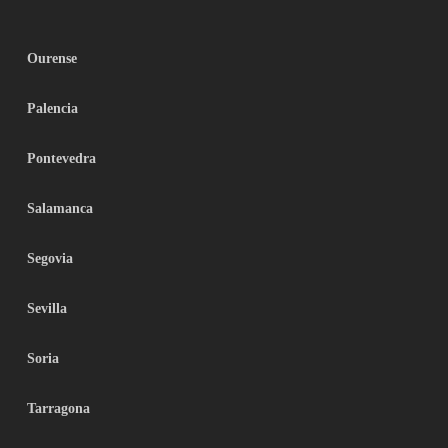
Ourense
Palencia
Pontevedra
Salamanca
Segovia
Sevilla
Soria
Tarragona