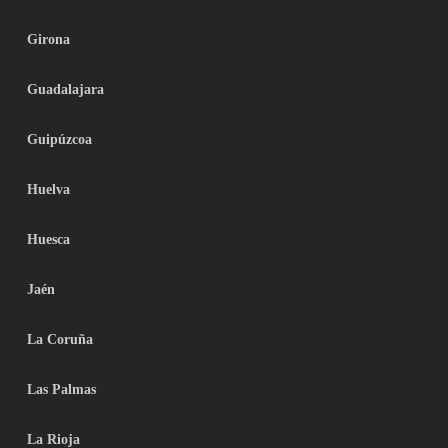
Girona
Guadalajara
Guipúzcoa
Huelva
Huesca
Jaén
La Coruña
Las Palmas
La Rioja