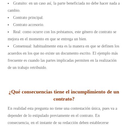
Gratuito: en un caso así, la parte beneficiada no debe hacer nada a
cambio.
Contrato principal.
Contrato accesorio.
Real: como ocurre con los préstamos, este género de contrato se
mejora en el momento en que se entrega un bien.
Consensual: habitualmente esta es la manera en que se definen los
acuerdos en los que no existe un documento escrito. El ejemplo más
frecuente es cuando las partes implicadas permiten en la realización
de un trabajo retribuido.
¿Qué consecuencias tiene el incumplimiento de un
contrato?
En realidad esta pregunta no tiene una contestación única, pues va a
depender de lo estipulado previamente en el contrato. En
consecuencia, en el instante de su redacción deben establecerse