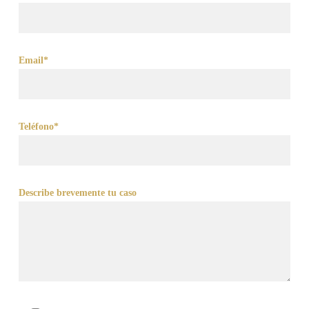
Email*
Teléfono*
Describe brevemente tu caso