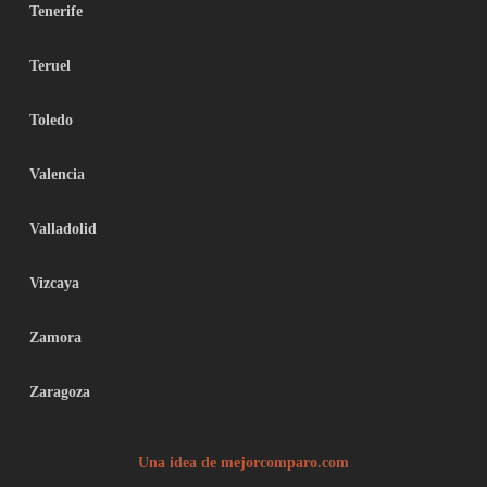
Tenerife
Teruel
Toledo
Valencia
Valladolid
Vizcaya
Zamora
Zaragoza
Una idea de mejorcomparo.com