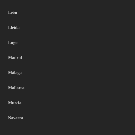
León
Lleida
Lugo
Madrid
Málaga
Mallorca
Murcia
Navarra