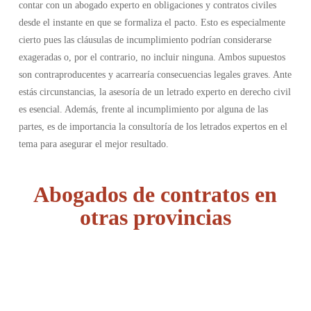
contar con un abogado experto en obligaciones y contratos civiles
desde el instante en que se formaliza el pacto. Esto es especialmente
cierto pues las cláusulas de incumplimiento podrían considerarse
exageradas o, por el contrario, no incluir ninguna. Ambos supuestos
son contraproducentes y acarrearía consecuencias legales graves. Ante
estás circunstancias, la asesoría de un letrado experto en derecho civil
es esencial. Además, frente al incumplimiento por alguna de las
partes, es de importancia la consultoría de los letrados expertos en el
tema para asegurar el mejor resultado.
Abogados de contratos en
otras provincias
Álava