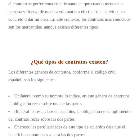
el contrato se perfecciona en el instante en que cuando menos una
persona se fuerza de manera voluntaria a efectuar una actividad en
concreto o dar un bien. En este contexto, los contratos más conocidos
son los mercantiles, aunque existen diferentes tipos.
¿
Qué tipos de contratos existen
?
Los diferentes géneros de contratos, conforme al código civil
español, son los siguientes:
Unilateral: como su nombre lo indica, en este género de contratos
la obligación recae sobre una de las partes
Bilateral: en esta clase de acuerdos, la obligación de cumplimiento
del contrato recae sobre las dos partes.
Oneroso: las peculiaridades de este tipo de acuerdos deja que el
beneficio económico sea para las dos partes.