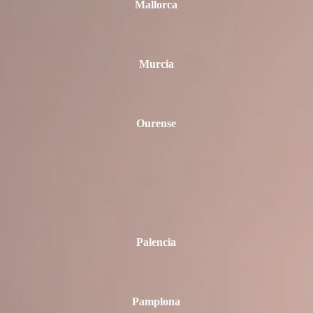
Mallorca
Murcia
Ourense
Palencia
Pamplona