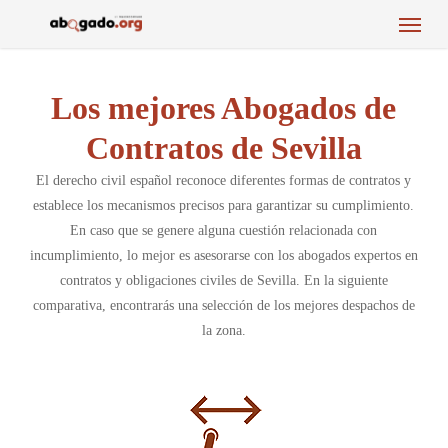
Menu
Skip
to
main
content
Los mejores Abogados de
Contratos de Sevilla
El derecho civil español reconoce diferentes formas de contratos y
establece los mecanismos precisos para garantizar su cumplimiento.
En caso que se genere alguna cuestión relacionada con
incumplimiento, lo mejor es asesorarse con los abogados expertos en
contratos y obligaciones civiles de Sevilla. En la siguiente
comparativa, encontrarás una selección de los mejores despachos de
la zona.