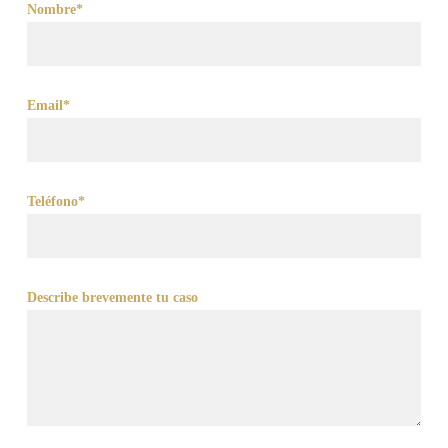
Nombre*
Email*
Teléfono*
Describe brevemente tu caso