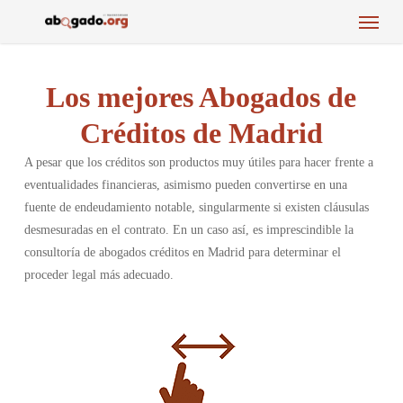
Menu
Skip
to
main
content
Los mejores Abogados de
Créditos de Madrid
A pesar que los créditos son productos muy útiles para hacer frente a
eventualidades financieras, asimismo pueden convertirse en una
fuente de endeudamiento notable, singularmente si existen cláusulas
desmesuradas en el contrato. En un caso así, es imprescindible la
consultoría de abogados créditos en Madrid para determinar el
proceder legal más adecuado.