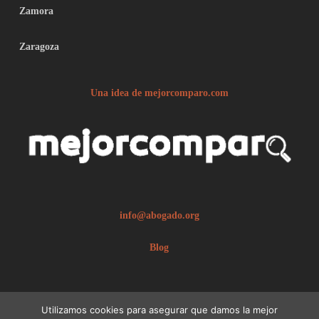
Zamora
Zaragoza
Una idea de mejorcomparo.com
info@abogado.org
Blog
Utilizamos cookies para asegurar que damos la mejor