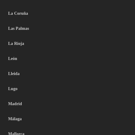
La Coruña
Las Palmas
La Rioja
León
Lleida
Lugo
Madrid
Málaga
Mallorca