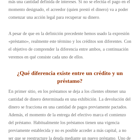
más una cantidad definida de intereses. Si no se efectúa el pago en el
momento designado, el acreedor (quien prestó el dinero) va a poder
comenzar una acción legal para recuperar su dinero.
A pesar de que en la definición precedente hemos usado la expresión
«préstamo», realmente este término y los créditos son diferentes. Con
el objetivo de comprender la diferencia entre ambos, a continuación
veremos en qué consiste cada uno de ellos.
¿Qué diferencia existe entre un crédito y un
préstamo?
En primer sitio, en los préstamos se deja a los clientes obtener una
cantidad de dinero determinada en una exhibición. La devolución del
dinero se fracciona en una cantidad de pagos previamente pactados.
Además, el momento de la entrega del efectivo marca el comienzo
del préstamo. Habitualmente los préstamos tienen una vigencia
previamente establecida y no es posible acceder a más capital, a no
ser que se reestructure la deuda mediante un nuevo préstamo. Uno de