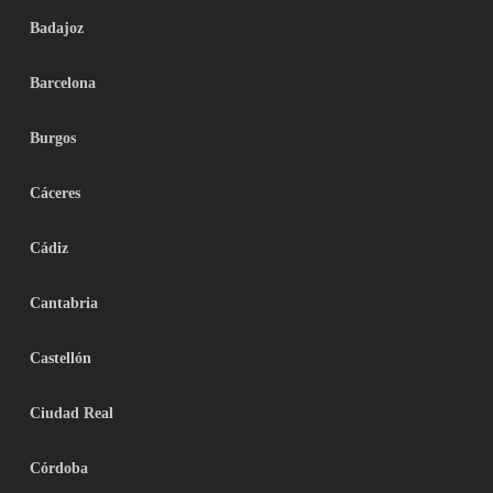
Badajoz
Barcelona
Burgos
Cáceres
Cádiz
Cantabria
Castellón
Ciudad Real
Córdoba