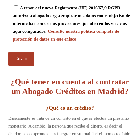
A tenor del nuevo Reglamento (UE) 2016/67,9 RGPD,
autorizo a abogado.org a emplear mis datos con el objetivo de
intermediar con ciertos proveedores que ofrecen los servicios
aquí comparados.
Consulte nuestra política completa de
protección de datos en este enlace
¿Qué tener en cuenta al contratar
un Abogado Créditos en Madrid?
¿Qué es un crédito?
Básicamente se trata de un contrato en el que se efectúa un préstamo
monetario. A cambio, la persona que recibe el dinero, es decir el
deudor, se compromete a reintegrar en su totalidad el monto recibido