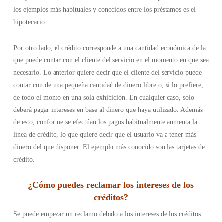
los ejemplos más habituales y conocidos entre los préstamos es el
hipotecario.
Por otro lado, el crédito corresponde a una cantidad económica de la
que puede contar con el cliente del servicio en el momento en que sea
necesario. Lo anterior quiere decir que el cliente del servicio puede
contar con de una pequeña cantidad de dinero libre o, si lo prefiere,
de todo el monto en una sola exhibición. En cualquier caso, solo
deberá pagar intereses en base al dinero que haya utilizado. Además
de esto, conforme se efectúan los pagos habitualmente aumenta la
línea de crédito, lo que quiere decir que el usuario va a tener más
dinero del que disponer. El ejemplo más conocido son las tarjetas de
crédito.
¿Cómo puedes reclamar los intereses de los
créditos?
Se puede empezar un reclamo debido a los intereses de los créditos