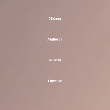
Málaga
Mallorca
Murcia
Ourense