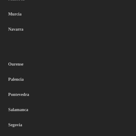
Murcia
Navarra
Ourense
Palencia
Pontevedra
Salamanca
Segovia