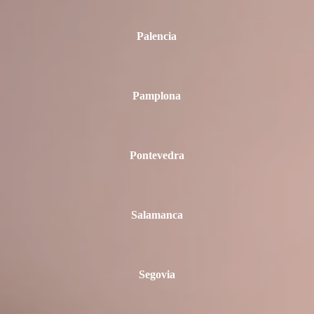
Palencia
Pamplona
Pontevedra
Salamanca
Segovia