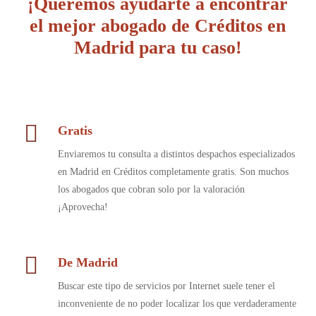
¡Queremos ayudarte a encontrar
el mejor abogado de Créditos en
Madrid para tu caso!
Gratis
Enviaremos tu consulta a distintos despachos especializados
en Madrid en Créditos completamente gratis. Son muchos
los abogados que cobran solo por la valoración
¡Aprovecha!
De Madrid
Buscar este tipo de servicios por Internet suele tener el
inconveniente de no poder localizar los que verdaderamente