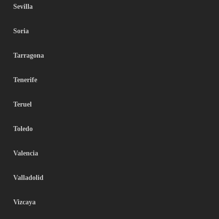
Sevilla
Soria
Tarragona
Tenerife
Teruel
Toledo
Valencia
Valladolid
Vizcaya