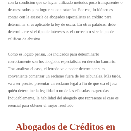
con la condición que se hayan utilizado métodos poco transparentes o
desmesurados para lograr su contratación. Por eso, lo idóneo es
contar con la asesoría de abogados especialistas en crédito para
determinar si es aplicable la ley de usura. En otras palabras, debe
determinarse si el tipo de intereses es el correcto o si se le puede
calificar de abusivo.
Como es lógico pensar, los indicados para determinarlo
correctamente son los abogados especialistas en derecho bancario.
Tras analizar el caso, el letrado va a poder determinar si es
conveniente comenzar un reclamo fuera de los tribunales. Más tarde,
va a ser preciso presentar un reclamo legal a fin de que sea el juez
quién determine la legalidad o no de las cláusulas exageradas.
Indudablemente, la habilidad del abogado que represente el caso es
esencial para obtener el mejor resultado.
Abogados de Créditos en