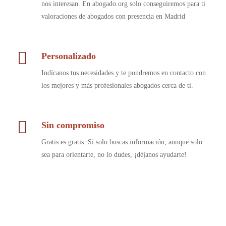
nos interesan. En abogado.org solo conseguiremos para ti
valoraciones de abogados con presencia en Madrid
Personalizado
Indícanos tus necesidades y te pondremos en contacto con
los mejores y más profesionales abogados cerca de ti.
Sin compromiso
Gratis es gratis. Si solo buscas información, aunque solo
sea para orientarte, no lo dudes, ¡déjanos ayudarte!