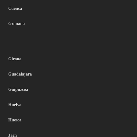
Cuenca
Granada
Girona
Guadalajara
Guipúzcoa
Huelva
Huesca
Jaén