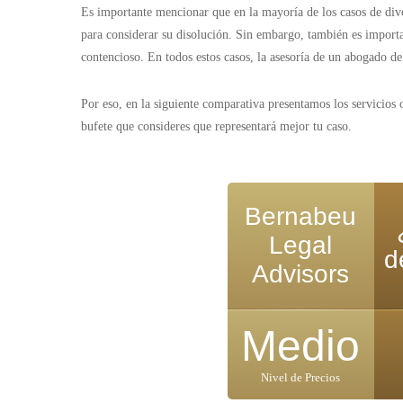
Es importante mencionar que en la mayoría de los casos de div
para considerar su disolución. Sin embargo, también es importa
contencioso. En todos estos casos, la asesoría de un abogado de
Por eso, en la siguiente comparativa presentamos los servicios
bufete que consideres que representará mejor tu caso.
Bernabeu
Legal
d
Advisors
Medio
Nivel de Precios