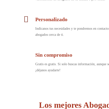
Personalizado
Indícanos tus necesidades y te pondremos en contacto
abogados cerca de ti.
Sin compromiso
Gratis es gratis. Si solo buscas información, aunque s
¡déjanos ayudarte!
Los mejores Abogad