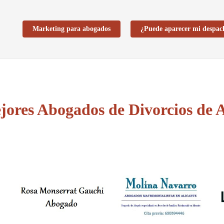
Marketing para abogados
¿Puede aparecer mi despac
jores Abogados de Divorcios de A