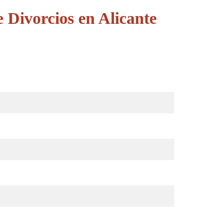
 Divorcios en Alicante