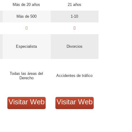
Más de 20 años
21 años
Más de 500
1-10
Especialista
Divorcios
Todas las áreas del
Accidentes de tráfico
Derecho
Visitar Web
Visitar Web