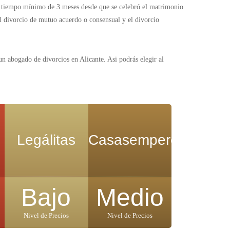
un tiempo mínimo de 3 meses desde que se celebró el matrimonio
el divorcio de mutuo acuerdo o consensual y el divorcio
un abogado de divorcios en Alicante. Asi podrás elegir al
Legálitas
Casasempere
Bajo
Medio
Nivel de Precios
Nivel de Precios