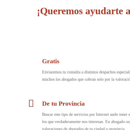
¡Queremos ayudarte a 
Gratis
Enviaremos tu consulta a distintos despachos especia
muchos los abogados que cobran solo por la valorac
De tu Provincia
Buscar este tipo de servicios por Internet suele tener
los que verdaderamente nos interesan. En abogado.or
valoraciones de abogados de tu ciudad o provincia.