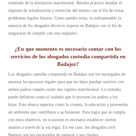
resultado de la disolución matrimonial. Resulta práctico detallar el
régimen de actualización y extinción del mismo con el fin de evitar
problemas legales futuros. Como puedes notar, es indispensable la
asesoría de los abogados divorcio express en Badajoz con el fin de
asegurarse de cumplir con este requisito.
¿En que momento es necesario contar con los
servicios de los abogados custodia compartida en
Badajoz?
Los abogados custodia compartida en Badajoz son los encargados de
asesorar los procesos legales para que los hijos puedan convivir con
ambos padres cuando existe una ruptura matrimonial. La custodia
puede definirse como el cuidado que le proveen los padres a los
hijos. Esto abarca aspectos como la crianza, la educación y proveerles
un ambiente que contribuya a su bienestar. Para logra que se cumpla
con estos objetivos, en ocasiones es necesario establecer ciertos
asuntos a través de la vía legal. En ese caso, los abogados civil
Badajoz son los encargados de asesorar a sus clientes.