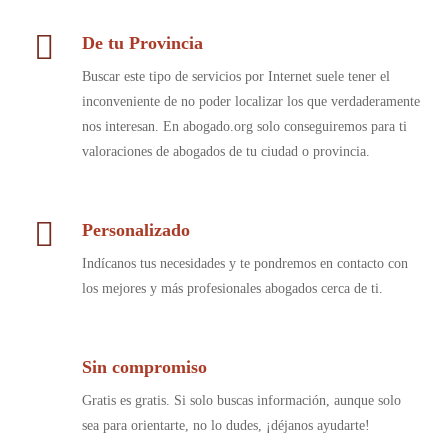
De tu Provincia
Buscar este tipo de servicios por Internet suele tener el
inconveniente de no poder localizar los que verdaderamente
nos interesan. En abogado.org solo conseguiremos para ti
valoraciones de abogados de tu ciudad o provincia.
Personalizado
Indícanos tus necesidades y te pondremos en contacto con
los mejores y más profesionales abogados cerca de ti.
Sin compromiso
Gratis es gratis. Si solo buscas información, aunque solo
sea para orientarte, no lo dudes, ¡déjanos ayudarte!