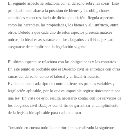
El segundo aspecto se relaciona con el derecho sobre las cosas. Esto
principalmente abarca la posesión de bienes y las obligaciones
adquiridas como resultado de dicha adquisición. Regula aspectos
como las herencias, las propiedades, los bienes y el usufructo, entre
otros. Debido a que cada uno de estos aspectos presenta matices
únicos, lo ideal es asesorarse con los abogados civil Badajoz para
asegurarse de cumplir con la legislación vigente.
El último aspecto se relaciona con las obligaciones y los contratos.
En este punto es probable que el Derecho civil se entrelace con otras
ramas del derecho, como el laboral y el fiscal-tributario.
Evidentemente cada tipo de contrato tiene sus propias variables y
legislación aplicable, por lo que es imposible regirse únicamente por
una ley. En vista de esto, resulta necesario contar con los servicios de
los abogados civil Badajoz con el fin de garantizar el cumplimiento
de la legislación aplicable para cada contrato.
Tomando en cuenta todo lo anterior hemos realizado la siguiente