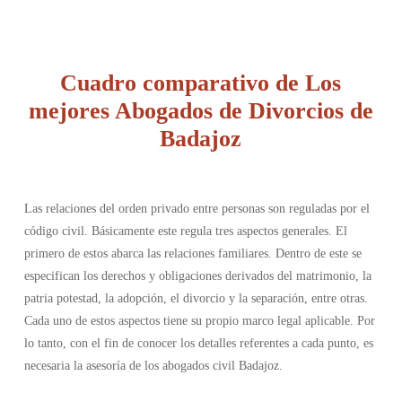
Cuadro comparativo de Los
mejores Abogados de Divorcios de
Badajoz
Las relaciones del orden privado entre personas son reguladas por el
código civil. Básicamente este regula tres aspectos generales. El
primero de estos abarca las relaciones familiares. Dentro de este se
especifican los derechos y obligaciones derivados del matrimonio, la
patria potestad, la adopción, el divorcio y la separación, entre otras.
Cada uno de estos aspectos tiene su propio marco legal aplicable. Por
lo tanto, con el fin de conocer los detalles referentes a cada punto, es
necesaria la asesoría de los abogados civil Badajoz.