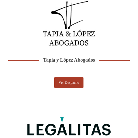
Tapia y López Abogados
Ver Despacho