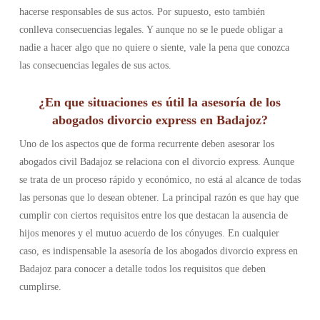
hacerse responsables de sus actos. Por supuesto, esto también
conlleva consecuencias legales. Y aunque no se le puede obligar a
nadie a hacer algo que no quiere o siente, vale la pena que conozca
las consecuencias legales de sus actos.
¿En que situaciones es útil la asesoría de los
abogados divorcio express en Badajoz?
Uno de los aspectos que de forma recurrente deben asesorar los
abogados civil Badajoz se relaciona con el divorcio express. Aunque
se trata de un proceso rápido y económico, no está al alcance de todas
las personas que lo desean obtener. La principal razón es que hay que
cumplir con ciertos requisitos entre los que destacan la ausencia de
hijos menores y el mutuo acuerdo de los cónyuges. En cualquier
caso, es indispensable la asesoría de los abogados divorcio express en
Badajoz para conocer a detalle todos los requisitos que deben
cumplirse.