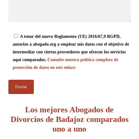
A tenor del nuevo Reglamento (UE) 2016/67,9 RGPD,
autorizo a abogado.org a emplear mis datos con el objetivo de
intermediar con ciertos proveedores que ofrecen los servicios
aquí comparados.
Consulte nuestra política completa de
protección de datos en este enlace
Los mejores Abogados de
Divorcios de Badajoz comparados
uno a uno