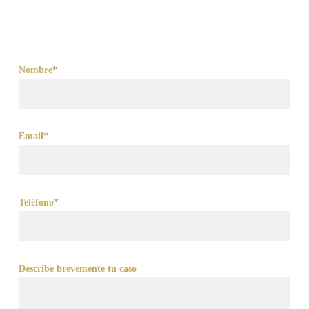
Nombre*
Email*
Teléfono*
Describe brevemente tu caso