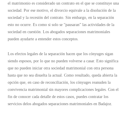
el matrimonio es considerado un contrato en el que se constituye una
sociedad. Por ese motivo, el divorcio equivale a la disolución de la
sociedad y la recesión del contrato. Sin embargo, en la separación
esto no ocurre. Es como si solo se “pausaran” las actividades de la
sociedad en cuestión. Los abogados separaciones matrimoniales
pueden ayudarte a entender estos conceptos.
Los efectos legales de la separación hacen que los cónyuges sigan
siendo esposos, por lo que no pueden volverse a casar. Esto significa
que no pueden iniciar otra sociedad matrimonial con otra persona
hasta que no sea disuelta la actual. Como resultado, queda abierta la
opción que, en caso de reconciliación, los cónyuges reanuden la
convivencia matrimonial sin mayores complicaciones legales. Con el
fin de conocer cada detalle de estos casos, puedes contratar los
servicios delos abogados separaciones matrimoniales en Badajoz.