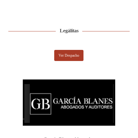
Legálitas
Ver Despacho