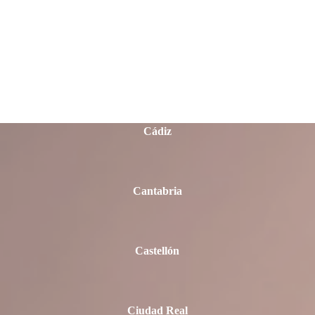
Burgos
Cáceres
Cádiz
Cantabria
Castellón
Ciudad Real