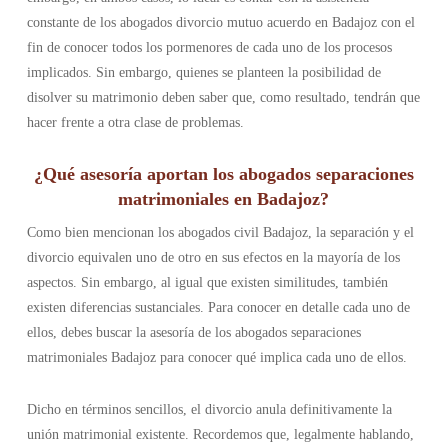
constante de los abogados divorcio mutuo acuerdo en Badajoz con el
fin de conocer todos los pormenores de cada uno de los procesos
implicados. Sin embargo, quienes se planteen la posibilidad de
disolver su matrimonio deben saber que, como resultado, tendrán que
hacer frente a otra clase de problemas.
¿Qué asesoría aportan los abogados separaciones
matrimoniales en Badajoz?
Como bien mencionan los abogados civil Badajoz, la separación y el
divorcio equivalen uno de otro en sus efectos en la mayoría de los
aspectos. Sin embargo, al igual que existen similitudes, también
existen diferencias sustanciales. Para conocer en detalle cada uno de
ellos, debes buscar la asesoría de los abogados separaciones
matrimoniales Badajoz para conocer qué implica cada uno de ellos.
Dicho en términos sencillos, el divorcio anula definitivamente la
unión matrimonial existente. Recordemos que, legalmente hablando,