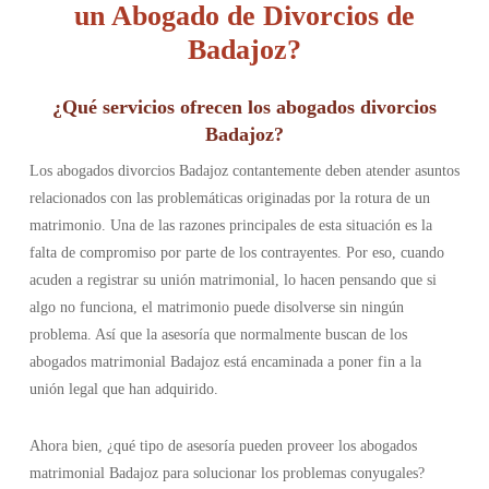
un Abogado de Divorcios de
Badajoz?
¿Qué servicios ofrecen los abogados divorcios
Badajoz?
Los abogados divorcios Badajoz contantemente deben atender asuntos
relacionados con las problemáticas originadas por la rotura de un
matrimonio. Una de las razones principales de esta situación es la
falta de compromiso por parte de los contrayentes. Por eso, cuando
acuden a registrar su unión matrimonial, lo hacen pensando que si
algo no funciona, el matrimonio puede disolverse sin ningún
problema. Así que la asesoría que normalmente buscan de los
abogados matrimonial Badajoz está encaminada a poner fin a la
unión legal que han adquirido.
Ahora bien, ¿qué tipo de asesoría pueden proveer los abogados
matrimonial Badajoz para solucionar los problemas conyugales?