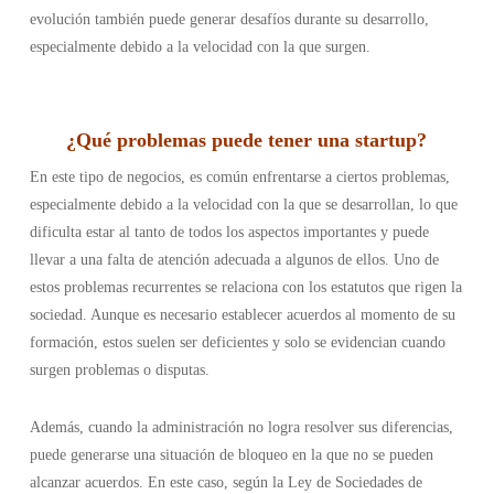
evolución también puede generar desafíos durante su desarrollo,
especialmente debido a la velocidad con la que surgen.
¿
Qué problemas puede tener una startup
?
En este tipo de negocios, es común enfrentarse a ciertos problemas,
especialmente debido a la velocidad con la que se desarrollan, lo que
dificulta estar al tanto de todos los aspectos importantes y puede
llevar a una falta de atención adecuada a algunos de ellos. Uno de
estos problemas recurrentes se relaciona con los estatutos que rigen la
sociedad. Aunque es necesario establecer acuerdos al momento de su
formación, estos suelen ser deficientes y solo se evidencian cuando
surgen problemas o disputas.
Además, cuando la administración no logra resolver sus diferencias,
puede generarse una situación de bloqueo en la que no se pueden
alcanzar acuerdos. En este caso, según la Ley de Sociedades de