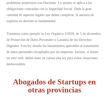
problemas posteriores con Hacienda. Lo mismo se aplica a las
obligaciones contraídas con la Seguridad Social. Dada la gran
cantidad de aspectos legales que deben cumplirse, la asesoría de
expertos en derecho es fundamental.
Tomemos como ejemplo la Ley Orgánica 3/2018, de 5 de diciembre,
de Protección de Datos Personales y Garantía de los Derechos
Digitales. Esta ley detalla los lineamientos aplicables al tratamiento
de datos personales recopilados por las empresas. Incluso, si tienen
un sitio web, deben tener en cuenta esta ley para evitar situaciones
desfavorables.
Abogados de Startups en
otras provincias