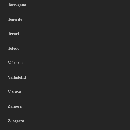
Tarragona
Tenerife
Teruel
Toledo
Valencia
Valladolid
Vizcaya
Zamora
Zaragoza