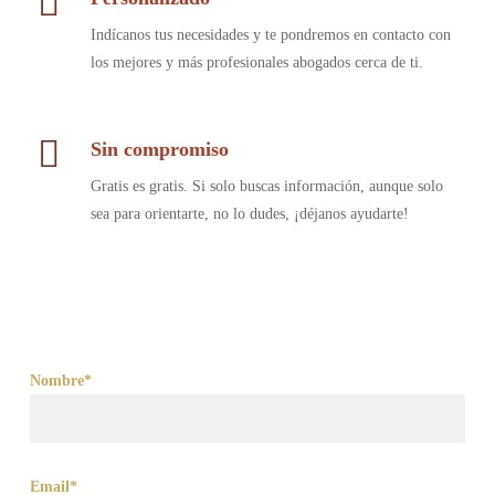
Indícanos tus necesidades y te pondremos en contacto con
los mejores y más profesionales abogados cerca de ti.
Sin compromiso
Gratis es gratis. Si solo buscas información, aunque solo
sea para orientarte, no lo dudes, ¡déjanos ayudarte!
Nombre*
Email*