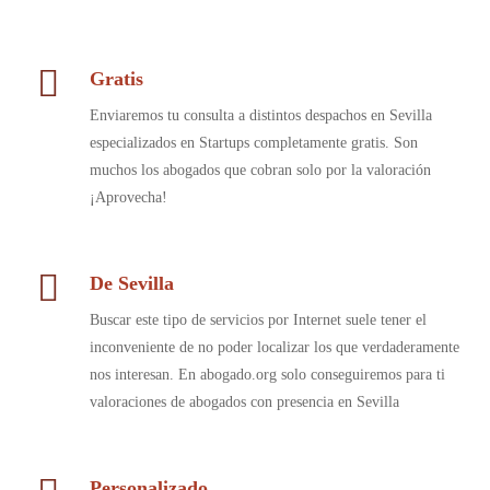
Gratis
Enviaremos tu consulta a distintos despachos en Sevilla
especializados en Startups completamente gratis. Son
muchos los abogados que cobran solo por la valoración
¡Aprovecha!
De Sevilla
Buscar este tipo de servicios por Internet suele tener el
inconveniente de no poder localizar los que verdaderamente
nos interesan. En abogado.org solo conseguiremos para ti
valoraciones de abogados con presencia en Sevilla
Personalizado