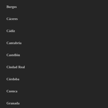
Burgos
Cáceres
Cádiz
Cantabria
Castellón
Ciudad Real
Córdoba
Cuenca
Granada