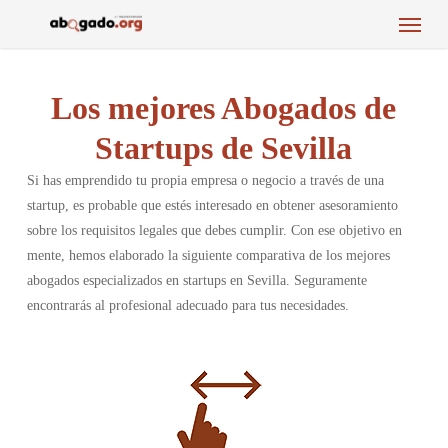
Menu
Skip
to
main
content
Los mejores Abogados de
Startups de Sevilla
Si has emprendido tu propia empresa o negocio a través de una
startup, es probable que estés interesado en obtener asesoramiento
sobre los requisitos legales que debes cumplir. Con ese objetivo en
mente, hemos elaborado la siguiente comparativa de los mejores
abogados especializados en startups en Sevilla. Seguramente
encontrarás al profesional adecuado para tus necesidades.