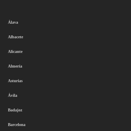
Álava
Albacete
Alicante
Almería
Asturias
Ávila
Badajoz
Barcelona