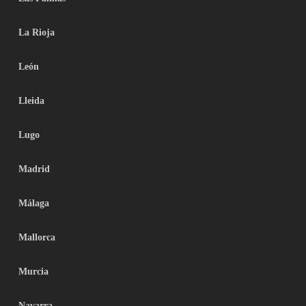
La Rioja
León
Lleida
Lugo
Madrid
Málaga
Mallorca
Murcia
Navarra