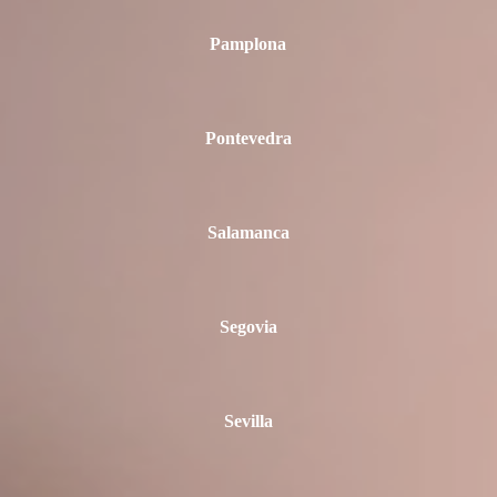
Pamplona
Pontevedra
Salamanca
Segovia
Sevilla