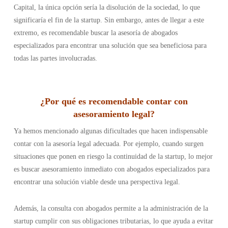
Capital, la única opción sería la disolución de la sociedad, lo que
significaría el fin de la startup. Sin embargo, antes de llegar a este
extremo, es recomendable buscar la asesoría de abogados
especializados para encontrar una solución que sea beneficiosa para
todas las partes involucradas.
¿Por qué es recomendable contar con
asesoramiento legal?
Ya hemos mencionado algunas dificultades que hacen indispensable
contar con la asesoría legal adecuada. Por ejemplo, cuando surgen
situaciones que ponen en riesgo la continuidad de la startup, lo mejor
es buscar asesoramiento inmediato con abogados especializados para
encontrar una solución viable desde una perspectiva legal.
Además, la consulta con abogados permite a la administración de la
startup cumplir con sus obligaciones tributarias, lo que ayuda a evitar