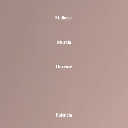
Mallorca
Murcia
Ourense
Palencia