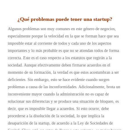
¿
Qué problemas puede tener una startup
?
Algunos problemas son muy comunes en este género de negocios,
especialmente porque la velocidad en la que se forman hace que sea
imposible estar al corriente de todos y cada uno de los aspectos
importantes y lo más probable es que no se atiendan todos de forma
correcta. Este es el caso respecto a los estatutos que regirán a la
sociedad. Aunque efectivamente deben firmarse acuerdos en el
momento de su formación, la verdad es que estos acostumbran a ser
deficientes. Sin embargo, esto se hace evidente cuando surgen
problemas a causa de las inconformidades.
Adicionalmente, brota un
inconveniente mayor cuando la administración no es capaz de
solucionar sus diferencias y se produce una situación de bloqueo, es
decir, que es imposible llegar a acuerdos. Si esto ocurre, debe
procederse a la disolución de la sociedad, lo que implica la
desaparición de la startup, de acuerdo a la Ley de Sociedades de