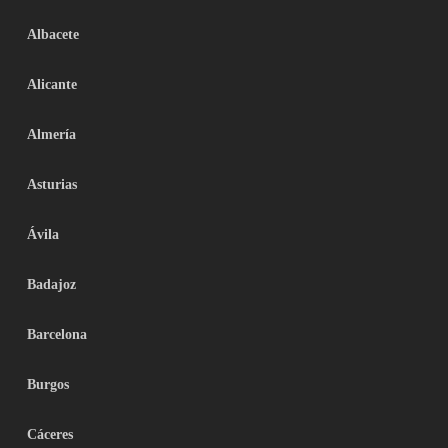
Albacete
Alicante
Almería
Asturias
Ávila
Badajoz
Barcelona
Burgos
Cáceres