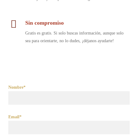
Sin compromiso
Gratis es gratis. Si solo buscas información, aunque solo
sea para orientarte, no lo dudes, ¡déjanos ayudarte!
Nombre*
Email*