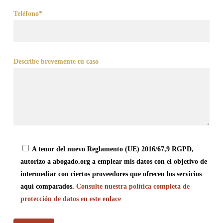
Teléfono*
Describe brevemente tu caso
A tenor del nuevo Reglamento (UE) 2016/67,9 RGPD,
autorizo a abogado.org a emplear mis datos con el objetivo de
intermediar con ciertos proveedores que ofrecen los servicios
aquí comparados.
Consulte nuestra política completa de
protección de datos en este enlace