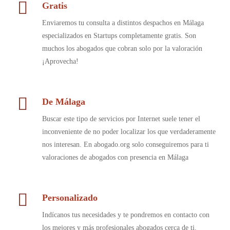
Gratis
Enviaremos tu consulta a distintos despachos en Málaga
especializados en Startups completamente gratis. Son
muchos los abogados que cobran solo por la valoración
¡Aprovecha!
De Málaga
Buscar este tipo de servicios por Internet suele tener el
inconveniente de no poder localizar los que verdaderamente
nos interesan. En abogado.org solo conseguiremos para ti
valoraciones de abogados con presencia en Málaga
Personalizado
Indícanos tus necesidades y te pondremos en contacto con
los mejores y más profesionales abogados cerca de ti.