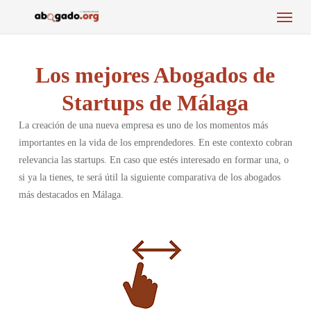
Menu
Skip
to
main
content
Los mejores Abogados de
Startups de Málaga
La creación de una nueva empresa es uno de los momentos más
importantes en la vida de los emprendedores. En este contexto cobran
relevancia las startups. En caso que estés interesado en formar una, o
si ya la tienes, te será útil la siguiente comparativa de los abogados
más destacados en Málaga.