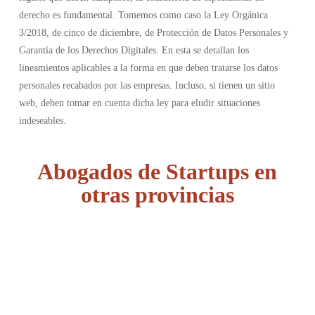
derecho es fundamental. Tomemos como caso la Ley Orgánica
3/2018, de cinco de diciembre, de Protección de Datos Personales y
Garantía de los Derechos Digitales. En esta se detallan los
lineamientos aplicables a la forma en que deben tratarse los datos
personales recabados por las empresas. Incluso, si tienen un sitio
web, deben tomar en cuenta dicha ley para eludir situaciones
indeseables.
Abogados de Startups en
otras provincias
Álava