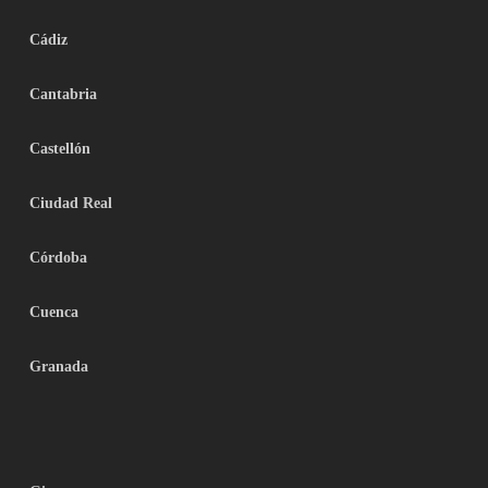
Cádiz
Cantabria
Castellón
Ciudad Real
Córdoba
Cuenca
Granada