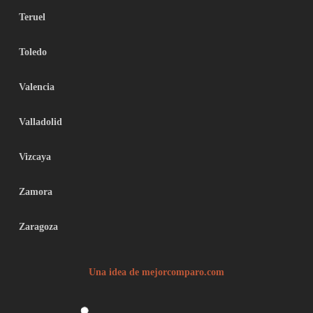
Teruel
Toledo
Valencia
Valladolid
Vizcaya
Zamora
Zaragoza
Una idea de mejorcomparo.com