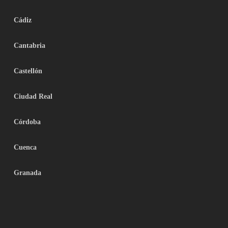
Cádiz
Cantabria
Castellón
Ciudad Real
Córdoba
Cuenca
Granada