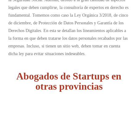
legales que deben cumplirse, la consultoría de expertos en derecho es
fundamental. Tomemos como caso la Ley Orgánica 3/2018, de cinco
de diciembre, de Protección de Datos Personales y Garantía de los
Derechos Digitales. En esta se detallan los lineamientos aplicables a
la forma en que deben tratarse los datos personales recabados por las
empresas. Incluso, si tienen un sitio web, deben tomar en cuenta
dicha ley para evitar situaciones indeseables.
Abogados de Startups en
otras provincias
Álava