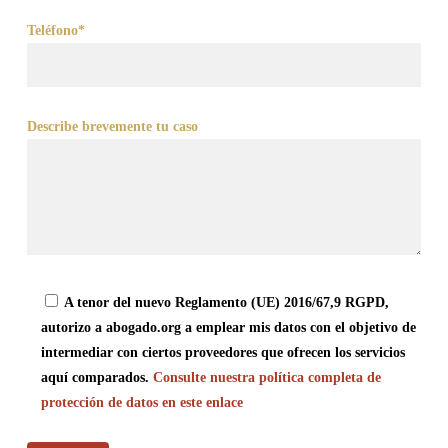
Teléfono*
Describe brevemente tu caso
A tenor del nuevo Reglamento (UE) 2016/67,9 RGPD,
autorizo a abogado.org a emplear mis datos con el objetivo de
intermediar con ciertos proveedores que ofrecen los servicios
aquí comparados.
Consulte nuestra política completa de
protección de datos en este enlace