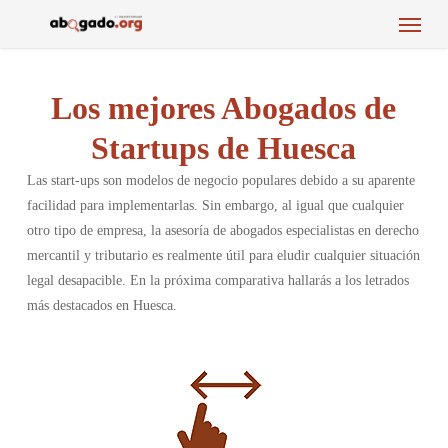
Menu
Skip
to
main
content
Los mejores Abogados de
Startups de Huesca
Las start-ups son modelos de negocio populares debido a su aparente
facilidad para implementarlas. Sin embargo, al igual que cualquier
otro tipo de empresa, la asesoría de abogados especialistas en derecho
mercantil y tributario es realmente útil para eludir cualquier situación
legal desapacible. En la próxima comparativa hallarás a los letrados
más destacados en Huesca.