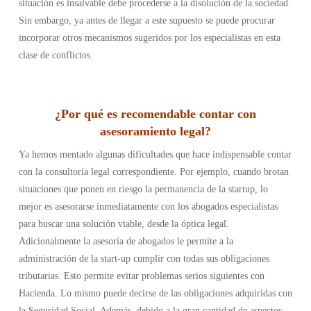
situación es insalvable debe procederse a la disolución de la sociedad.
Sin embargo, ya antes de llegar a este supuesto se puede procurar
incorporar otros mecanismos sugeridos por los especialistas en esta
clase de conflictos.
¿Por qué es recomendable contar con
asesoramiento legal?
Ya hemos mentado algunas dificultades que hace indispensable contar
con la consultoría legal correspondiente. Por ejemplo, cuando brotan
situaciones que ponen en riesgo la permanencia de la startup, lo
mejor es asesorarse inmediatamente con los abogados especialistas
para buscar una solución viable, desde la óptica legal.
Adicionalmente la asesoría de abogados le permite a la
administración de la start-up cumplir con todas sus obligaciones
tributarias. Esto permite evitar problemas serios siguientes con
Hacienda. Lo mismo puede decirse de las obligaciones adquiridas con
la Seguridad Social.
Además, debido a la gran cantidad de aspectos