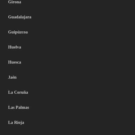
Girona
Guadalajara
Guipúzcoa
Huelva
Huesca
Jaén
La Coruña
Las Palmas
La Rioja