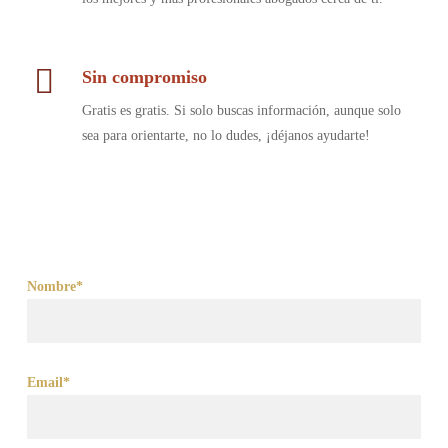
Sin compromiso
Gratis es gratis. Si solo buscas información, aunque solo
sea para orientarte, no lo dudes, ¡déjanos ayudarte!
Nombre*
Email*