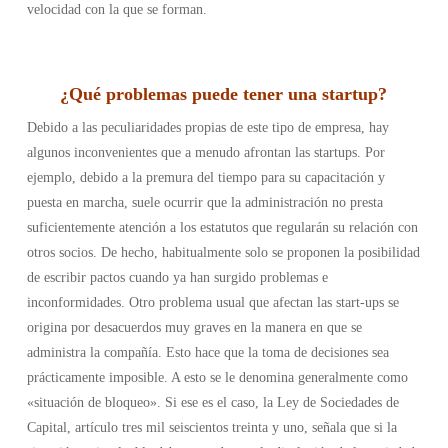
velocidad con la que se forman.
¿
Qué problemas puede tener una startup
?
Debido a las peculiaridades propias de este tipo de empresa, hay
algunos inconvenientes que a menudo afrontan las startups. Por
ejemplo, debido a la premura del tiempo para su capacitación y
puesta en marcha, suele ocurrir que la administración no presta
suficientemente atención a los estatutos que regularán su relación con
otros socios. De hecho, habitualmente solo se proponen la posibilidad
de escribir pactos cuando ya han surgido problemas e
inconformidades.
Otro problema usual que afectan las start-ups se
origina por desacuerdos muy graves en la manera en que se
administra la compañía. Esto hace que la toma de decisiones sea
prácticamente imposible. A esto se le denomina generalmente como
«situación de bloqueo». Si ese es el caso, la Ley de Sociedades de
Capital, artículo tres mil seiscientos treinta y uno, señala que si la