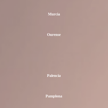
Murcia
Ourense
Palencia
Pamplona