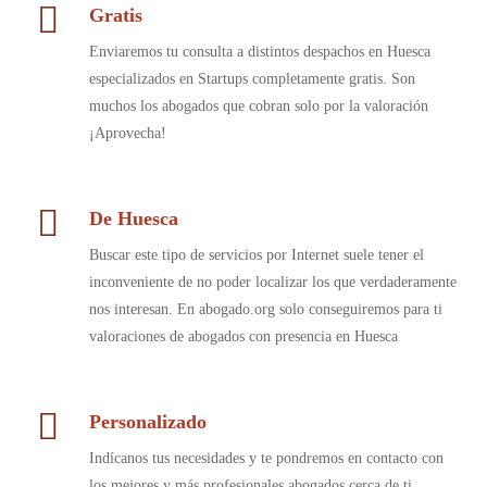
Gratis
Enviaremos tu consulta a distintos despachos en Huesca
especializados en Startups completamente gratis. Son
muchos los abogados que cobran solo por la valoración
¡Aprovecha!
De Huesca
Buscar este tipo de servicios por Internet suele tener el
inconveniente de no poder localizar los que verdaderamente
nos interesan. En abogado.org solo conseguiremos para ti
valoraciones de abogados con presencia en Huesca
Personalizado
Indícanos tus necesidades y te pondremos en contacto con
los mejores y más profesionales abogados cerca de ti.