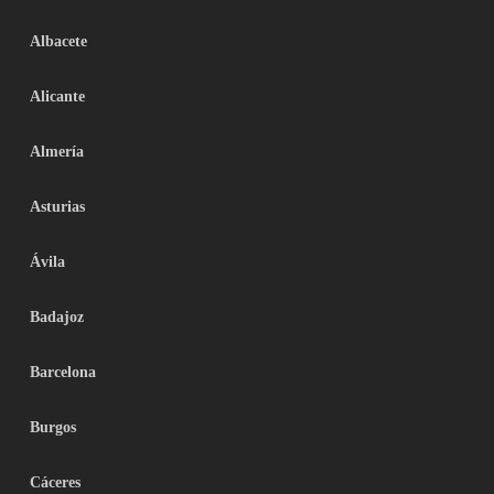
Albacete
Alicante
Almería
Asturias
Ávila
Badajoz
Barcelona
Burgos
Cáceres