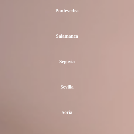
Pontevedra
Salamanca
Segovia
Sevilla
Soria