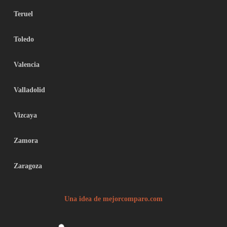
Teruel
Toledo
Valencia
Valladolid
Vizcaya
Zamora
Zaragoza
Una idea de mejorcomparo.com