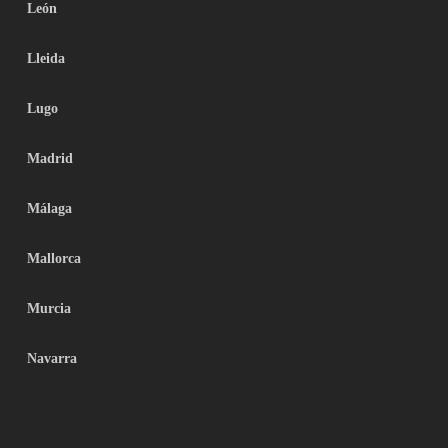
León
Lleida
Lugo
Madrid
Málaga
Mallorca
Murcia
Navarra