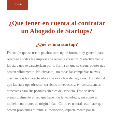
¿Qué tener en cuenta al contratar
un Abogado de Startups?
¿
Qué es una startup
?
Es común que se use la palabra start-up de forma muy general para
referirse a todas las empresas de reciente creación. Y efectivamente
las start-ups se caracterizan por la forma en que se crean, puesto que
brotan súbitamente. No obstante, no todas las compañías nuevas
cuentan con las características de esta clase de negocios.
Es habitual
que las start-ups ofrezcan servicios novedosos y, en consecuencia,
atractivos para sus posibles clientes del servicio. Esto se debe
primordialmente al uso que hacen de la tecnología, así como un
modelo con toques de originalidad. Como es natural, esto hace que
broten problemas durante su formación, especialmente por la