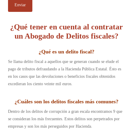
¿Qué tener en cuenta al contratar
un Abogado de Delitos fiscales?
¿
Qué es un delito fiscal
?
Se llama delito fiscal a aquellos que se generan cuando se elude el
pago de tributos defraudando a la Hacienda Pública Estatal. Ésto es
en los casos que las devoluciones o beneficios fiscales obtenidos
excedieran los ciento veinte mil euros.
¿
Cuáles son los delitos fiscales más comunes
?
Dentro de los delitos de corrupción a gran escala encontramos 9 que
se consideran los más frecuentes. Estos delitos son perpetrados por
empresas y son los más perseguidos por Hacienda.