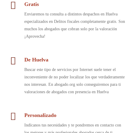
Gratis
Enviaremos tu consulta a distintos despachos en Huelva
especializados en Delitos fiscales completamente gratis. Son
muchos los abogados que cobran solo por la valoración
¡Aprovecha!
De Huelva
Buscar este tipo de servicios por Internet suele tener el
inconveniente de no poder localizar los que verdaderamente
nos interesan. En abogado.org solo conseguiremos para ti
valoraciones de abogados con presencia en Huelva
Personalizado
Indícanos tus necesidades y te pondremos en contacto con
los mejores y más profesionales abogados cerca de ti.