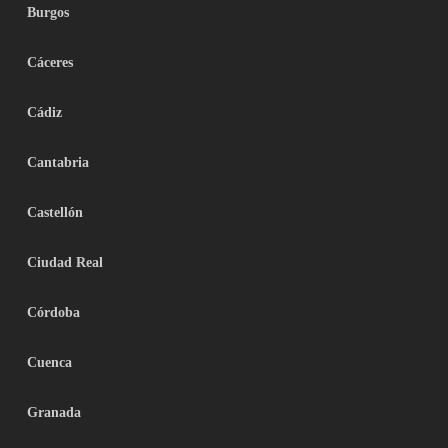
Burgos
Cáceres
Cádiz
Cantabria
Castellón
Ciudad Real
Córdoba
Cuenca
Granada