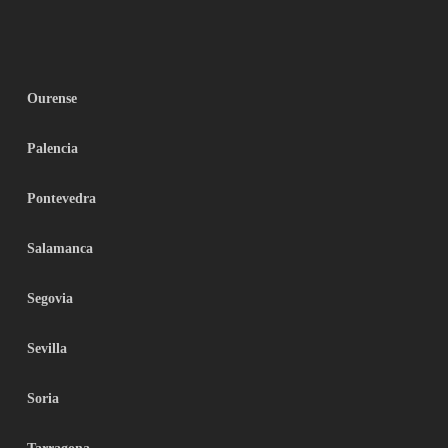
Ourense
Palencia
Pontevedra
Salamanca
Segovia
Sevilla
Soria