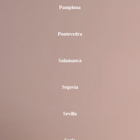
Pamplona
Pontevedra
Salamanca
Segovia
Sevilla