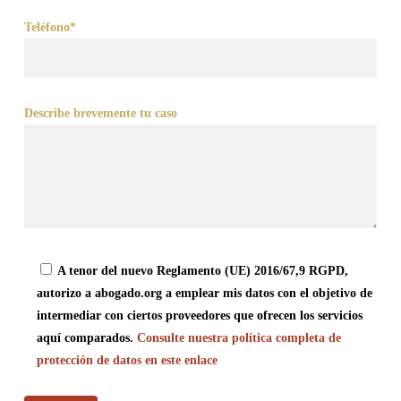
Teléfono*
Describe brevemente tu caso
A tenor del nuevo Reglamento (UE) 2016/67,9 RGPD,
autorizo a abogado.org a emplear mis datos con el objetivo de
intermediar con ciertos proveedores que ofrecen los servicios
aquí comparados.
Consulte nuestra política completa de
protección de datos en este enlace