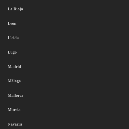
La Rioja
León
Lleida
Lugo
Madrid
Málaga
Mallorca
Murcia
Navarra