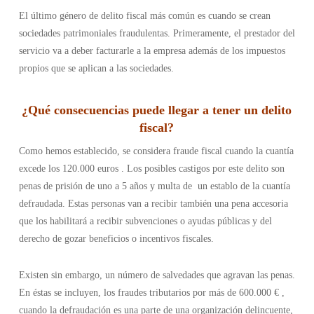
El último género de delito fiscal más común es cuando se crean
sociedades patrimoniales fraudulentas. Primeramente, el prestador del
servicio va a deber facturarle a la empresa además de los impuestos
propios que se aplican a las sociedades.
¿Qué consecuencias puede llegar a tener un delito
fiscal?
Como hemos establecido, se considera fraude fiscal cuando la cuantía
excede los 120.000 euros . Los posibles castigos por este delito son
penas de prisión de uno a 5 años y multa de un establo de la cuantía
defraudada. Estas personas van a recibir también una pena accesoria
que los habilitará a recibir subvenciones o ayudas públicas y del
derecho de gozar beneficios o incentivos fiscales.
Existen sin embargo, un número de salvedades que agravan las penas.
En éstas se incluyen, los fraudes tributarios por más de 600.000 € ,
cuando la defraudación es una parte de una organización delincuente,