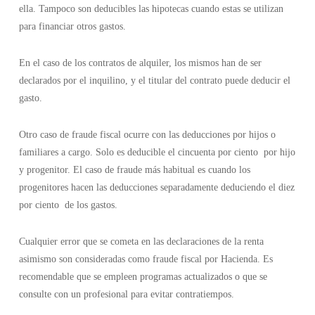
ella. Tampoco son deducibles las hipotecas cuando estas se utilizan
para financiar otros gastos.
En el caso de los contratos de alquiler, los mismos han de ser
declarados por el inquilino, y el titular del contrato puede deducir el
gasto.
Otro caso de fraude fiscal ocurre con las deducciones por hijos o
familiares a cargo. Solo es deducible el cincuenta por ciento por hijo
y progenitor. El caso de fraude más habitual es cuando los
progenitores hacen las deducciones separadamente deduciendo el diez
por ciento de los gastos.
Cualquier error que se cometa en las declaraciones de la renta
asimismo son consideradas como fraude fiscal por Hacienda. Es
recomendable que se empleen programas actualizados o que se
consulte con un profesional para evitar contratiempos.