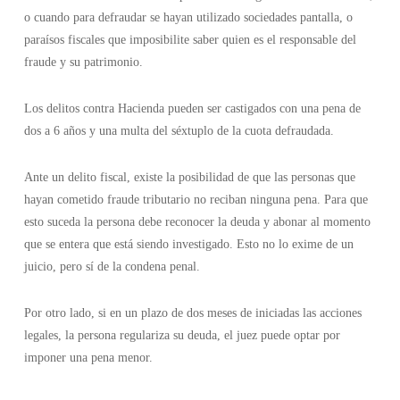
o cuando para defraudar se hayan utilizado sociedades pantalla, o
paraísos fiscales que imposibilite saber quien es el responsable del
fraude y su patrimonio.
Los delitos contra Hacienda pueden ser castigados con una pena de
dos a 6 años y una multa del séxtuplo de la cuota defraudada.
Ante un delito fiscal, existe la posibilidad de que las personas que
hayan cometido fraude tributario no reciban ninguna pena. Para que
esto suceda la persona debe reconocer la deuda y abonar al momento
que se entera que está siendo investigado. Esto no lo exime de un
juicio, pero sí de la condena penal.
Por otro lado, si en un plazo de dos meses de iniciadas las acciones
legales, la persona regulariza su deuda, el juez puede optar por
imponer una pena menor.