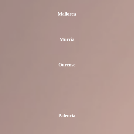
Mallorca
Murcia
Ourense
Palencia