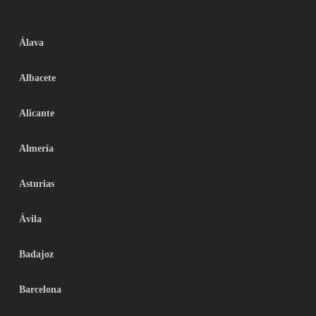
Álava
Albacete
Alicante
Almería
Asturias
Ávila
Badajoz
Barcelona