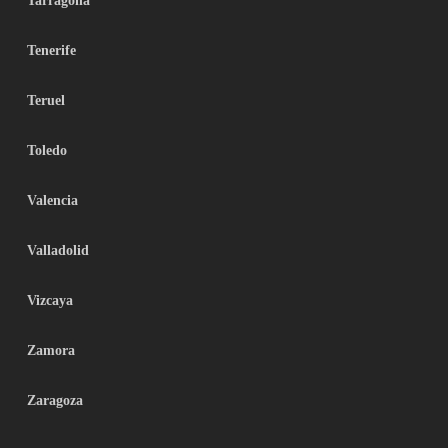
Tarragona
Tenerife
Teruel
Toledo
Valencia
Valladolid
Vizcaya
Zamora
Zaragoza