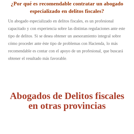
¿Por qué es recomendable contratar un abogado
especializado en delitos fiscales?
Un abogado especializado en delitos fiscales, es un profesional
capacitado y con experiencia sobre las distintas regulaciones ante este
tipo de delitos. Si se desea obtener un asesoramiento integral sobre
cómo proceder ante éste tipo de problemas con Hacienda, lo más
recomendable es contar con el apoyo de un profesional, que buscará
obtener el resultado más favorable.
Abogados de Delitos fiscales
en otras provincias