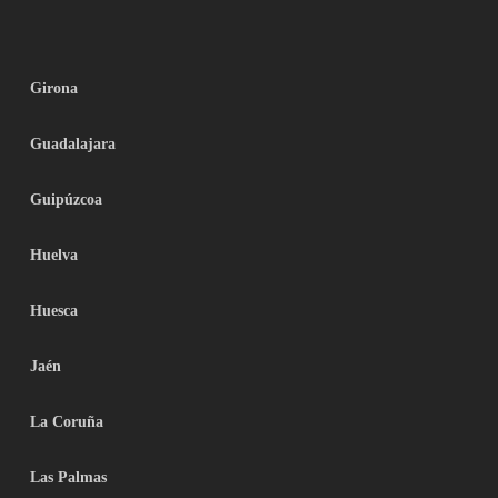
Girona
Guadalajara
Guipúzcoa
Huelva
Huesca
Jaén
La Coruña
Las Palmas