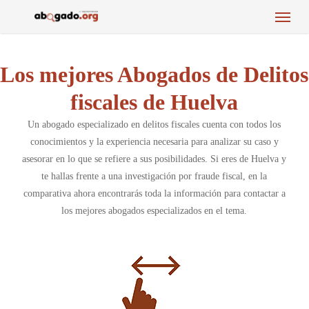
Menu
Skip
to
main
content
Los mejores Abogados de Delitos
fiscales de Huelva
Un abogado especializado en delitos fiscales cuenta con todos los
conocimientos y la experiencia necesaria para analizar su caso y
asesorar en lo que se refiere a sus posibilidades. Si eres de Huelva y
te hallas frente a una investigación por fraude fiscal, en la
comparativa ahora encontrarás toda la información para contactar a
los mejores abogados especializados en el tema.