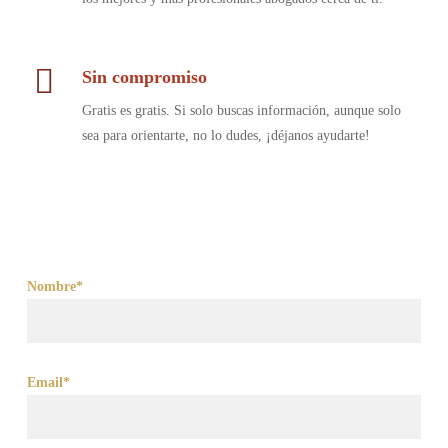
Sin compromiso
Gratis es gratis. Si solo buscas información, aunque solo
sea para orientarte, no lo dudes, ¡déjanos ayudarte!
Nombre*
Email*