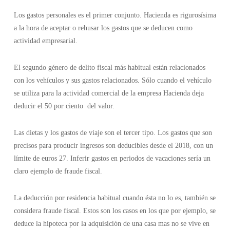
Los gastos personales es el primer conjunto. Hacienda es rigurosísima
a la hora de aceptar o rehusar los gastos que se deducen como
actividad empresarial.
El segundo género de delito fiscal más habitual están relacionados
con los vehículos y sus gastos relacionados. Sólo cuando el vehículo
se utiliza para la actividad comercial de la empresa Hacienda deja
deducir el 50 por ciento del valor.
Las dietas y los gastos de viaje son el tercer tipo. Los gastos que son
precisos para producir ingresos son deducibles desde el 2018, con un
límite de euros 27. Inferir gastos en periodos de vacaciones sería un
claro ejemplo de fraude fiscal.
La deducción por residencia habitual cuando ésta no lo es, también se
considera fraude fiscal. Estos son los casos en los que por ejemplo, se
deduce la hipoteca por la adquisición de una casa mas no se vive en