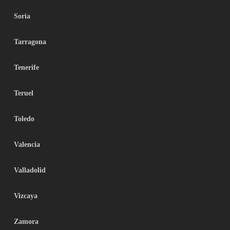
Soria
Tarragona
Tenerife
Teruel
Toledo
Valencia
Valladolid
Vizcaya
Zamora