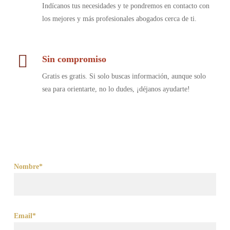
Indícanos tus necesidades y te pondremos en contacto con
los mejores y más profesionales abogados cerca de ti.
Sin compromiso
Gratis es gratis. Si solo buscas información, aunque solo
sea para orientarte, no lo dudes, ¡déjanos ayudarte!
Nombre*
Email*