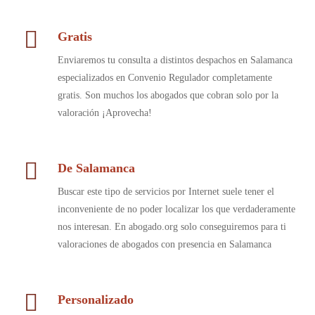
Gratis
Enviaremos tu consulta a distintos despachos en Salamanca
especializados en Convenio Regulador completamente
gratis. Son muchos los abogados que cobran solo por la
valoración ¡Aprovecha!
De Salamanca
Buscar este tipo de servicios por Internet suele tener el
inconveniente de no poder localizar los que verdaderamente
nos interesan. En abogado.org solo conseguiremos para ti
valoraciones de abogados con presencia en Salamanca
Personalizado