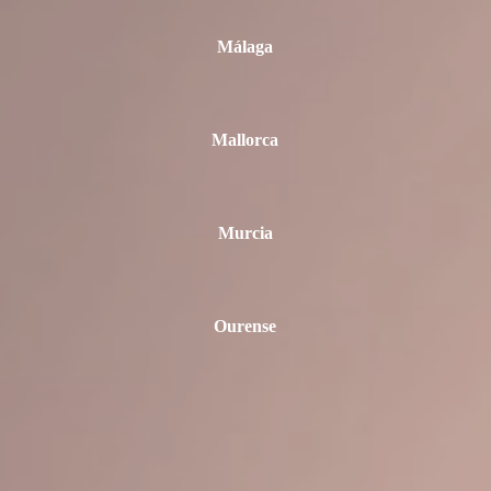
Málaga
Mallorca
Murcia
Ourense