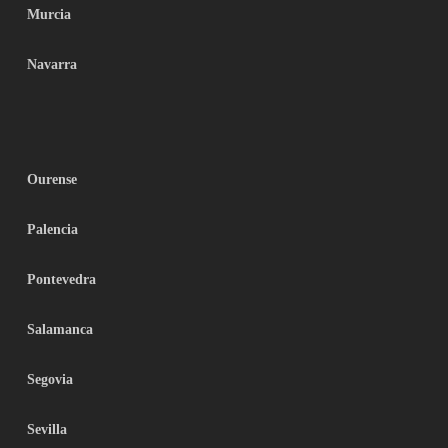
Murcia
Navarra
Ourense
Palencia
Pontevedra
Salamanca
Segovia
Sevilla