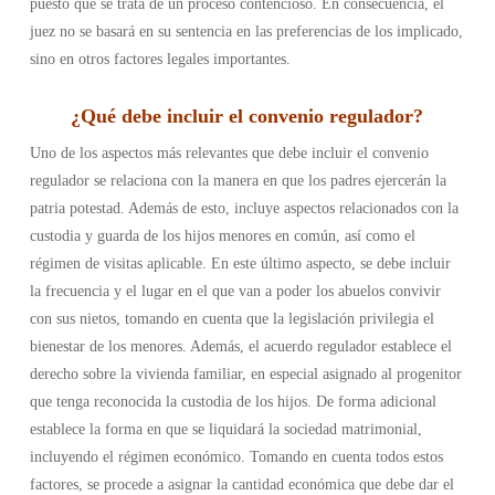
puesto que se trata de un proceso contencioso. En consecuencia, el
juez no se basará en su sentencia en las preferencias de los implicado,
sino en otros factores legales importantes.
¿
Qué debe incluir el convenio regulador
?
Uno de los aspectos más relevantes que debe incluir el convenio
regulador se relaciona con la manera en que los padres ejercerán la
patria potestad. Además de esto, incluye aspectos relacionados con la
custodia y guarda de los hijos menores en común, así como el
régimen de visitas aplicable. En este último aspecto, se debe incluir
la frecuencia y el lugar en el que van a poder los abuelos convivir
con sus nietos, tomando en cuenta que la legislación privilegia el
bienestar de los menores.
Además, el acuerdo regulador establece el
derecho sobre la vivienda familiar, en especial asignado al progenitor
que tenga reconocida la custodia de los hijos. De forma adicional
establece la forma en que se liquidará la sociedad matrimonial,
incluyendo el régimen económico.
Tomando en cuenta todos estos
factores, se procede a asignar la cantidad económica que debe dar el