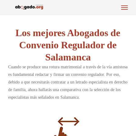
Menu
Skip
to
main
content
Los mejores Abogados de
Convenio Regulador de
Salamanca
Cuando se produce una rotura matrimonial a través de la vía amistosa
es fundamental redactar y firmar un convenio regulador. Por eso,
debido a que necesitarás contratar a un letrado especialista en derecho
de familia, ahora hallarás una comparativa con la selección de los
especialistas más señalados en Salamanca.