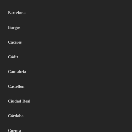
Barcelona
Burgos
Cáceres
Cádiz
Cantabria
Castellón
Ciudad Real
Córdoba
Cuenca