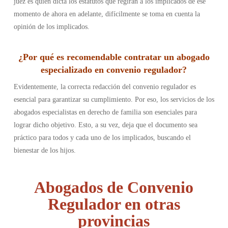
juez es quien dicta los estatutos que regirán a los implicados de ese
momento de ahora en adelante, difícilmente se toma en cuenta la
opinión de los implicados.
¿Por qué es recomendable contratar un abogado
especializado en convenio regulador?
Evidentemente, la correcta redacción del convenio regulador es
esencial para garantizar su cumplimiento. Por eso, los servicios de los
abogados especialistas en derecho de familia son esenciales para
lograr dicho objetivo. Esto, a su vez, deja que el documento sea
práctico para todos y cada uno de los implicados, buscando el
bienestar de los hijos.
Abogados de Convenio
Regulador en otras
provincias