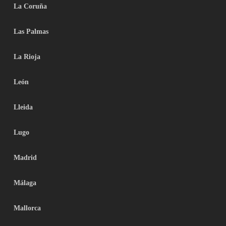
La Coruña
Las Palmas
La Rioja
León
Lleida
Lugo
Madrid
Málaga
Mallorca