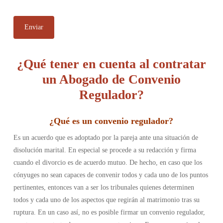
¿Qué tener en cuenta al contratar
un Abogado de Convenio
Regulador?
¿Qué es un
convenio regulador
?
Es un acuerdo que es adoptado por la pareja ante una situación de
disolución marital. En especial se procede a su redacción y firma
cuando el divorcio es de acuerdo mutuo. De hecho, en caso que los
cónyuges no sean capaces de convenir todos y cada uno de los puntos
pertinentes, entonces van a ser los tribunales quienes determinen
todos y cada uno de los aspectos que regirán al matrimonio tras su
ruptura. En un caso así, no es posible firmar un convenio regulador,