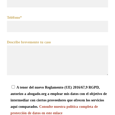
Teléfono*
Describe brevemente tu caso
A tenor del nuevo Reglamento (UE) 2016/67,9 RGPD,
autorizo a abogado.org a emplear mis datos con el objetivo de
intermediar con ciertos proveedores que ofrecen los servicios
aquí comparados.
Consulte nuestra política completa de
protección de datos en este enlace