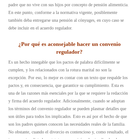
padre que no vive con sus hijos por concepto de pensión alimenticia.
En este punto, conforme a la normativa vigente, posiblemente
también deba entregarse una pensión al cónyuges, en cuyo caso se
debe incluir en el acuerdo regulador.
¿Por qué es aconsejable hacer un convenio
regulador?
Es un hecho innegable que los pactos de palabra difícilmente se
cumplen, y los relacionados con la rotura marital no son la
excepción. Por eso, lo mejor es contar con un texto que respalde los
pactos y, en consecuencia, que garantice su cumplimiento. Esta es
una de las razones más esenciales por la que se requiere la redacción
y firma del acuerdo regulador.
Adicionalmente, cuando se adoptan
los términos del convenio regulador se pueden plasmar detalles que
son útiles para todos los implicados. Esto es así por el hecho de que
son los padres quienes conocen las necesidades reales de la familia.
No obstante, cuando el divorcio es contencioso y, como resultado, el