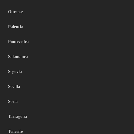
Ourense
Palencia
Pontevedra
Salamanca
Segovia
Sevilla
Soria
Tarragona
Tenerife