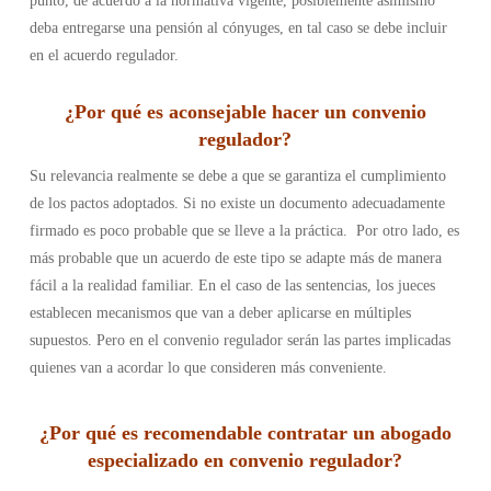
punto, de acuerdo a la normativa vigente, posiblemente asimismo
deba entregarse una pensión al cónyuges, en tal caso se debe incluir
en el acuerdo regulador.
¿Por qué es aconsejable hacer un convenio
regulador?
Su relevancia realmente se debe a que se garantiza el cumplimiento
de los pactos adoptados. Si no existe un documento adecuadamente
firmado es poco probable que se lleve a la práctica.
Por otro lado, es
más probable que un acuerdo de este tipo se adapte más de manera
fácil a la realidad familiar. En el caso de las sentencias, los jueces
establecen mecanismos que van a deber aplicarse en múltiples
supuestos. Pero en el convenio regulador serán las partes implicadas
quienes van a acordar lo que consideren más conveniente.
¿Por qué es recomendable contratar un abogado
especializado en convenio regulador?