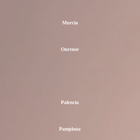
Murcia
Ourense
Palencia
Pamplona