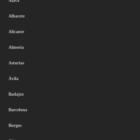
Álava
Albacete
Alicante
Almería
Asturias
Ávila
Badajoz
Barcelona
Burgos