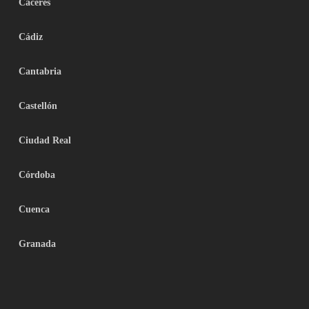
Cáceres
Cádiz
Cantabria
Castellón
Ciudad Real
Córdoba
Cuenca
Granada