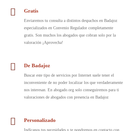
Gratis
Enviaremos tu consulta a distintos despachos en Badajoz
especializados en Convenio Regulador completamente
gratis. Son muchos los abogados que cobran solo por la
valoración ¡Aprovecha!
De Badajoz
Buscar este tipo de servicios por Internet suele tener el
inconveniente de no poder localizar los que verdaderamente
nos interesan. En abogado.org solo conseguiremos para ti
valoraciones de abogados con presencia en Badajoz
Personalizado
Indícanos tus necesidades y te pondremos en contacto con