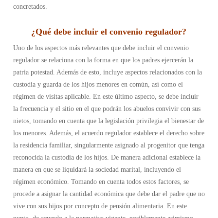
concretados.
¿
Qué debe incluir el convenio regulador
?
Uno de los aspectos más relevantes que debe incluir el convenio
regulador se relaciona con la forma en que los padres ejercerán la
patria potestad. Además de esto, incluye aspectos relacionados con la
custodia y guarda de los hijos menores en común, así como el
régimen de visitas aplicable. En este último aspecto, se debe incluir
la frecuencia y el sitio en el que podrán los abuelos convivir con sus
nietos, tomando en cuenta que la legislación privilegia el bienestar de
los menores.
Además, el acuerdo regulador establece el derecho sobre
la residencia familiar, singularmente asignado al progenitor que tenga
reconocida la custodia de los hijos. De manera adicional establece la
manera en que se liquidará la sociedad marital, incluyendo el
régimen económico.
Tomando en cuenta todos estos factores, se
procede a asignar la cantidad económica que debe dar el padre que no
vive con sus hijos por concepto de pensión alimentaria. En este