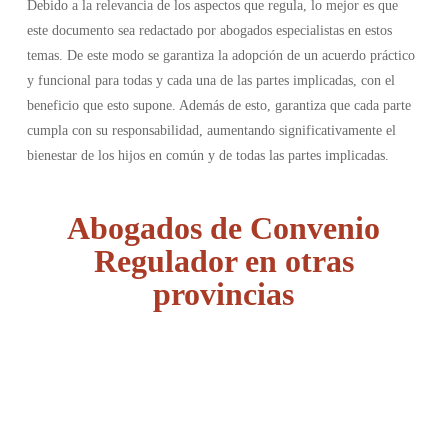
Debido a la relevancia de los aspectos que regula, lo mejor es que
este documento sea redactado por abogados especialistas en estos
temas. De este modo se garantiza la adopción de un acuerdo práctico
y funcional para todas y cada una de las partes implicadas, con el
beneficio que esto supone. Además de esto, garantiza que cada parte
cumpla con su responsabilidad, aumentando significativamente el
bienestar de los hijos en común y de todas las partes implicadas.
Abogados de Convenio
Regulador en otras
provincias
Álava