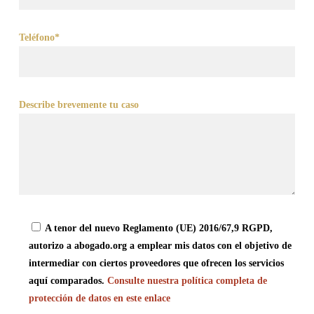
Teléfono*
Describe brevemente tu caso
A tenor del nuevo Reglamento (UE) 2016/67,9 RGPD,
autorizo a abogado.org a emplear mis datos con el objetivo de
intermediar con ciertos proveedores que ofrecen los servicios
aquí comparados.
Consulte nuestra política completa de
protección de datos en este enlace