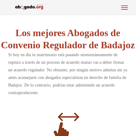
Menu
Skip
to
main
content
Los mejores Abogados de
Convenio Regulador de Badajoz
Si hoy en día tu matrimonio está pasando momentáneamente de
ruptura a través de un proceso de acuerdo mutuo vas a deber firmar
un acuerdo regulador. No obstante, por ningún motivo admitas sin ya
antes aconsejarte con abogados especialistas en derecho de familia de
Badajoz. De lo contrario, podrías estar admitiendo un acuerdo
contraproducente.