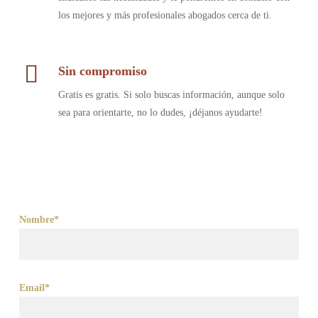
los mejores y más profesionales abogados cerca de ti.
Sin compromiso
Gratis es gratis. Si solo buscas información, aunque solo
sea para orientarte, no lo dudes, ¡déjanos ayudarte!
Nombre*
Email*