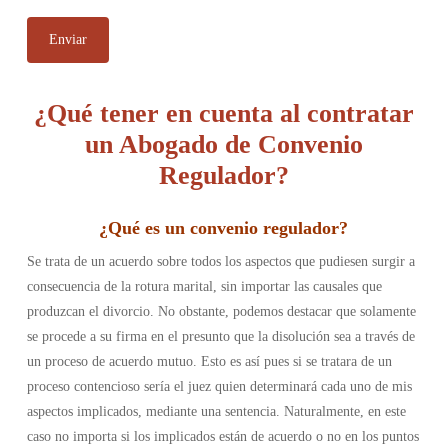
¿Qué tener en cuenta al contratar
un Abogado de Convenio
Regulador?
¿Qué es un
convenio regulador
?
Se trata de un acuerdo sobre todos los aspectos que pudiesen surgir a
consecuencia de la rotura marital, sin importar las causales que
produzcan el divorcio. No obstante, podemos destacar que solamente
se procede a su firma en el presunto que la disolución sea a través de
un proceso de acuerdo mutuo. Esto es así pues si se tratara de un
proceso contencioso sería el juez quien determinará cada uno de mis
aspectos implicados, mediante una sentencia. Naturalmente, en este
caso no importa si los implicados están de acuerdo o no en los puntos