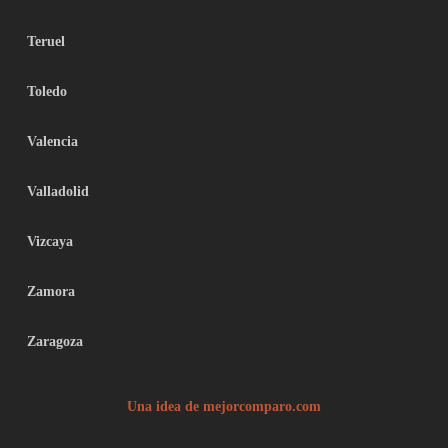
Teruel
Toledo
Valencia
Valladolid
Vizcaya
Zamora
Zaragoza
Una idea de mejorcomparo.com