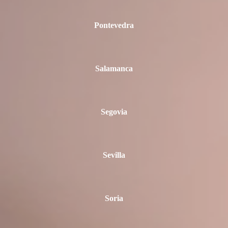
Pontevedra
Salamanca
Segovia
Sevilla
Soria