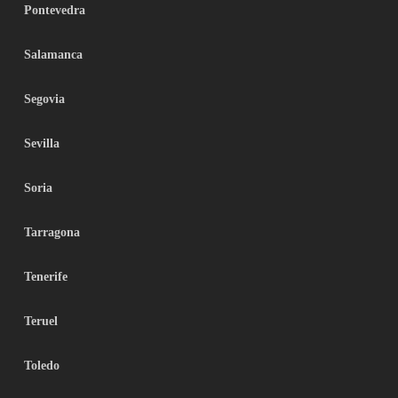
Pontevedra
Salamanca
Segovia
Sevilla
Soria
Tarragona
Tenerife
Teruel
Toledo