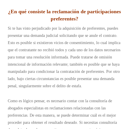
¿En qué consiste la reclamación de participaciones
preferentes?
Si te has visto perjudicado por la adquisición de preferentes, puedes
presentar una demanda judicial solicitando que se anule el contrato.
Esto es posible si existieron vicios de consentimiento, lo cual implica
que el contratante no recibió todos y cada uno de los datos necesarios
para tomar una resolución informada. Puede tratarse de omisión
intencional de información relevante; también es posible que se haya
manipulado para condicionar la contratación de preferentes. Por otro
lado, bajo ciertas circunstancias es posible presentar una demanda
penal, singularmente sobre el delito de estafa.
Como es lógico pensar, es necesario contar con la consultoría de
abogados especialistas en reclamaciones relacionadas con las
preferencias. De esta manera, se puede determinar cuál es el mejor
proceder para obtener el resultado deseado. Si necesitas consultoría