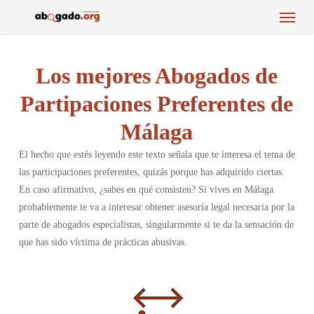
Menu
Skip
to
main
content
Los mejores Abogados de
Partipaciones Preferentes de
Málaga
El hecho que estés leyendo este texto señala que te interesa el tema de
las participaciones preferentes, quizás porque has adquirido ciertas.
En caso afirmativo, ¿sabes en qué consisten? Si vives en Málaga
probablemente te va a interesar obtener asesoría legal necesaria por la
parte de abogados especialistas, singularmente si te da la sensación de
que has sido víctima de prácticas abusivas.