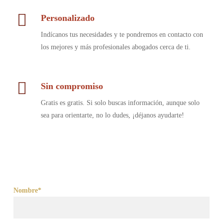
Personalizado
Indícanos tus necesidades y te pondremos en contacto con
los mejores y más profesionales abogados cerca de ti.
Sin compromiso
Gratis es gratis. Si solo buscas información, aunque solo
sea para orientarte, no lo dudes, ¡déjanos ayudarte!
Nombre*