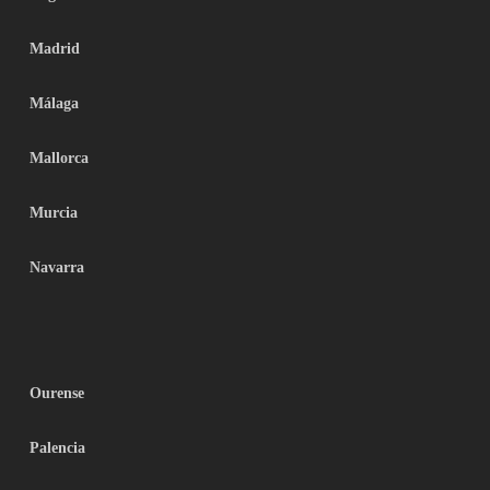
Madrid
Málaga
Mallorca
Murcia
Navarra
Ourense
Palencia