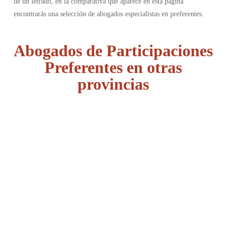
de un letrado, en la comparativa que aparece en esta página
encontrarás una selección de abogados especialistas en preferentes.
Abogados de Participaciones
Preferentes en otras
provincias
Álava
Albacete
Alicante