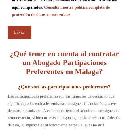
intermediar con ciertos proveedores que ofrecen los servicios
aquí comparados.
Consulte nuestra política completa de
protección de datos en este enlace
¿Qué tener en cuenta al contratar
un Abogado Partipaciones
Preferentes en Málaga?
¿Qué son las participaciones preferentes?
Las participaciones preferentes son instrumentos de deuda, lo que
significa que las entidades emisoras consiguen financiación a través
de estos mecanismos. A cambio, en teoría el adquirente consigue una
remuneración, si bien no existe ninguna garantía al respecto. Además
de esto, su vigencia es prácticamente perpetua, pues no está