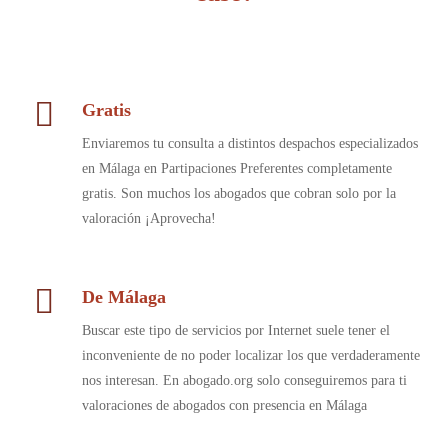
Gratis
Enviaremos tu consulta a distintos despachos especializados
en Málaga en Partipaciones Preferentes completamente
gratis. Son muchos los abogados que cobran solo por la
valoración ¡Aprovecha!
De Málaga
Buscar este tipo de servicios por Internet suele tener el
inconveniente de no poder localizar los que verdaderamente
nos interesan. En abogado.org solo conseguiremos para ti
valoraciones de abogados con presencia en Málaga