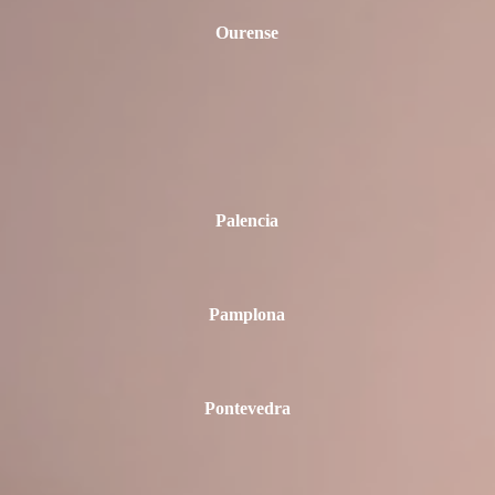
Ourense
Palencia
Pamplona
Pontevedra