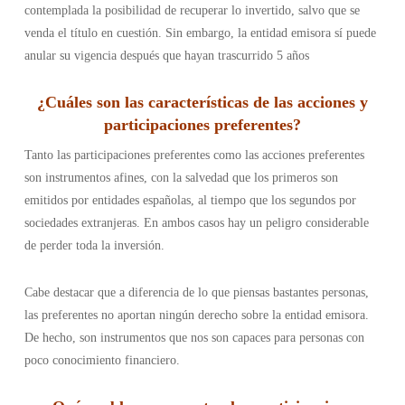
contemplada la posibilidad de recuperar lo invertido, salvo que se
venda el título en cuestión. Sin embargo, la entidad emisora sí puede
anular su vigencia después que hayan trascurrido 5 años
¿Cuáles son las características de las acciones y
participaciones preferentes?
Tanto las participaciones preferentes como las acciones preferentes
son instrumentos afines, con la salvedad que los primeros son
emitidos por entidades españolas, al tiempo que los segundos por
sociedades extranjeras. En ambos casos hay un peligro considerable
de perder toda la inversión.
Cabe destacar que a diferencia de lo que piensas bastantes personas,
las preferentes no aportan ningún derecho sobre la entidad emisora.
De hecho, son instrumentos que nos son capaces para personas con
poco conocimiento financiero.