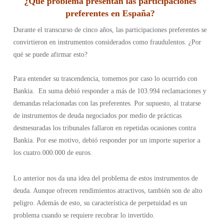
¿Qué problema presentan las participaciones
preferentes en España?
Durante el transcurso de cinco años, las participaciones preferentes se
convirtieron en instrumentos considerados como fraudulentos. ¿Por
qué se puede afirmar esto?
Para entender su trascendencia, tomemos por caso lo ocurrido con
Bankia. En suma debió responder a más de 103.994 reclamaciones y
demandas relacionadas con las preferentes. Por supuesto, al tratarse
de instrumentos de deuda negociados por medio de prácticas
desmesuradas los tribunales fallaron en repetidas ocasiones contra
Bankia. Por ese motivo, debió responder por un importe superior a
los cuatro.000.000 de euros.
Lo anterior nos da una idea del problema de estos instrumentos de
deuda. Aunque ofrecen rendimientos atractivos, también son de alto
peligro. Además de esto, su característica de perpetuidad es un
problema cuando se requiere recobrar lo invertido.