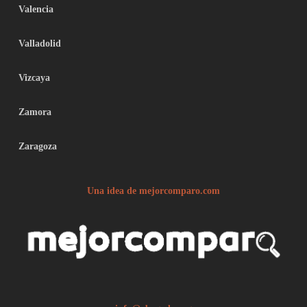
Valencia
Valladolid
Vizcaya
Zamora
Zaragoza
Una idea de mejorcomparo.com