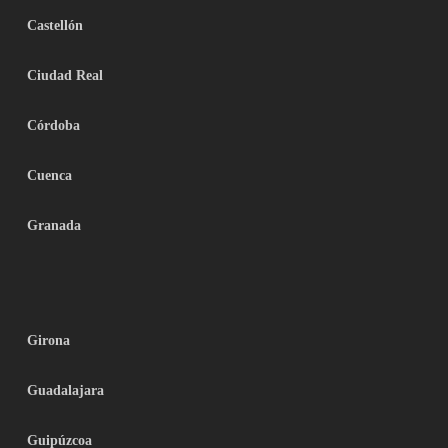
Castellón
Ciudad Real
Córdoba
Cuenca
Granada
Girona
Guadalajara
Guipúzcoa