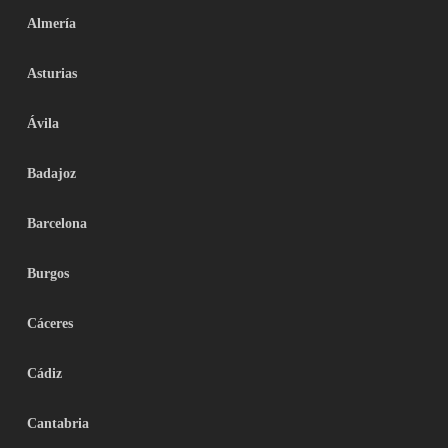
Almería
Asturias
Ávila
Badajoz
Barcelona
Burgos
Cáceres
Cádiz
Cantabria