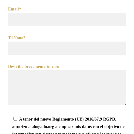
Email*
Teléfono*
Describe brevemente tu caso
A tenor del nuevo Reglamento (UE) 2016/67,9 RGPD,
autorizo a abogado.org a emplear mis datos con el objetivo de