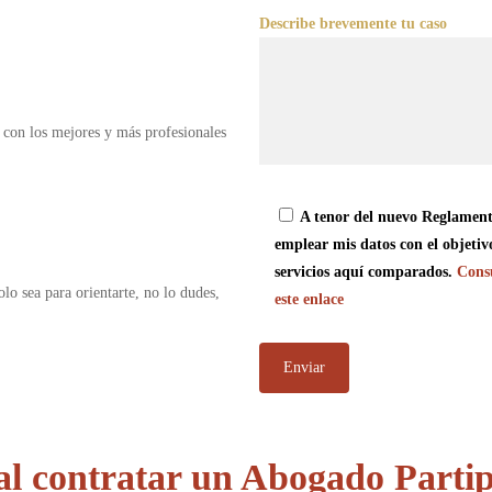
Describe brevemente tu caso
 con los mejores y más profesionales
A tenor del nuevo Reglament
emplear mis datos con el objetiv
servicios aquí comparados.
Consu
olo sea para orientarte, no lo dudes,
este enlace
al contratar un Abogado Partip