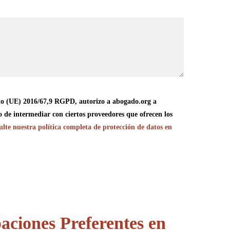
o (UE) 2016/67,9 RGPD, autorizo a abogado.org a
o de intermediar con ciertos proveedores que ofrecen los
lte nuestra política completa de protección de datos en
aciones Preferentes en