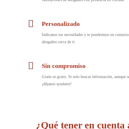
Personalizado
Indícanos tus necesidades y te pondremos en contacto
abogados cerca de ti.
Sin compromiso
Gratis es gratis. Si solo buscas información, aunque s
¡déjanos ayudarte!
¿Qué tener en cuenta 