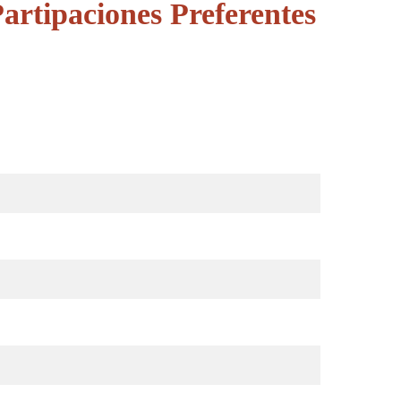
artipaciones Preferentes