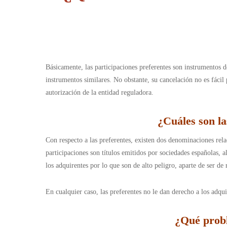
Básicamente, las participaciones preferentes son instrumentos 
instrumentos similares. No obstante, su cancelación no es fácil
autorización de la entidad reguladora.
¿Cuáles son la
Con respecto a las preferentes, existen dos denominaciones relac
participaciones son títulos emitidos por sociedades españolas, a
los adquirentes por lo que son de alto peligro, aparte de ser de 
En cualquier caso, las preferentes no le dan derecho a los adqu
¿Qué probl