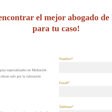
encontrar el mejor abogado de
para tu caso!
Nombre*
goza especializados en Mediación
obran solo por la valoración
Email*
Teléfono*