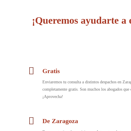
¡Queremos ayudarte a 
Gratis
Enviaremos tu consulta a distintos despachos en Zara
completamente gratis. Son muchos los abogados que c
¡Aprovecha!
De Zaragoza