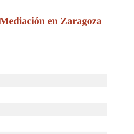
 Mediación en Zaragoza