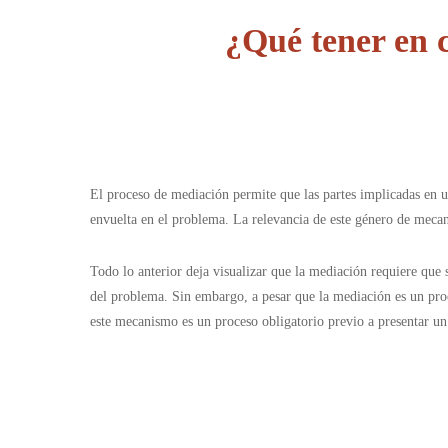
¿Qué tener en 
El proceso de mediación permite que las partes implicadas en u
envuelta en el problema. La relevancia de este género de mecan
Todo lo anterior deja visualizar que la mediación requiere que 
del problema. Sin embargo, a pesar que la mediación es un proc
este mecanismo es un proceso obligatorio previo a presentar un