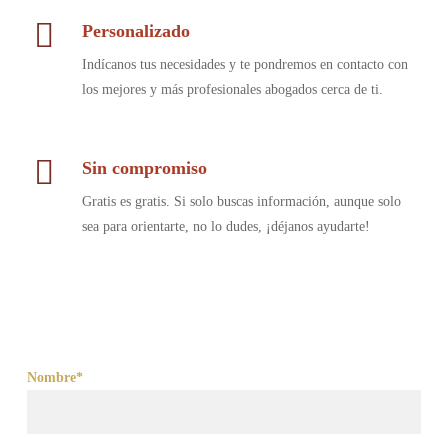
Personalizado
Indícanos tus necesidades y te pondremos en contacto con
los mejores y más profesionales abogados cerca de ti.
Sin compromiso
Gratis es gratis. Si solo buscas información, aunque solo
sea para orientarte, no lo dudes, ¡déjanos ayudarte!
Nombre*