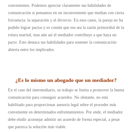
convenientes. Podemos apreciar claramente sus habilidades de
comunicación si pensamos en un inconveniente que median con cierta
frecuencia: la separación y el divorcio. En esos casos, la pareja no ha
podido lograr pactos y es común que esa sea la razón primordial de la
rotura marital, mas aún así el mediador contribuye a que haya un
pacto. Esto destaca sus habilidades para sostener la comunicación
abierta entre los implicados.
¿Es lo mismo un abogado que un mediador?
En el caso del intermediario, su trabajo se limita a promover la buena
comunicación para conseguir acuerdos. No obstante, no está
habilitado para proporcionar asesoría legal sobre el proceder más
conveniente en determinados enfrentamientos. Por ende, el mediador
debe eludir aconsejar admitir un acuerdo de forma especial, a pesar
que parezca la solución más viable.