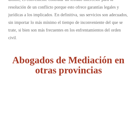
resolución de un conflicto porque esto ofrece garantías legales y
jurídicas a los implicados. En definitiva, sus servicios son adecuados,
sin importar lo más mínimo el tiempo de inconveniente del que se
trate, si bien son más frecuentes en los enfrentamientos del orden
civil.
Abogados de Mediación en
otras provincias
Álava
Albacete