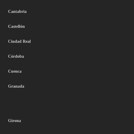
Cantabria
Castellón
Ciudad Real
Córdoba
Cuenca
Granada
Girona