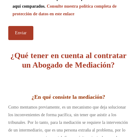
aquí comparados.
Consulte nuestra política completa de
protección de datos en este enlace
¿Qué tener en cuenta al contratar
un Abogado de Mediación?
¿En qué consiste la mediación
?
Como mentamos previamente, es un mecanismo que deja solucionar
los inconvenientes de forma pacífica, sin tener que asistir a los
tribunales. Por lo tanto, para la mediación se requiere la intervención
de un intermediario, que es una persona extraña al problema, por lo