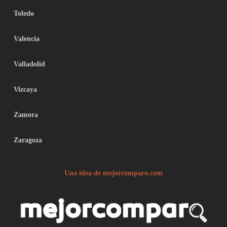
Toledo
Valencia
Valladolid
Vizcaya
Zamora
Zaragoza
Una idea de mejorcomparo.com