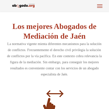
Menu
Skip
to
main
content
Los mejores Abogados de
Mediación de Jaén
La normativa vigente mienta diferentes mecanismos para la solución
de conflictos. Frecuentemente el derecho civil privilegia la solución
de conflictos por la vía pacífica. En este contexto cobra relevancia la
figura de la mediación. Sin embargo, para conseguir los mejores
resultados es conveniente contar con los servicios de un abogado
especialista de Jaén.