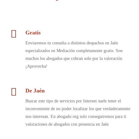
Gratis
Enviaremos tu consulta a distintos despachos en Jaén
especializados en Mediación completamente gratis. Son
muchos los abogados que cobran solo por la valoración
¡Aprovecha!
De Jaén
Buscar este tipo de servicios por Internet suele tener el
inconveniente de no poder localizar los que verdaderamente
nos interesan. En abogado.org solo conseguiremos para ti
valoraciones de abogados con presencia en Jaén