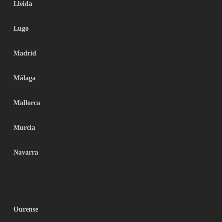
Lleida
Lugo
Madrid
Málaga
Mallorca
Murcia
Navarra
Ourense