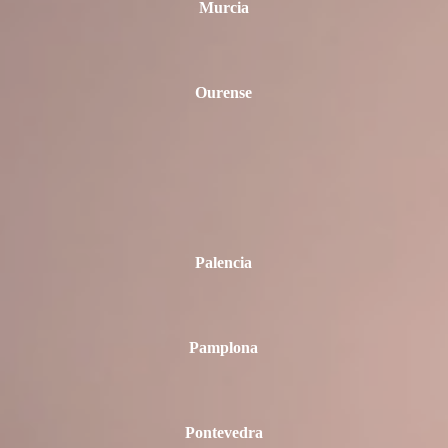
Murcia
Ourense
Palencia
Pamplona
Pontevedra