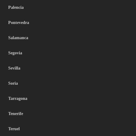
Palencia
Pontevedra
Salamanca
Segovia
Sevilla
Soria
Tarragona
Tenerife
Teruel