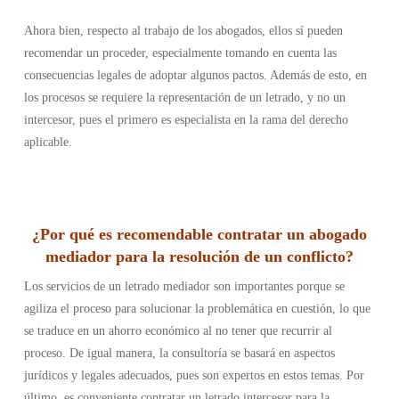
Ahora bien, respecto al trabajo de los abogados, ellos sí pueden
recomendar un proceder, especialmente tomando en cuenta las
consecuencias legales de adoptar algunos pactos. Además de esto, en
los procesos se requiere la representación de un letrado, y no un
intercesor, pues el primero es especialista en la rama del derecho
aplicable.
¿Por qué es recomendable contratar un abogado
mediador para la resolución de un conflicto?
Los servicios de un letrado mediador son importantes porque se
agiliza el proceso para solucionar la problemática en cuestión, lo que
se traduce en un ahorro económico al no tener que recurrir al
proceso. De igual manera, la consultoría se basará en aspectos
jurídicos y legales adecuados, pues son expertos en estos temas. Por
último, es conveniente contratar un letrado intercesor para la