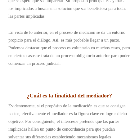
que se espera que sea imparcial. Su propósito principal es ayudar a
los implicados a buscar una solución que sea beneficiosa para todas
las partes implicadas.
En vista de lo anterior, en el proceso de medición se da un entorno
propicio para el diálogo. Así, es más probable llegar a un pacto.
Podemos destacar que el proceso es voluntario en muchos casos, pero
en ciertos casos se trata de un proceso obligatorio anterior para poder
comenzar un proceso judicial.
¿
Cuál es la finalidad del mediador
?
Evidentemente, si el propósito de la medicación es que se consigan
pactos, efectivamente el mediador es la figura clave en lograr dicho
objetivo. Por consiguiente, el intercesor pretende que las partes
implicadas hallen un punto de concordancia para que puedan
solventar sus diferencias estableciendo mecanismos legales