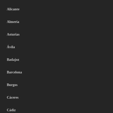
Alicante
Almería
Asturias
Ávila
Badajoz
Barcelona
Burgos
Cáceres
Cádiz