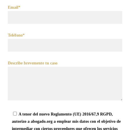
Email*
Teléfono*
Describe brevemente tu caso
A tenor del nuevo Reglamento (UE) 2016/67,9 RGPD,
autorizo a abogado.org a emplear mis datos con el objetivo de
intermediar con ciertos proveedores que ofrecen los servicios