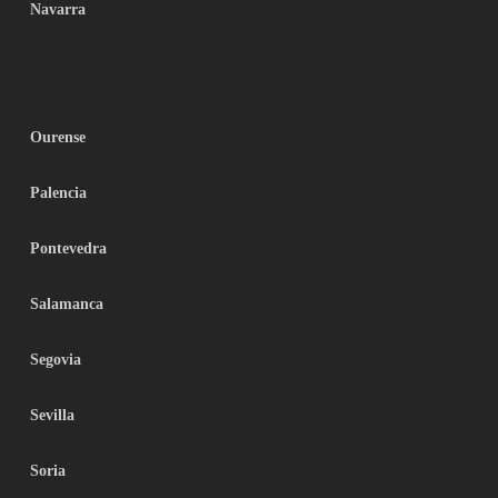
Navarra
Ourense
Palencia
Pontevedra
Salamanca
Segovia
Sevilla
Soria