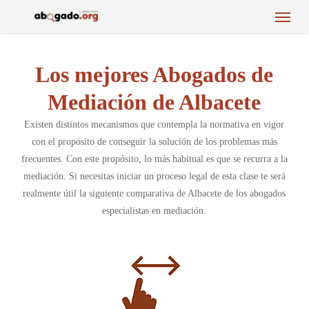
Menu
Skip
to
main
content
Los mejores Abogados de
Mediación de Albacete
Existen distintos mecanismos que contempla la normativa en vigor
con el propósito de conseguir la solución de los problemas más
frecuentes. Con este propósito, lo más habitual es que se recurra a la
mediación. Si necesitas iniciar un proceso legal de esta clase te será
realmente útil la siguiente comparativa de Albacete de los abogados
especialistas en mediación.