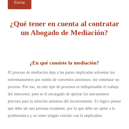
¿Qué tener en cuenta al contratar
un Abogado de Mediación?
¿En qué consiste la mediación
?
El proceso de mediación deja a las partes implicadas solventar los
enfrentamientos por medio de convenios amistosos, sin comenzar un
proceso. Por eso, en este tipo de procesos es indispensable el trabajo
del intercesor, pues es el encargado de aportar los mecanismos
precisos para la solución amistosa del inconveniente. Es lógico pensar
que debe ser una persona ecuánime, por lo que debe ser ajeno a la
problemática y no tener ningún vínculo con la implicados.