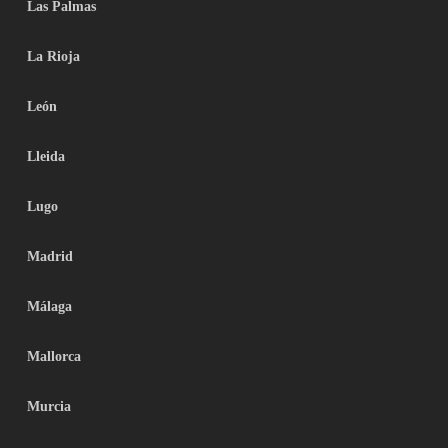
Las Palmas
La Rioja
León
Lleida
Lugo
Madrid
Málaga
Mallorca
Murcia