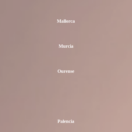
Mallorca
Murcia
Ourense
Palencia