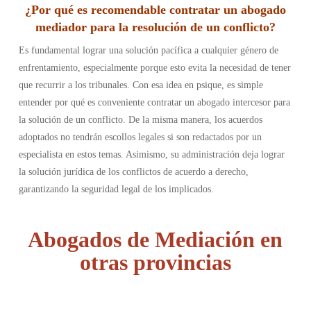
¿Por qué es recomendable contratar un abogado
mediador para la resolución de un conflicto?
Es fundamental lograr una solución pacífica a cualquier género de
enfrentamiento, especialmente porque esto evita la necesidad de tener
que recurrir a los tribunales. Con esa idea en psique, es simple
entender por qué es conveniente contratar un abogado intercesor para
la solución de un conflicto. De la misma manera, los acuerdos
adoptados no tendrán escollos legales si son redactados por un
especialista en estos temas. Asimismo, su administración deja lograr
la solución jurídica de los conflictos de acuerdo a derecho,
garantizando la seguridad legal de los implicados.
Abogados de Mediación en
otras provincias