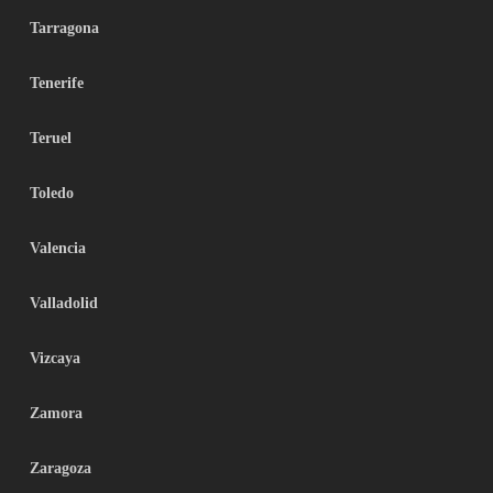
Tarragona
Tenerife
Teruel
Toledo
Valencia
Valladolid
Vizcaya
Zamora
Zaragoza