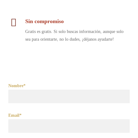
Sin compromiso
Gratis es gratis. Si solo buscas información, aunque solo
sea para orientarte, no lo dudes, ¡déjanos ayudarte!
Nombre*
Email*