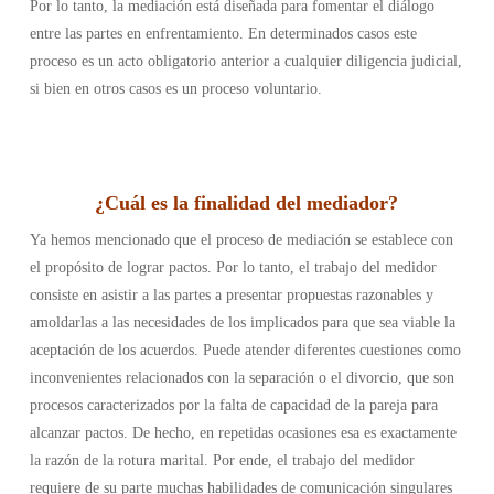
Por lo tanto, la mediación está diseñada para fomentar el diálogo
entre las partes en enfrentamiento. En determinados casos este
proceso es un acto obligatorio anterior a cualquier diligencia judicial,
si bien en otros casos es un proceso voluntario.
¿
Cuál es la finalidad del mediador
?
Ya hemos mencionado que el proceso de mediación se establece con
el propósito de lograr pactos. Por lo tanto, el trabajo del medidor
consiste en asistir a las partes a presentar propuestas razonables y
amoldarlas a las necesidades de los implicados para que sea viable la
aceptación de los acuerdos. Puede atender diferentes cuestiones como
inconvenientes relacionados con la separación o el divorcio, que son
procesos caracterizados por la falta de capacidad de la pareja para
alcanzar pactos. De hecho, en repetidas ocasiones esa es exactamente
la razón de la rotura marital. Por ende, el trabajo del medidor
requiere de su parte muchas habilidades de comunicación singulares