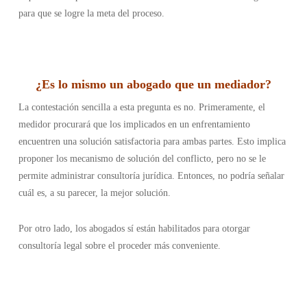
para que se logre la meta del proceso.
¿Es lo mismo un abogado que un mediador?
La contestación sencilla a esta pregunta es no. Primeramente, el
medidor procurará que los implicados en un enfrentamiento
encuentren una solución satisfactoria para ambas partes. Esto implica
proponer los mecanismo de solución del conflicto, pero no se le
permite administrar consultoría jurídica. Entonces, no podría señalar
cuál es, a su parecer, la mejor solución.
Por otro lado, los abogados sí están habilitados para otorgar
consultoría legal sobre el proceder más conveniente.