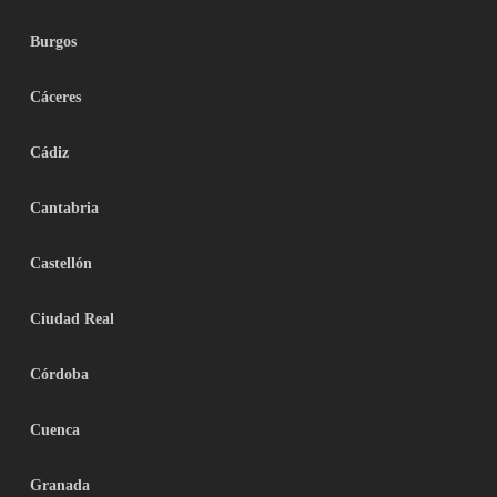
Burgos
Cáceres
Cádiz
Cantabria
Castellón
Ciudad Real
Córdoba
Cuenca
Granada