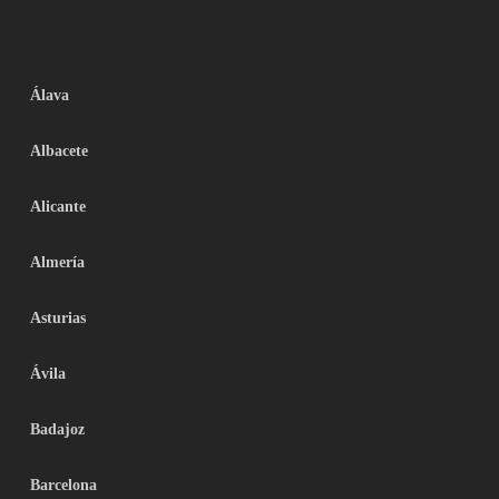
Álava
Albacete
Alicante
Almería
Asturias
Ávila
Badajoz
Barcelona