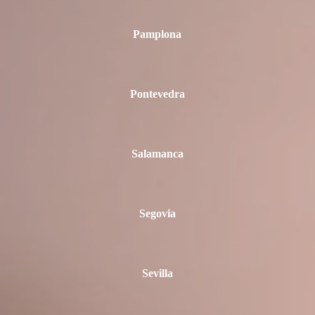
Pamplona
Pontevedra
Salamanca
Segovia
Sevilla