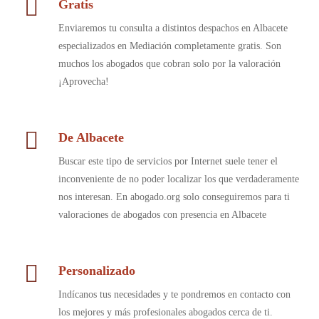
Gratis
Enviaremos tu consulta a distintos despachos en Albacete
especializados en Mediación completamente gratis. Son
muchos los abogados que cobran solo por la valoración
¡Aprovecha!
De Albacete
Buscar este tipo de servicios por Internet suele tener el
inconveniente de no poder localizar los que verdaderamente
nos interesan. En abogado.org solo conseguiremos para ti
valoraciones de abogados con presencia en Albacete
Personalizado
Indícanos tus necesidades y te pondremos en contacto con
los mejores y más profesionales abogados cerca de ti.