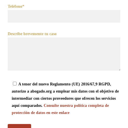
Teléfono*
Describe brevemente tu caso
A tenor del nuevo Reglamento (UE) 2016/67,9 RGPD,
autorizo a abogado.org a emplear mis datos con el objetivo de
intermediar con ciertos proveedores que ofrecen los servicios
aquí comparados.
Consulte nuestra política completa de
protección de datos en este enlace