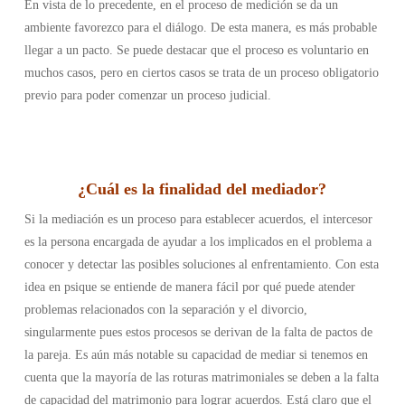
En vista de lo precedente, en el proceso de medición se da un
ambiente favorezco para el diálogo. De esta manera, es más probable
llegar a un pacto. Se puede destacar que el proceso es voluntario en
muchos casos, pero en ciertos casos se trata de un proceso obligatorio
previo para poder comenzar un proceso judicial.
¿
Cuál es la finalidad del mediador
?
Si la mediación es un proceso para establecer acuerdos, el intercesor
es la persona encargada de ayudar a los implicados en el problema a
conocer y detectar las posibles soluciones al enfrentamiento. Con esta
idea en psique se entiende de manera fácil por qué puede atender
problemas relacionados con la separación y el divorcio,
singularmente pues estos procesos se derivan de la falta de pactos de
la pareja. Es aún más notable su capacidad de mediar si tenemos en
cuenta que la mayoría de las roturas matrimoniales se deben a la falta
de capacidad del matrimonio para lograr acuerdos. Está claro que el