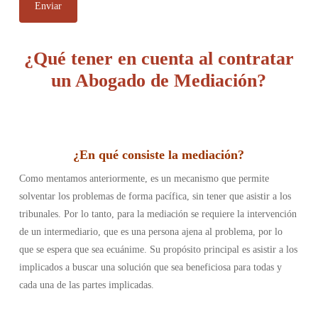
¿Qué tener en cuenta al contratar
un Abogado de Mediación?
¿En qué consiste la mediación
?
Como mentamos anteriormente, es un mecanismo que permite
solventar los problemas de forma pacífica, sin tener que asistir a los
tribunales. Por lo tanto, para la mediación se requiere la intervención
de un intermediario, que es una persona ajena al problema, por lo
que se espera que sea ecuánime. Su propósito principal es asistir a los
implicados a buscar una solución que sea beneficiosa para todas y
cada una de las partes implicadas.