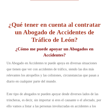
¿Qué tener en cuenta al contratar
un Abogado de Accidentes de
Tráfico de León?
¿Cómo me puede apoyar un Abogados en
Accidentes?
Un Abogado en Accidentes te puede apoya en diversas situaciones
que tienen que ver con accidentes de tráfico, siendo las dos más
relevantes los atropellos y las colisiones, circunstancias que pasan a
diario en cualquier parte del mundo.
Este tipo de abogados te pueden apoyar desde diversos lados de las
trincheras, es decir, sin importar si eres el causante o el afectado, por
ello vamos a listar a las personas involucradas en accidentes a los