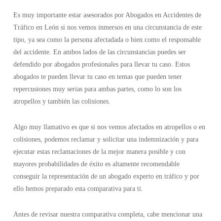
Es muy importante estar asesorados por Abogados en Accidentes de
Tráfico en León si nos vemos inmersos en una circunstancia de este
tipo, ya sea como la persona afectadada o bien como el responsable
del accidente. En ambos lados de las circunstancias puedes ser
defendido por abogados profesionales para llevar tu caso. Estos
abogados te pueden llevar tu caso en temas que pueden tener
repercusiones muy serias para ambas partes, como lo son los
atropellos y también las colisiones.
Algo muy llamativo es que si nos vemos afectados en atropellos o en
colisiones, podemos reclamar y solicitar una indemnización y para
ejecutar estas reclamaciones de la mejor manera posible y con
mayores probabilidades de éxito es altamente recomendable
conseguir la representación de un abogado experto en tráfico y por
ello hemos preparado esta comparativa para ti.
Antes de revisar nuestra comparativa completa, cabe mencionar una