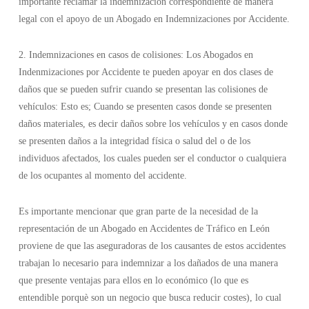
importante reclamar la indemnización correspondiente de manera
legal con el apoyo de un Abogado en Indemnizaciones por Accidente.
2. Indemnizaciones en casos de colisiones: Los Abogados en
Indenmizaciones por Accidente te pueden apoyar en dos clases de
daños que se pueden sufrir cuando se presentan las colisiones de
vehículos: Esto es; Cuando se presenten casos donde se presenten
daños materiales, es decir daños sobre los vehículos y en casos donde
se presenten daños a la integridad física o salud del o de los
individuos afectados, los cuales pueden ser el conductor o cualquiera
de los ocupantes al momento del accidente.
Es importante mencionar que gran parte de la necesidad de la
representación de un Abogado en Accidentes de Tráfico en León
proviene de que las aseguradoras de los causantes de estos accidentes
trabajan lo necesario para indemnizar a los dañados de una manera
que presente ventajas para ellos en lo económico (lo que es
entendible porquè son un negocio que busca reducir costes), lo cual