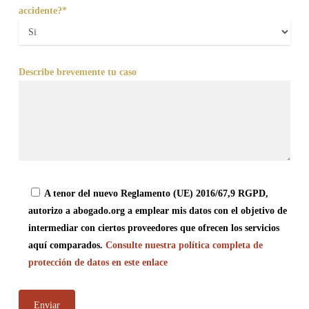
accidente?*
Describe brevemente tu caso
A tenor del nuevo Reglamento (UE) 2016/67,9 RGPD,
autorizo a abogado.org a emplear mis datos con el objetivo de
intermediar con ciertos proveedores que ofrecen los servicios
aquí comparados.
Consulte nuestra política completa de
protección de datos en este enlace