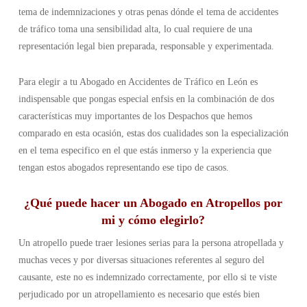
tema de indemnizaciones y otras penas dónde el tema de accidentes
de tráfico toma una sensibilidad alta, lo cual requiere de una
representación legal bien preparada, responsable y experimentada.
Para elegir a tu Abogado en Accidentes de Tráfico en León es
indispensable que pongas especial enfsis en la combinación de dos
características muy importantes de los Despachos que hemos
comparado en esta ocasión, estas dos cualidades son la especialización
en el tema especifico en el que estás inmerso y la experiencia que
tengan estos abogados representando ese tipo de casos.
¿Qué puede hacer un Abogado en Atropellos por
mi y cómo elegirlo?
Un atropello puede traer lesiones serias para la persona atropellada y
muchas veces y por diversas situaciones referentes al seguro del
causante, este no es indemnizado correctamente, por ello si te viste
perjudicado por un atropellamiento es necesario que estés bien