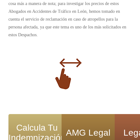
cosa más a manera de nota; para investigar los precios de estos
Abogados en Accidentes de Tráfico en León, hemos tomado en
cuenta el servicio de reclamación en caso de atropellos para la
persona afectada, ya que este tema es uno de los más solicitados en
estos Despachos.
Calcula Tu
AMG Legal
Legá
Indemnización