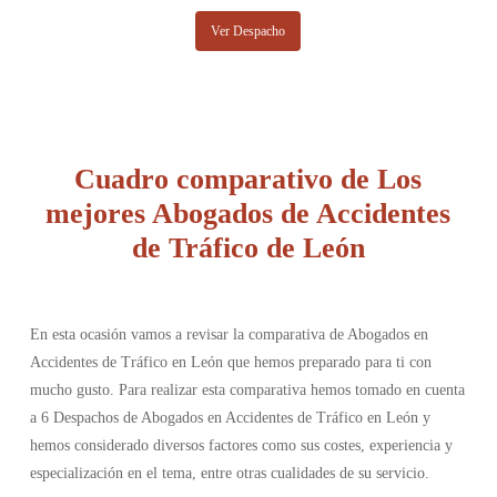
Ver Despacho
Cuadro comparativo de Los
mejores Abogados de Accidentes
de Tráfico de León
En esta ocasión vamos a revisar la comparativa de Abogados en
Accidentes de Tráfico en León que hemos preparado para ti con
mucho gusto. Para realizar esta comparativa hemos tomado en cuenta
a 6 Despachos de Abogados en Accidentes de Tráfico en León y
hemos considerado diversos factores como sus costes, experiencia y
especialización en el tema, entre otras cualidades de su servicio.