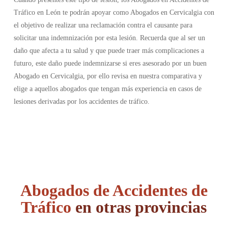
Tráfico en León te podrán apoyar como Abogados en Cervicalgia con
el objetivo de realizar una reclamación contra el causante para
solicitar una indemnización por esta lesión. Recuerda que al ser un
daño que afecta a tu salud y que puede traer más complicaciones a
futuro, este daño puede indemnizarse si eres asesorado por un buen
Abogado en Cervicalgia, por ello revisa en nuestra comparativa y
elige a aquellos abogados que tengan más experiencia en casos de
lesiones derivadas por los accidentes de tráfico.
Abogados de Accidentes de
Tráfico
en otras provincias