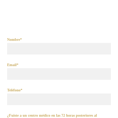
Nombre*
Email*
Teléfono*
¿Fuiste a un centro médico en las 72 horas posteriores al