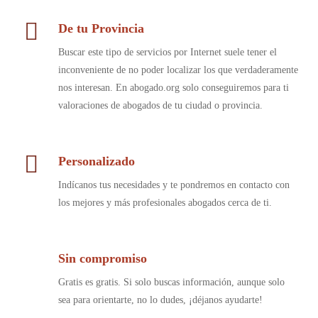
De tu Provincia
Buscar este tipo de servicios por Internet suele tener el
inconveniente de no poder localizar los que verdaderamente
nos interesan. En abogado.org solo conseguiremos para ti
valoraciones de abogados de tu ciudad o provincia.
Personalizado
Indícanos tus necesidades y te pondremos en contacto con
los mejores y más profesionales abogados cerca de ti.
Sin compromiso
Gratis es gratis. Si solo buscas información, aunque solo
sea para orientarte, no lo dudes, ¡déjanos ayudarte!