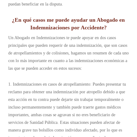
puedan beneficiar en la disputa.
¿En qué casos me puede ayudar un Abogado en
Indemnizaciones por Accidente?
Un Abogado en Indemnizaciones te puede apoyar en dos casos
principales que pueden requerir de una indemnización, que son casos
de atropellamientos y de colisiones, hagamos un resumen de cada uno
con lo más importante en cuanto a las indemnizaciones económicas a
las que se pueden acceder en estos sucesos:
1. Indemnizaciones en casos de atropellamiento: Puedes presentar tu
reclamo para obtener una indemnización por atropello debido a que
esta acción en tu contra puede dejarte sin trabajar temporalmente o
incluso permanentemente y también puede traerte gastos médicos
importantes, ambas cosas se agravan si no eres beneficiario de
servicios de Sanidad Pública. Estas situaciones pueden afectar de
manera grave tus bolsillos como individuo afectado, por lo que es