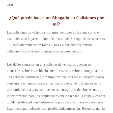
caso.
¿Qué puede hacer un Abogado en Colisiones por
mi?
Las colisiones de vehículos son muy comunes en España como en
cualquier otro lugar el mundo debido a que este tipo de transporte es
utilizado diariamente en todos lugares y por ello que existan
colisiones por diversas circunstancias es muy común.
Los daños causados en una colision de vehículos pueden ser
materiales sobre los vehículos involucrados o sobre la integridad de
una persona perjudicada, sin importar que esta sea el pasajero u otro
ocupante y en ambos casos al ser daños que se ven reflejados en la
economía de una persona, pueden ser suceptibles de obtener una
indemnización para los perjudicados que no tengan la culpa y es aquí
donde un Abogado en Colisiones te podrá apoyar para representarte
legalmente para obtener esta posible indemnización. Recuerda que la