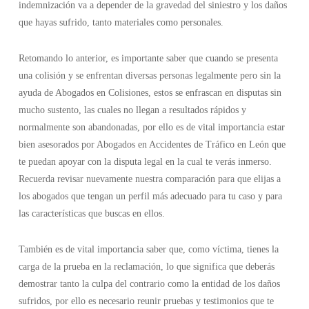
indemnización va a depender de la gravedad del siniestro y los daños
que hayas sufrido, tanto materiales como personales.
Retomando lo anterior, es importante saber que cuando se presenta
una colisión y se enfrentan diversas personas legalmente pero sin la
ayuda de Abogados en Colisiones, estos se enfrascan en disputas sin
mucho sustento, las cuales no llegan a resultados rápidos y
normalmente son abandonadas, por ello es de vital importancia estar
bien asesorados por Abogados en Accidentes de Tráfico en León que
te puedan apoyar con la disputa legal en la cual te verás inmerso.
Recuerda revisar nuevamente nuestra comparación para que elijas a
los abogados que tengan un perfil más adecuado para tu caso y para
las características que buscas en ellos.
También es de vital importancia saber que, como víctima, tienes la
carga de la prueba en la reclamación, lo que significa que deberás
demostrar tanto la culpa del contrario como la entidad de los daños
sufridos, por ello es necesario reunir pruebas y testimonios que te