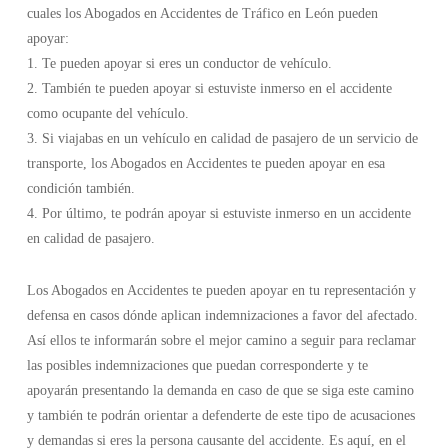
cuales los Abogados en Accidentes de Tráfico en León pueden
apoyar:
1. Te pueden apoyar si eres un conductor de vehículo.
2. También te pueden apoyar si estuviste inmerso en el accidente
como ocupante del vehículo.
3. Si viajabas en un vehículo en calidad de pasajero de un servicio de
transporte, los Abogados en Accidentes te pueden apoyar en esa
condición también.
4. Por último, te podrán apoyar si estuviste inmerso en un accidente
en calidad de pasajero.
Los Abogados en Accidentes te pueden apoyar en tu representación y
defensa en casos dónde aplican indemnizaciones a favor del afectado.
Así ellos te informarán sobre el mejor camino a seguir para reclamar
las posibles indemnizaciones que puedan corresponderte y te
apoyarán presentando la demanda en caso de que se siga este camino
y también te podrán orientar a defenderte de este tipo de acusaciones
y demandas si eres la persona causante del accidente. Es aquí, en el