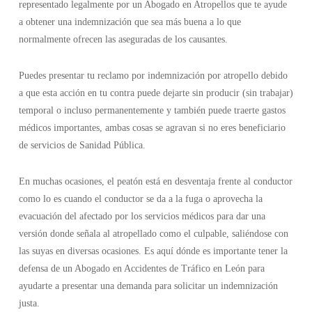
representado legalmente por un Abogado en Atropellos que te ayude
a obtener una indemnización que sea más buena a lo que
normalmente ofrecen las aseguradas de los causantes.
Puedes presentar tu reclamo por indemnización por atropello debido
a que esta acción en tu contra puede dejarte sin producir (sin trabajar)
temporal o incluso permanentemente y también puede traerte gastos
médicos importantes, ambas cosas se agravan si no eres beneficiario
de servicios de Sanidad Pública.
En muchas ocasiones, el peatón está en desventaja frente al conductor
como lo es cuando el conductor se da a la fuga o aprovecha la
evacuación del afectado por los servicios médicos para dar una
versión donde señala al atropellado como el culpable, saliéndose con
las suyas en diversas ocasiones. Es aquí dónde es importante tener la
defensa de un Abogado en Accidentes de Tráfico en León para
ayudarte a presentar una demanda para solicitar un indemnización
justa.