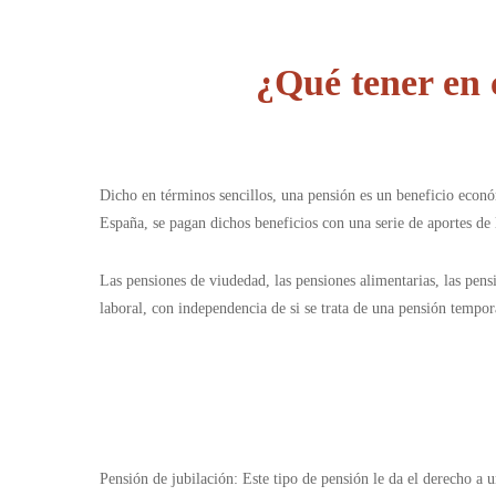
¿Qué tener en 
Dicho en términos sencillos, una pensión es un beneficio econó
España, se pagan dichos beneficios con una serie de aportes de 
Las pensiones de viudedad, las pensiones alimentarias, las pens
laboral, con independencia de si se trata de una pensión tempora
Pensión de jubilación: Este tipo de pensión le da el derecho a 