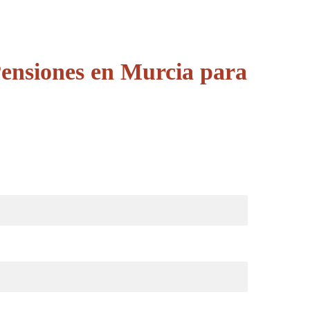
Pensiones en Murcia para