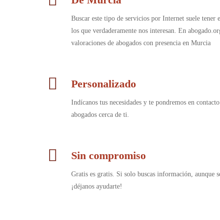
Buscar este tipo de servicios por Internet suele tener
los que verdaderamente nos interesan. En abogado.or
valoraciones de abogados con presencia en Murcia
Personalizado
Indícanos tus necesidades y te pondremos en contacto
abogados cerca de ti.
Sin compromiso
Gratis es gratis. Si solo buscas información, aunque s
¡déjanos ayudarte!