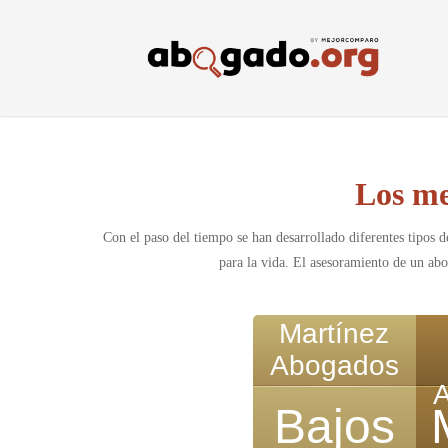
Skip
to
main
content
Los me
Con el paso del tiempo se han desarrollado diferentes tipos d
para la vida. El asesoramiento de un abo
Martínez
Abogados
Bajos