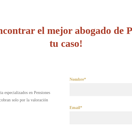
contrar el mejor abogado de 
tu caso!
Nombre*
ia especializados en Pensiones
obran solo por la valoración
Email*