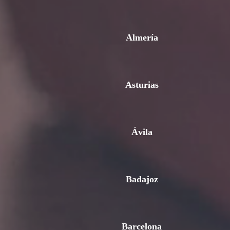
Almería
Asturias
Ávila
Badajoz
Barcelona