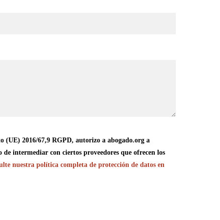
o (UE) 2016/67,9 RGPD, autorizo a abogado.org a
o de intermediar con ciertos proveedores que ofrecen los
lte nuestra política completa de protección de datos en