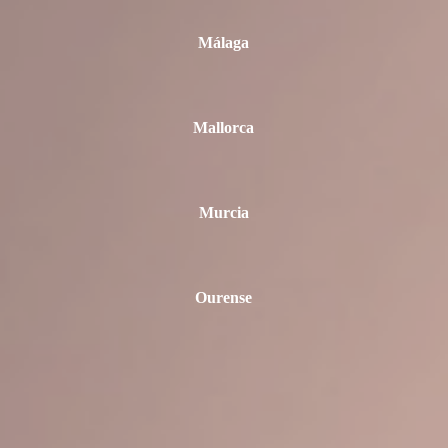
Málaga
Mallorca
Murcia
Ourense