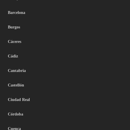
Barcelona
Burgos
Cáceres
Cádiz
Cantabria
Castellón
Ciudad Real
Córdoba
Cuenca