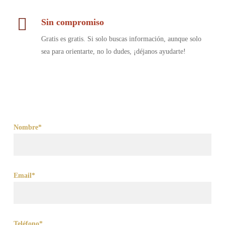
Sin compromiso
Gratis es gratis. Si solo buscas información, aunque solo
sea para orientarte, no lo dudes, ¡déjanos ayudarte!
Nombre*
Email*
Teléfono*