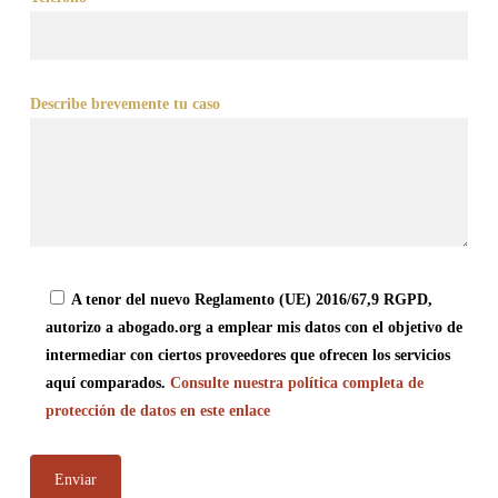
Describe brevemente tu caso
A tenor del nuevo Reglamento (UE) 2016/67,9 RGPD,
autorizo a abogado.org a emplear mis datos con el objetivo de
intermediar con ciertos proveedores que ofrecen los servicios
aquí comparados.
Consulte nuestra política completa de
protección de datos en este enlace