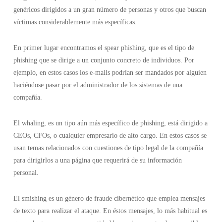
genéricos dirigidos a un gran número de personas y otros que buscan
víctimas considerablemente más específicas.
En primer lugar encontramos el spear phishing, que es el tipo de
phishing que se dirige a un conjunto concreto de individuos. Por
ejemplo, en estos casos los e-mails podrían ser mandados por alguien
haciéndose pasar por el administrador de los sistemas de una
compañía.
El whaling, es un tipo aún más específico de phishing, está dirigido a
CEOs, CFOs, o cualquier empresario de alto cargo. En estos casos se
usan temas relacionados con cuestiones de tipo legal de la compañía
para dirigirlos a una página que requerirá de su información
personal.
El smishing es un género de fraude cibernético que emplea mensajes
de texto para realizar el ataque. En éstos mensajes, lo más habitual es