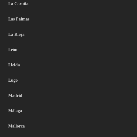
La Coruña
Las Palmas
La Rioja
León
Lleida
Lugo
Madrid
Málaga
Mallorca