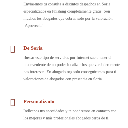
Enviaremos tu consulta a distintos despachos en Soria
especializados en Phishing completamente gratis. Son
muchos los abogados que cobran solo por la valoración
¡Aprovecha!
De Soria
Buscar este tipo de servicios por Internet suele tener el
inconveniente de no poder localizar los que verdaderamente
nos interesan. En abogado.org solo conseguiremos para ti
valoraciones de abogados con presencia en Soria
Personalizado
Indícanos tus necesidades y te pondremos en contacto con
los mejores y más profesionales abogados cerca de ti.