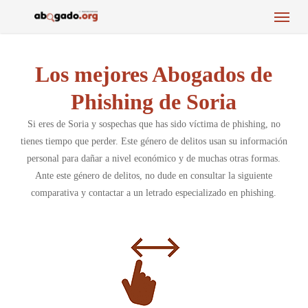
Menu
Skip
to
main
content
Los mejores Abogados de
Phishing de Soria
Si eres de Soria y sospechas que has sido víctima de phishing, no
tienes tiempo que perder. Este género de delitos usan su información
personal para dañar a nivel económico y de muchas otras formas.
Ante este género de delitos, no dude en consultar la siguiente
comparativa y contactar a un letrado especializado en phishing.