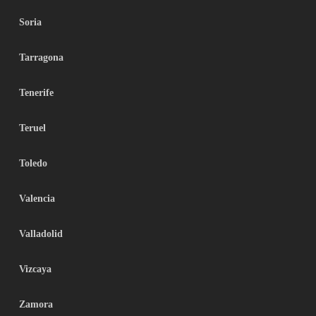
Soria
Tarragona
Tenerife
Teruel
Toledo
Valencia
Valladolid
Vizcaya
Zamora