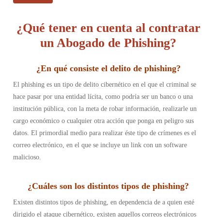
¿Qué tener en cuenta al contratar
un Abogado de Phishing?
¿En qué consiste el delito de phishing
?
El phishing es un tipo de delito cibernético en el que el criminal se
hace pasar por una entidad lícita, como podría ser un banco o una
institución pública, con la meta de robar información, realizarle un
cargo económico o cualquier otra acción que ponga en peligro sus
datos. El primordial medio para realizar éste tipo de crímenes es el
correo electrónico, en el que se incluye un link con un software
malicioso.
¿Cuáles son los distintos tipos de phishing
?
Existen distintos tipos de phishing, en dependencia de a quien esté
dirigido el ataque cibernético, existen aquellos correos electrónicos