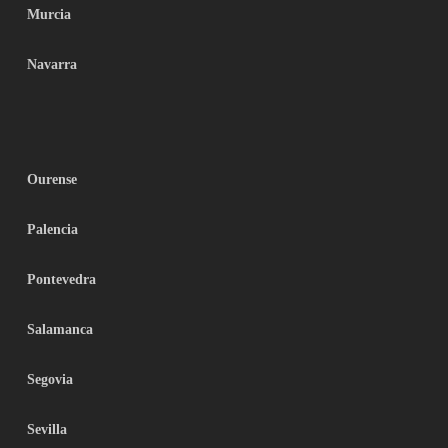
Murcia
Navarra
Ourense
Palencia
Pontevedra
Salamanca
Segovia
Sevilla