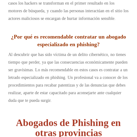
casos los hackers se transforman en el primer resultado en los
motores de búsqueda, y cuando las personas interactúan en el sitio los
actores maliciosos se encargan de hurtar información sensible.
¿Por qué es recomendable contratar un abogado
especializado en phishing?
Al descubrir que has sido víctima de un delito cibernético, no tienes
tiempo que perder, ya que las consecuencias económicamente pueden
ser gravísimas. Lo más recomendable en estos casos es contratar a un
letrado especializado en phishing. Un profesional va a conocer de los
procedimientos para recabar patentizas y de las denuncias que debes
realizar, aparte de estar capacitado para aconsejarte ante cualquier
duda que te pueda surgir.
Abogados de Phishing en
otras provincias