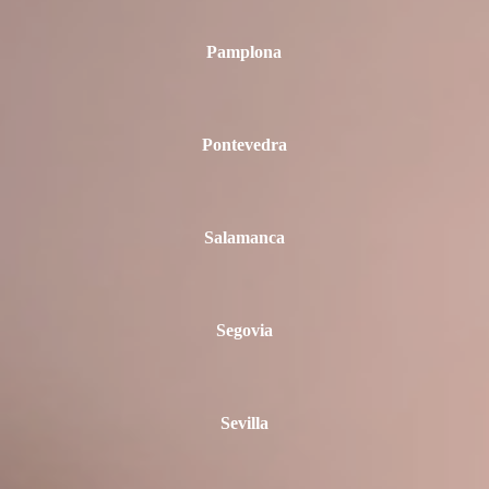
Pamplona
Pontevedra
Salamanca
Segovia
Sevilla