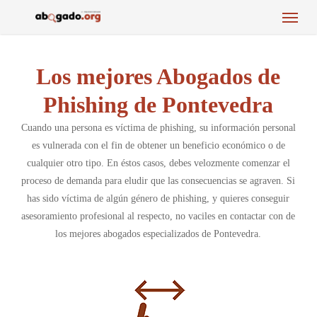
Menu
Skip
to
main
content
Los mejores Abogados de
Phishing de Pontevedra
Cuando una persona es víctima de phishing, su información personal
es vulnerada con el fin de obtener un beneficio económico o de
cualquier otro tipo. En éstos casos, debes velozmente comenzar el
proceso de demanda para eludir que las consecuencias se agraven. Si
has sido víctima de algún género de phishing, y quieres conseguir
asesoramiento profesional al respecto, no vaciles en contactar con de
los mejores abogados especializados de Pontevedra.