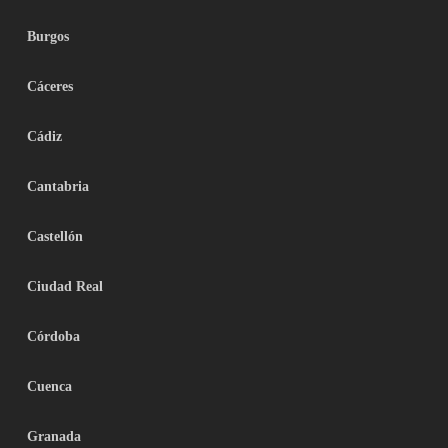
Burgos
Cáceres
Cádiz
Cantabria
Castellón
Ciudad Real
Córdoba
Cuenca
Granada