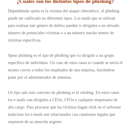
¿Cuáles son los distintos tipos de phishing
?
Dependiendo quien es la víctima del ataque cibernético, el phishing
puede ser calificado en diferentes tipos. Los mails que se utilizan
para realizar este género de delitos pueden ir dirigidos a un elevado
número de potenciales víctimas o a un número mucho menor de
víctimas específicas.
Spear phishing es el tipo de phishing que va dirigido a un grupo
específico de individuos. Un caso de estos casos es cuando se envía el
mismo correo a todos los empleados de una empresa, haciéndose
pasar por el administrador de sistemas.
Un tipo aún más concreto de phishing es el whaling. En estos casos
los e mails van dirigidos a CEOs, CFOs o cualquier empresario de
alto cargo. Para procurar que las víctimas hagan click en el software
malicioso los e-mails son relacionados con cuestiones legales que
requieren de su atención urgente.