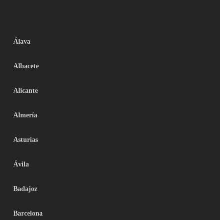
Álava
Albacete
Alicante
Almería
Asturias
Ávila
Badajoz
Barcelona