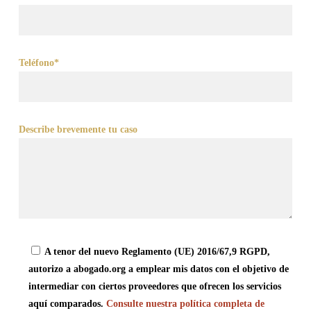
Teléfono*
Describe brevemente tu caso
A tenor del nuevo Reglamento (UE) 2016/67,9 RGPD,
autorizo a abogado.org a emplear mis datos con el objetivo de
intermediar con ciertos proveedores que ofrecen los servicios
aquí comparados.
Consulte nuestra política completa de