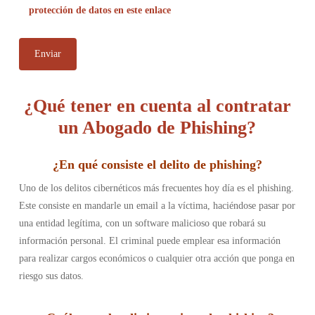
protección de datos en este enlace
¿Qué tener en cuenta al contratar
un Abogado de Phishing?
¿En qué consiste el delito de phishing
?
Uno de los delitos cibernéticos más frecuentes hoy día es el phishing.
Este consiste en mandarle un email a la víctima, haciéndose pasar por
una entidad legítima, con un software malicioso que robará su
información personal. El criminal puede emplear esa información
para realizar cargos económicos o cualquier otra acción que ponga en
riesgo sus datos.