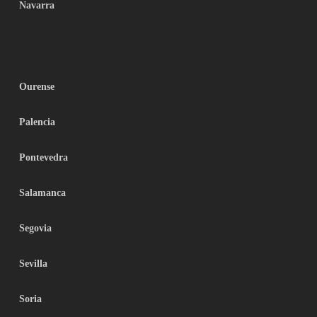
Navarra
Ourense
Palencia
Pontevedra
Salamanca
Segovia
Sevilla
Soria