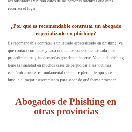
los buscadores y birlan datos de las personas mientras que estas
recorren el lugar.
¿Por qué es recomendable contratar un abogado
especializado en phishing?
Es recomendable contratar a un letrado especializado en phishing, ya
que contará con todos y cada uno de los conocimientos sobre los
procedimientos y las demandas que deben hacerse. Ya que el phishing
tiene la finalidad en muchos casos de perjudicar a las víctimas
económicamente, es fundamental que no se pierda tiempo y se
busque el mejor asesoramiento para saber de qué forma proceder.
Abogados de Phishing en
otras provincias