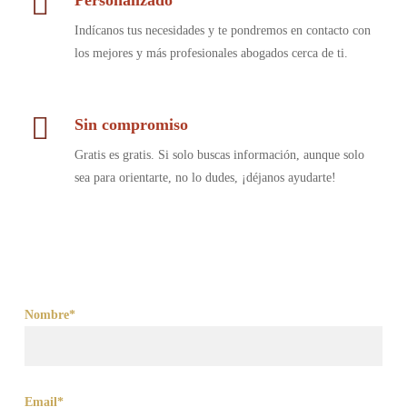
Personalizado
Indícanos tus necesidades y te pondremos en contacto con
los mejores y más profesionales abogados cerca de ti.
Sin compromiso
Gratis es gratis. Si solo buscas información, aunque solo
sea para orientarte, no lo dudes, ¡déjanos ayudarte!
Nombre*
Email*