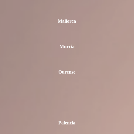
Mallorca
Murcia
Ourense
Palencia