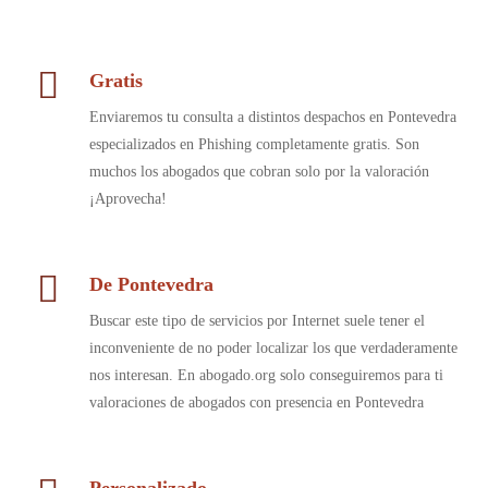
Gratis
Enviaremos tu consulta a distintos despachos en Pontevedra
especializados en Phishing completamente gratis. Son
muchos los abogados que cobran solo por la valoración
¡Aprovecha!
De Pontevedra
Buscar este tipo de servicios por Internet suele tener el
inconveniente de no poder localizar los que verdaderamente
nos interesan. En abogado.org solo conseguiremos para ti
valoraciones de abogados con presencia en Pontevedra