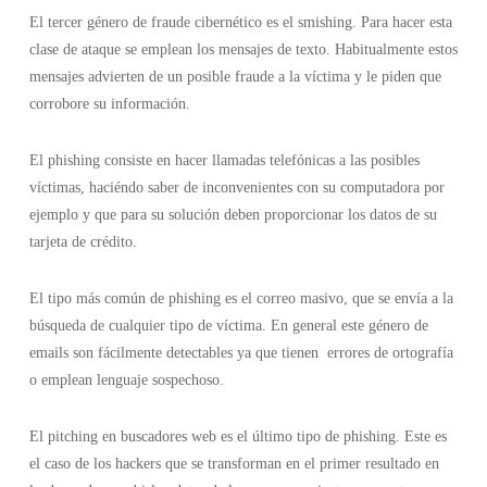
El tercer género de fraude cibernético es el smishing. Para hacer esta
clase de ataque se emplean los mensajes de texto. Habitualmente estos
mensajes advierten de un posible fraude a la víctima y le piden que
corrobore su información.
El phishing consiste en hacer llamadas telefónicas a las posibles
víctimas, haciéndo saber de inconvenientes con su computadora por
ejemplo y que para su solución deben proporcionar los datos de su
tarjeta de crédito.
El tipo más común de phishing es el correo masivo, que se envía a la
búsqueda de cualquier tipo de víctima. En general este género de
emails son fácilmente detectables ya que tienen errores de ortografía
o emplean lenguaje sospechoso.
El pitching en buscadores web es el último tipo de phishing. Este es
el caso de los hackers que se transforman en el primer resultado en