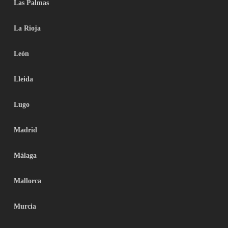
Las Palmas
La Rioja
León
Lleida
Lugo
Madrid
Málaga
Mallorca
Murcia