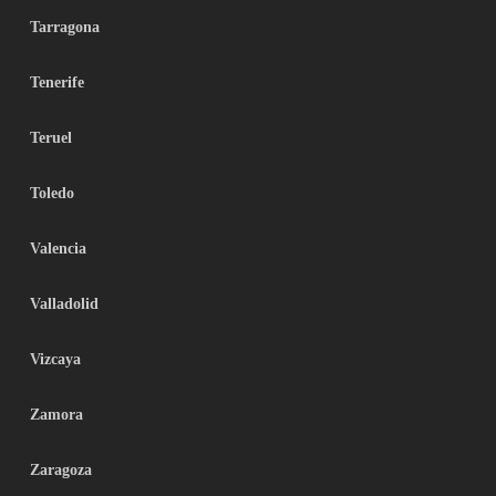
Tarragona
Tenerife
Teruel
Toledo
Valencia
Valladolid
Vizcaya
Zamora
Zaragoza