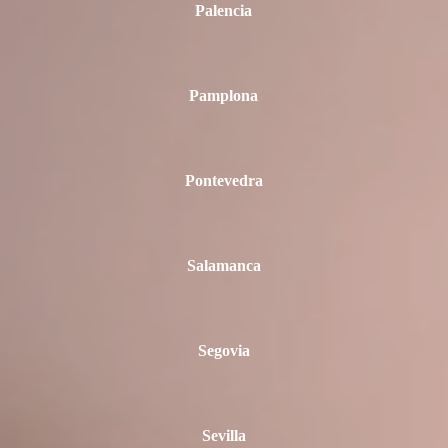
Palencia
Pamplona
Pontevedra
Salamanca
Segovia
Sevilla