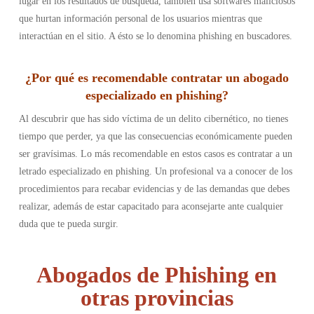
lugar en los resultados de búsqueda, también usa softwares maliciosos
que hurtan información personal de los usuarios mientras que
interactúan en el sitio. A ésto se lo denomina phishing en buscadores.
¿Por qué es recomendable contratar un abogado
especializado en phishing?
Al descubrir que has sido víctima de un delito cibernético, no tienes
tiempo que perder, ya que las consecuencias económicamente pueden
ser gravísimas. Lo más recomendable en estos casos es contratar a un
letrado especializado en phishing. Un profesional va a conocer de los
procedimientos para recabar evidencias y de las demandas que debes
realizar, además de estar capacitado para aconsejarte ante cualquier
duda que te pueda surgir.
Abogados de Phishing en
otras provincias