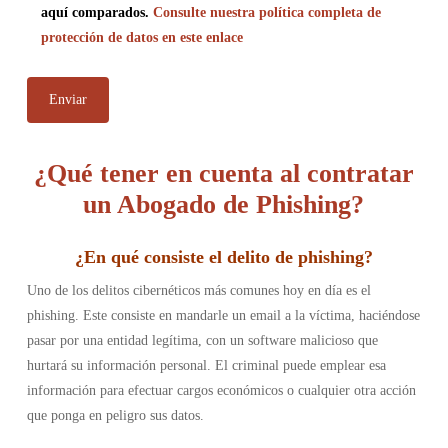
aquí comparados.
Consulte nuestra política completa de
protección de datos en este enlace
¿Qué tener en cuenta al contratar
un Abogado de Phishing?
¿En qué consiste el delito de phishing
?
Uno de los delitos cibernéticos más comunes hoy en día es el
phishing. Este consiste en mandarle un email a la víctima, haciéndose
pasar por una entidad legítima, con un software malicioso que
hurtará su información personal. El criminal puede emplear esa
información para efectuar cargos económicos o cualquier otra acción
que ponga en peligro sus datos.