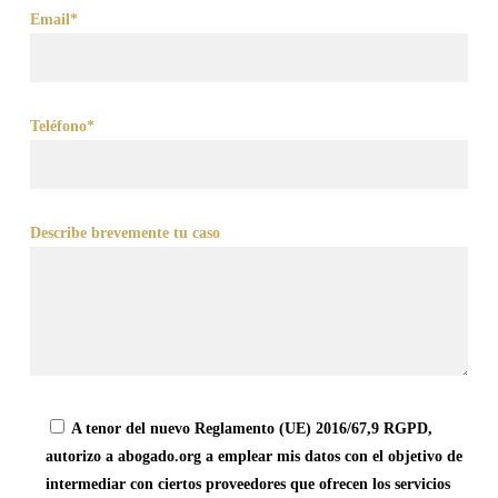
Email*
Teléfono*
Describe brevemente tu caso
A tenor del nuevo Reglamento (UE) 2016/67,9 RGPD,
autorizo a abogado.org a emplear mis datos con el objetivo de
intermediar con ciertos proveedores que ofrecen los servicios