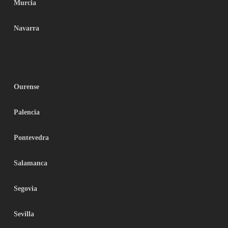
Murcia
Navarra
Ourense
Palencia
Pontevedra
Salamanca
Segovia
Sevilla