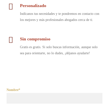
Personalizado
Indícanos tus necesidades y te pondremos en contacto con
los mejores y más profesionales abogados cerca de ti.
Sin compromiso
Gratis es gratis. Si solo buscas información, aunque solo
sea para orientarte, no lo dudes, ¡déjanos ayudarte!
Nombre*