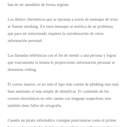
han de ser atendidos de forma urgente.
Los delitos cibernéticos que se ejecutan a través de mensajes de texto
se llaman smishing. En estos mensajes se notifica de un problema,
que para ser solucionado requiere la corroboración de cierta
información personal.
Las llamadas telefónicas con el fin de mentir a una persona y lograr
que exactamente la misma le proporciones información personal se
denomina vishing.
El correo masivo, es no solo el tipo más común de phishing sino más
bien asimismo el más simple de identificar. El contenido de los
correos electrónicos no sólo cuenta con lenguaje sospechoso sino
también tiene fallos de ortografía.
Cuando un pirata informático consigue posicionarse como el primer