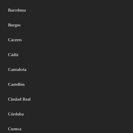
Barcelona
Burgos
Cáceres
Cádiz
Cantabria
Castellón
Ciudad Real
Córdoba
Cuenca