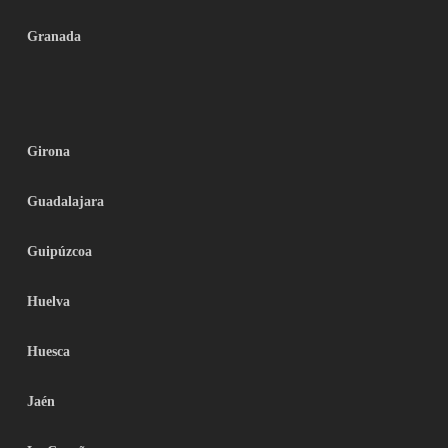
Granada
Girona
Guadalajara
Guipúzcoa
Huelva
Huesca
Jaén