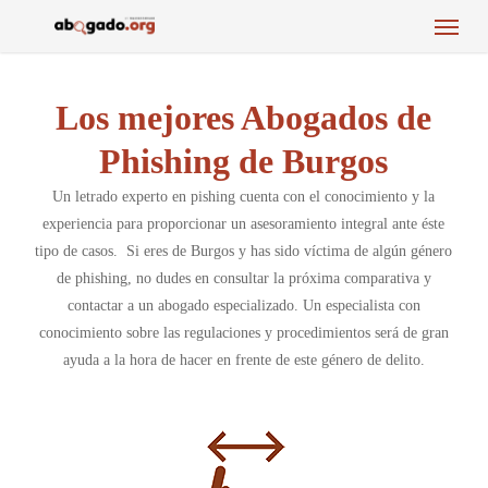
Menu
Skip
to
main
content
Los mejores Abogados de
Phishing de Burgos
Un letrado experto en pishing cuenta con el conocimiento y la
experiencia para proporcionar un asesoramiento integral ante éste
tipo de casos. Si eres de Burgos y has sido víctima de algún género
de phishing, no dudes en consultar la próxima comparativa y
contactar a un abogado especializado. Un especialista con
conocimiento sobre las regulaciones y procedimientos será de gran
ayuda a la hora de hacer en frente de este género de delito.