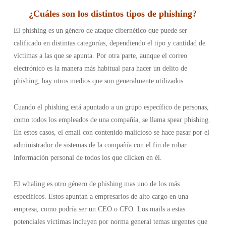
¿Cuáles son los distintos tipos de phishing
?
El phishing es un género de ataque cibernético que puede ser
calificado en distintas categorías, dependiendo el tipo y cantidad de
víctimas a las que se apunta. Por otra parte, aunque el correo
electrónico es la manera más habitual para hacer un delito de
phishing, hay otros medios que son generalmente utilizados.
Cuando el phishing está apuntado a un grupo específico de personas,
como todos los empleados de una compañía, se llama spear phishing.
En estos casos, el email con contenido malicioso se hace pasar por el
administrador de sistemas de la compañía con el fin de robar
información personal de todos los que clicken en él.
El whaling es otro género de phishing mas uno de los más
específicos. Estos apuntan a empresarios de alto cargo en una
empresa, como podría ser un CEO o CFO. Los mails a estas
potenciales víctimas incluyen por norma general temas urgentes que