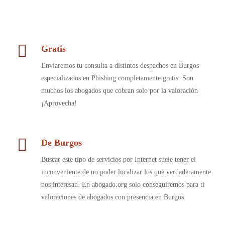
Gratis
Enviaremos tu consulta a distintos despachos en Burgos
especializados en Phishing completamente gratis. Son
muchos los abogados que cobran solo por la valoración
¡Aprovecha!
De Burgos
Buscar este tipo de servicios por Internet suele tener el
inconveniente de no poder localizar los que verdaderamente
nos interesan. En abogado.org solo conseguiremos para ti
valoraciones de abogados con presencia en Burgos