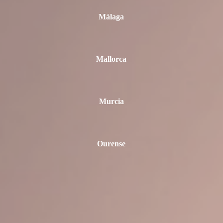
Málaga
Mallorca
Murcia
Ourense