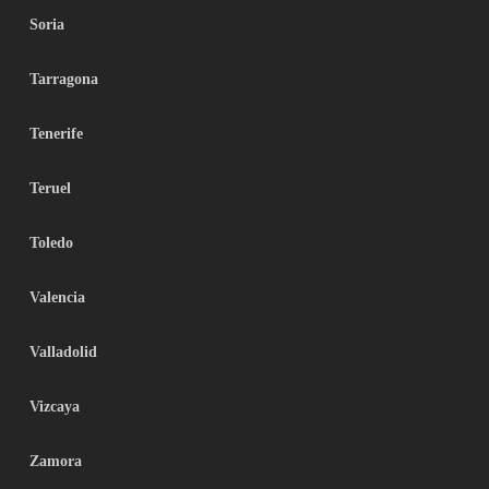
Soria
Tarragona
Tenerife
Teruel
Toledo
Valencia
Valladolid
Vizcaya
Zamora