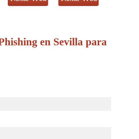
hishing en Sevilla para