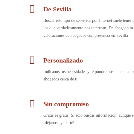
De Sevilla
Buscar este tipo de servicios por Internet suele tener
los que verdaderamente nos interesan. En abogado.or
valoraciones de abogados con presencia en Sevilla
Personalizado
Indícanos tus necesidades y te pondremos en contacto
abogados cerca de ti.
Sin compromiso
Gratis es gratis. Si solo buscas información, aunque s
¡déjanos ayudarte!