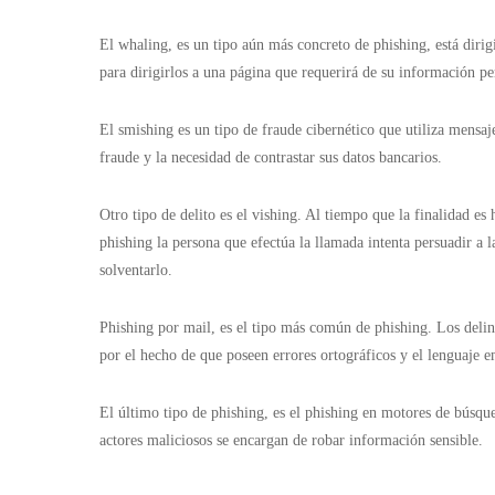
El whaling, es un tipo aún más concreto de phishing, está diri
para dirigirlos a una página que requerirá de su información p
El smishing es un tipo de fraude cibernético que utiliza mensaj
fraude y la necesidad de contrastar sus datos bancarios.
Otro tipo de delito es el vishing. Al tiempo que la finalidad es
phishing la persona que efectúa la llamada intenta persuadir a 
solventarlo.
Phishing por mail, es el tipo más común de phishing. Los delin
por el hecho de que poseen errores ortográficos y el lenguaje
El último tipo de phishing, es el phishing en motores de búsque
actores maliciosos se encargan de robar información sensible.