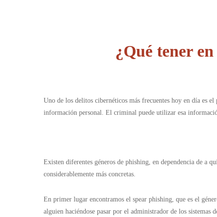
¿Qué tener en
Uno de los delitos cibernéticos más frecuentes hoy en día es el
información personal. El criminal puede utilizar esa informaci
Existen diferentes géneros de phishing, en dependencia de a qui
considerablemente más concretas.
En primer lugar encontramos el spear phishing, que es el géner
alguien haciéndose pasar por el administrador de los sistemas 