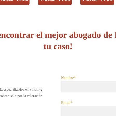
ncontrar el mejor abogado de P
tu caso!
Nombre*
la especializados en Phishing
obran solo por la valoración
Email*