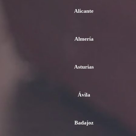
Alicante
Almería
Asturias
Ávila
Badajoz