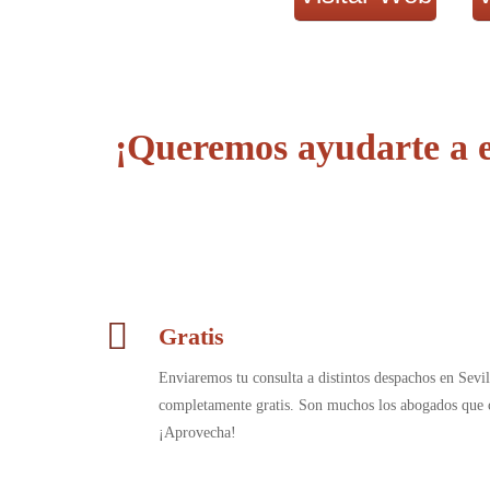
¡Queremos ayudarte a e
Gratis
Enviaremos tu consulta a distintos despachos en Sevil
completamente gratis. Son muchos los abogados que c
¡Aprovecha!