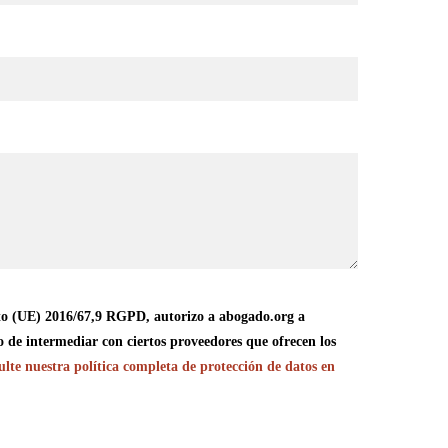
o (UE) 2016/67,9 RGPD, autorizo a abogado.org a
o de intermediar con ciertos proveedores que ofrecen los
lte nuestra política completa de protección de datos en