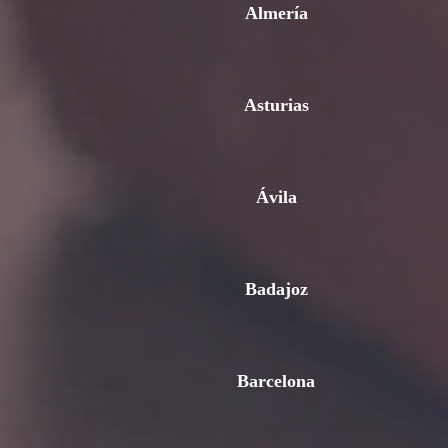
Almería
Asturias
Ávila
Badajoz
Barcelona