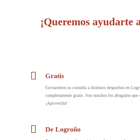
¡Queremos ayudarte a
Gratis
Enviaremos tu consulta a distintos despachos en Logr
completamente gratis. Son muchos los abogados que c
¡Aprovecha!
De Logroño