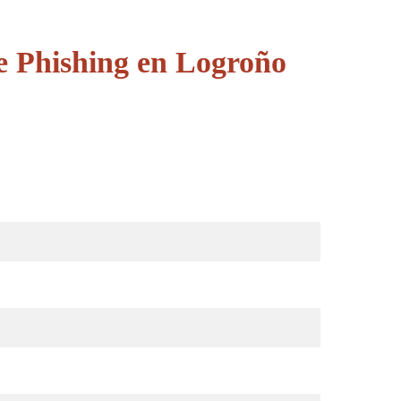
e Phishing en Logroño