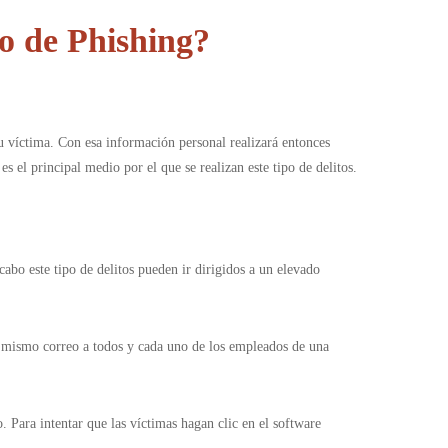
o de Phishing?
u víctima. Con esa información personal realizará entonces
 el principal medio por el que se realizan este tipo de delitos.
cabo este tipo de delitos pueden ir dirigidos a un elevado
l mismo correo a todos y cada uno de los empleados de una
 Para intentar que las víctimas hagan clic en el software