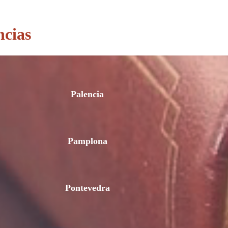
ncias
Palencia
Pamplona
Pontevedra