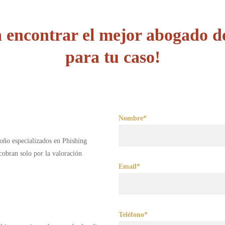
 encontrar el mejor abogado d
para tu caso!
Nombre*
oño especializados en Phishing
obran solo por la valoración
Email*
Teléfono*