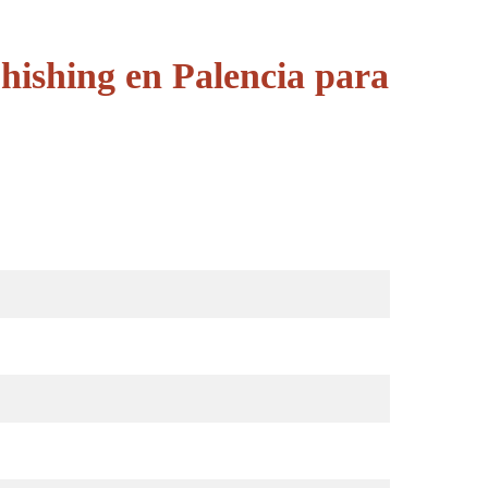
hishing en Palencia para