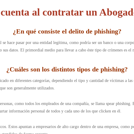
 cuenta al contratar un Abogad
¿En qué consiste el delito de phishing
?
nal se hace pasar por una entidad legítima, como podría ser un banco o una corpo
sus datos. El primordial medio para llevar a cabo éste tipo de crímenes es el 
¿Cuáles son los distintos tipos de phishing
?
icado en diferentes categorías, dependiendo el tipo y cantidad de víctimas a las 
 que son generalmente utilizados.
ersonas, como todos los empleados de una compañía, se llama spear phishing. E
urtar información personal de todos y cada uno de los que clicken en él.
ficos. Estos apuntan a empresarios de alto cargo dentro de una empresa, como p