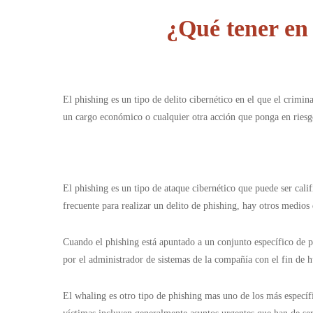
¿Qué tener en
El phishing es un tipo de delito cibernético en el que el crimi
un cargo económico o cualquier otra acción que ponga en riesgo 
El phishing es un tipo de ataque cibernético que puede ser calif
frecuente para realizar un delito de phishing, hay otros medios
Cuando el phishing está apuntado a un conjunto específico de p
por el administrador de sistemas de la compañía con el fin de h
El whaling es otro tipo de phishing mas uno de los más especí