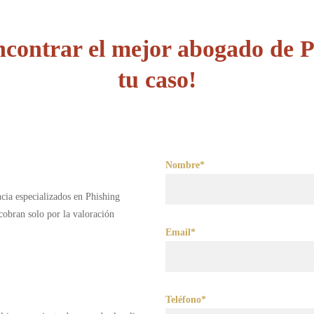
contrar el mejor abogado de P
tu caso!
Nombre*
cia especializados en Phishing
obran solo por la valoración
Email*
Teléfono*