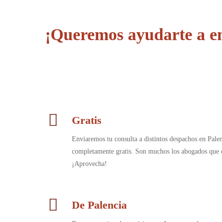
¡Queremos ayudarte a en
Gratis
Enviaremos tu consulta a distintos despachos en Palen
completamente gratis. Son muchos los abogados que c
¡Aprovecha!
De Palencia