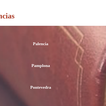
ncias
Palencia
Pamplona
Pontevedra