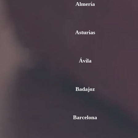
Almería
Asturias
Ávila
Badajoz
Barcelona