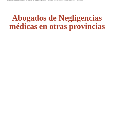
Abogados de Negligencias
médicas en otras provincias
Álava
Albacete
Alicante