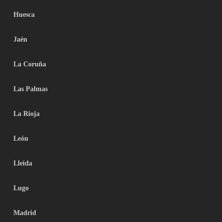
Huesca
Jaén
La Coruña
Las Palmas
La Rioja
León
Lleida
Lugo
Madrid