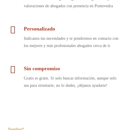
valoraciones de abogados con presencia en Pontevedra
Personalizado
Indícanos tus necesidades y te pondremos en contacto con
los mejores y más profesionales abogados cerca de ti.
Sin compromiso
Gratis es gratis. Si solo buscas información, aunque solo
sea para orientarte, no lo dudes, ¡déjanos ayudarte!
Nombre*