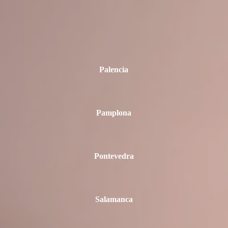
Palencia
Pamplona
Pontevedra
Salamanca