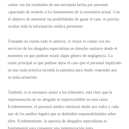
contar con los resultados de una necropsia hecha por personal
capacitado de acuerdo a los lineamientos de la normativa actual. Con
el objetivo de aumentar las posibilidades de ganar el caso, es preciso
recabar toda la información médica pertinente.
Tomando en cuenta todo lo anterior, lo mejor es contar con los
servicios de los abogados especialistas en derecho sanitario desde el
momento en que pudiese existir algún género de negligencia. La
razón principal es que pudiese darse el caso que el personal implicado
en una mala práctica esconda la patentiza para eludir responder por
su mala actuación.
También, si es necesario asistir a los tribunales, está claro que la
representación de un abogado es imprescindible en esos casos.
Evidentemente, el personal médico intentará eludir por todos y cada
uno de los medios legales que se deslinden responsabilidades sobre
ellos. Evidentemente, la asesoría de abogados especialistas es
fundamental para conseguir una indemnización justa.