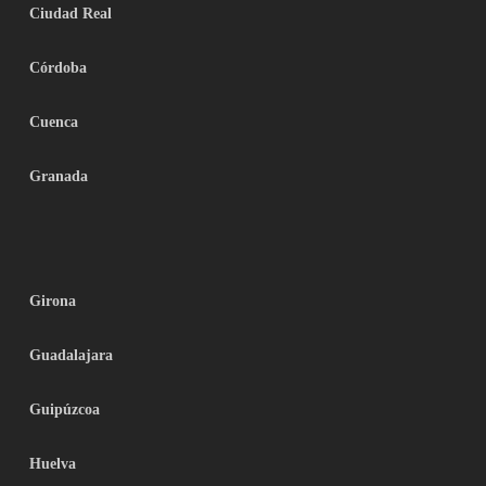
Ciudad Real
Córdoba
Cuenca
Granada
Girona
Guadalajara
Guipúzcoa
Huelva