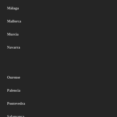
Málaga
Mallorca
Murcia
Navarra
Ourense
Palencia
Pontevedra
Salamanca