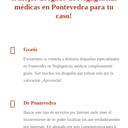
médicas en Pontevedra para tu
caso!
Gratis
Enviaremos tu consulta a distintos despachos especializados
en Pontevedra en Negligencias médicas completamente
gratis. Son muchos los abogados que cobran solo por la
valoración ¡Aprovecha!
De Pontevedra
Buscar este tipo de servicios por Internet suele tener el
inconveniente de no poder localizar los que verdaderamente
nos interesan. En abogado.org solo conseguiremos para ti