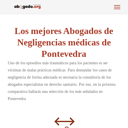
Menu
Skip
to
main
content
Los mejores Abogados de
Negligencias médicas de
Pontevedra
Uno de los episodios más traumáticos para los pacientes es ser
víctimas de malas prácticas médicas. Para demandar los casos de
negligencia de forma adecuada es necesaria la consultoría de los
abogados especialistas en derecho sanitario. Por eso, en la próxima
comparativa hallarás una selección de los más señalados en
Pontevedra.