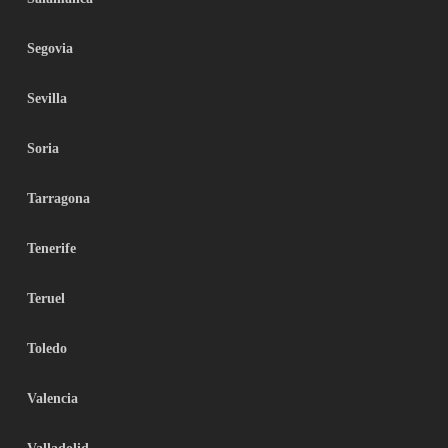
Segovia
Sevilla
Soria
Tarragona
Tenerife
Teruel
Toledo
Valencia