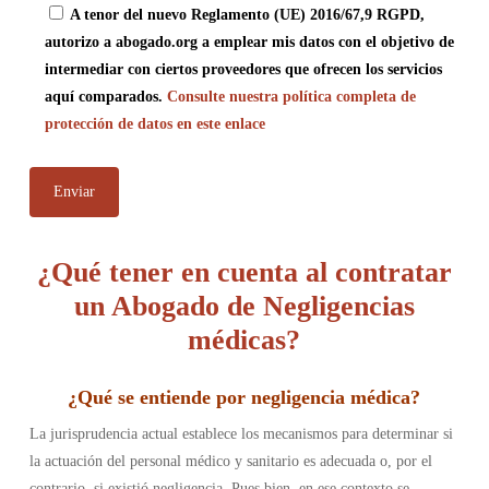
A tenor del nuevo Reglamento (UE) 2016/67,9 RGPD,
autorizo a abogado.org a emplear mis datos con el objetivo de
intermediar con ciertos proveedores que ofrecen los servicios
aquí comparados.
Consulte nuestra política completa de
protección de datos en este enlace
¿Qué tener en cuenta al contratar
un Abogado de Negligencias
médicas?
¿
Qué se entiende por negligencia médica
?
La jurisprudencia actual establece los mecanismos para determinar si
la actuación del personal médico y sanitario es adecuada o, por el
contrario, si existió negligencia. Pues bien, en ese contexto se