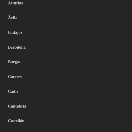
Asturias
Ávila
Badajoz
Barcelona
Burgos
Cáceres
Cádiz
Cantabria
Castellón