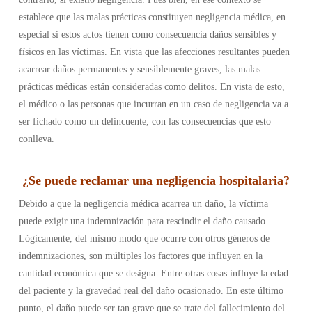
establece que las malas prácticas constituyen negligencia médica, en
especial si estos actos tienen como consecuencia daños sensibles y
físicos en las víctimas. En vista que las afecciones resultantes pueden
acarrear daños permanentes y sensiblemente graves, las malas
prácticas médicas están consideradas como delitos. En vista de esto,
el médico o las personas que incurran en un caso de negligencia va a
ser fichado como un delincuente, con las consecuencias que esto
conlleva.
¿
Se puede reclamar una negligencia hospitalaria
?
Debido a que la negligencia médica acarrea un daño, la víctima
puede exigir una indemnización para rescindir el daño causado.
Lógicamente, del mismo modo que ocurre con otros géneros de
indemnizaciones, son múltiples los factores que influyen en la
cantidad económica que se designa. Entre otras cosas influye la edad
del paciente y la gravedad real del daño ocasionado. En este último
punto, el daño puede ser tan grave que se trate del fallecimiento del