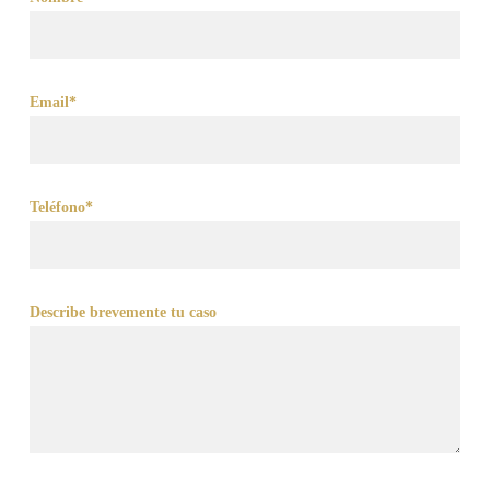
Email*
Teléfono*
Describe brevemente tu caso