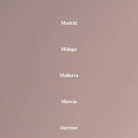
Madrid
Málaga
Mallorca
Murcia
Ourense