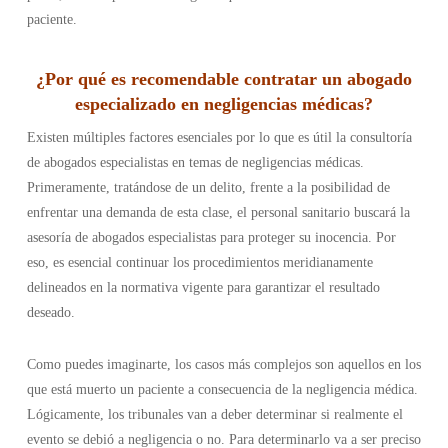
paciente.
¿Por qué es recomendable contratar un abogado
especializado en negligencias médicas?
Existen múltiples factores esenciales por lo que es útil la consultoría
de abogados especialistas en temas de negligencias médicas.
Primeramente, tratándose de un delito, frente a la posibilidad de
enfrentar una demanda de esta clase, el personal sanitario buscará la
asesoría de abogados especialistas para proteger su inocencia. Por
eso, es esencial continuar los procedimientos meridianamente
delineados en la normativa vigente para garantizar el resultado
deseado.
Como puedes imaginarte, los casos más complejos son aquellos en los
que está muerto un paciente a consecuencia de la negligencia médica.
Lógicamente, los tribunales van a deber determinar si realmente el
evento se debió a negligencia o no. Para determinarlo va a ser preciso