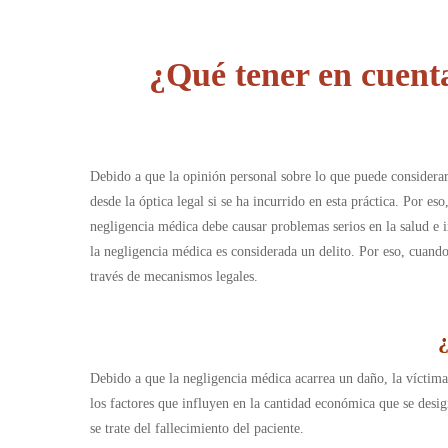
¿Qué tener en cuent
Debido a que la opinión personal sobre lo que puede considerar
desde la óptica legal si se ha incurrido en esta práctica. Por es
negligencia médica debe causar problemas serios en la salud e i
la negligencia médica es considerada un delito. Por eso, cuando 
través de mecanismos legales.
Debido a que la negligencia médica acarrea un daño, la víctim
los factores que influyen en la cantidad económica que se desig
se trate del fallecimiento del paciente.