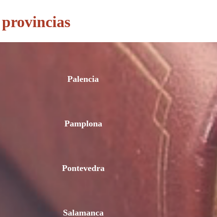
 provincias
Palencia
Pamplona
Pontevedra
Salamanca