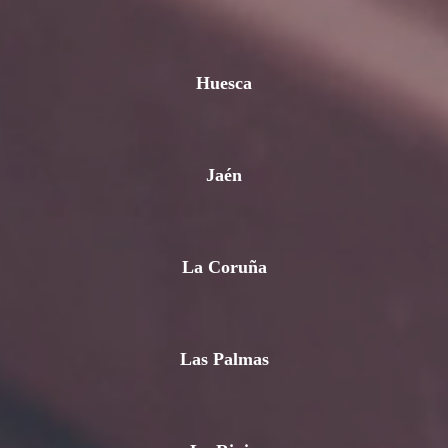
Huesca
Jaén
La Coruña
Las Palmas