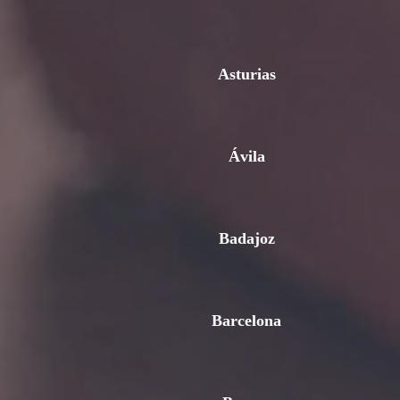
Asturias
Ávila
Badajoz
Barcelona