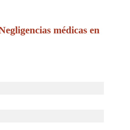
Negligencias médicas en