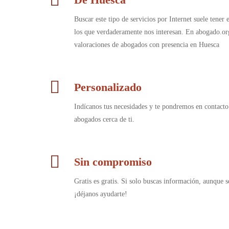
Buscar este tipo de servicios por Internet suele tener
los que verdaderamente nos interesan. En abogado.or
valoraciones de abogados con presencia en Huesca
Personalizado
Indícanos tus necesidades y te pondremos en contacto
abogados cerca de ti.
Sin compromiso
Gratis es gratis. Si solo buscas información, aunque s
¡déjanos ayudarte!