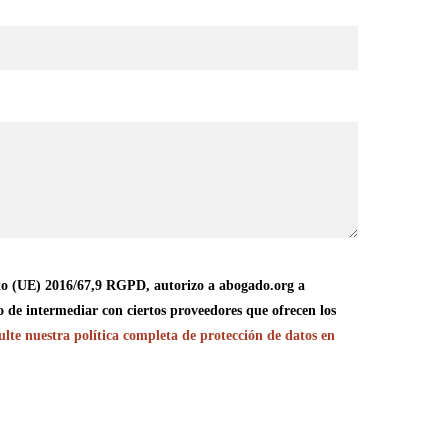
o (UE) 2016/67,9 RGPD, autorizo a abogado.org a
o de intermediar con ciertos proveedores que ofrecen los
lte nuestra política completa de protección de datos en