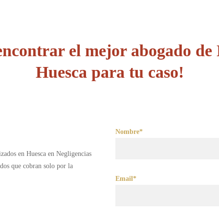
ncontrar el mejor abogado de 
Huesca para tu caso!
Nombre*
lizados en Huesca en Negligencias
dos que cobran solo por la
Email*