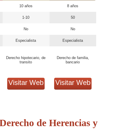
10 años
8 años
1-10
50
No
No
Especialista
Especialista
Derecho hipotecario, de
Derecho de familia,
transito
bancario
Visitar Web
Visitar Web
Derecho de Herencias y