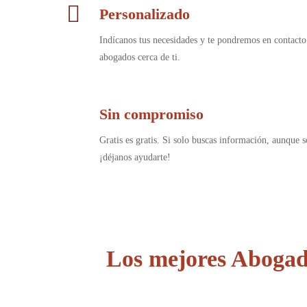
Personalizado
Indícanos tus necesidades y te pondremos en contacto
abogados cerca de ti.
Sin compromiso
Gratis es gratis. Si solo buscas información, aunque s
¡déjanos ayudarte!
Los mejores Abogad