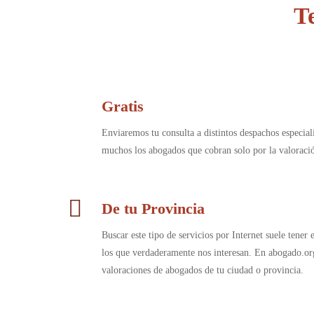
T
Gratis
Enviaremos tu consulta a distintos despachos especia
muchos los abogados que cobran solo por la valorac
De tu Provincia
Buscar este tipo de servicios por Internet suele tener
los que verdaderamente nos interesan. En abogado.or
valoraciones de abogados de tu ciudad o provincia.