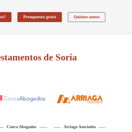
ho?
Presupuesto gratis
Quiénes somos
estamentos de Soria
Conca Abogados
Arriaga Asociados