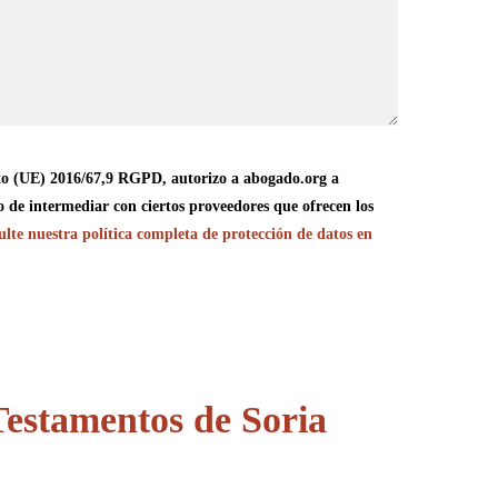
o (UE) 2016/67,9 RGPD, autorizo a abogado.org a
o de intermediar con ciertos proveedores que ofrecen los
lte nuestra política completa de protección de datos en
estamentos de Soria