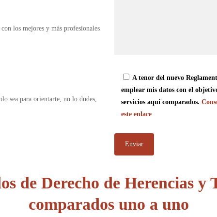
 con los mejores y más profesionales
A tenor del nuevo Reglament
emplear mis datos con el objetiv
olo sea para orientarte, no lo dudes,
servicios aquí comparados.
Consu
este enlace
os de Derecho de Herencias y T
comparados uno a uno