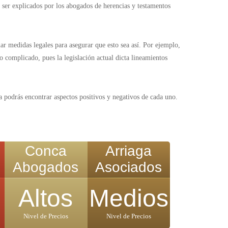
n ser explicados por los abogados de herencias y testamentos
ar medidas legales para asegurar que esto sea así. Por ejemplo,
 complicado, pues la legislación actual dicta lineamientos
a podrás encontrar aspectos positivos y negativos de cada uno.
Conca
Arriaga
Abogados
Asociados
Altos
Medios
Nivel de Precios
Nivel de Precios