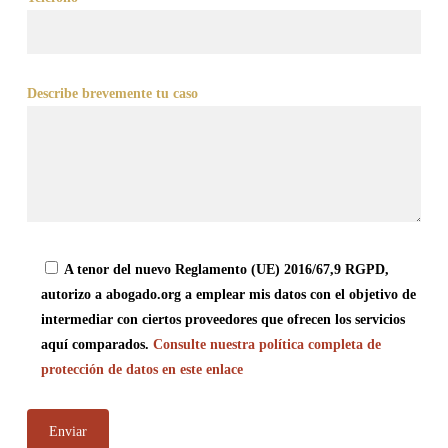
Describe brevemente tu caso
A tenor del nuevo Reglamento (UE) 2016/67,9 RGPD,
autorizo a abogado.org a emplear mis datos con el objetivo de
intermediar con ciertos proveedores que ofrecen los servicios
aquí comparados.
Consulte nuestra política completa de
protección de datos en este enlace