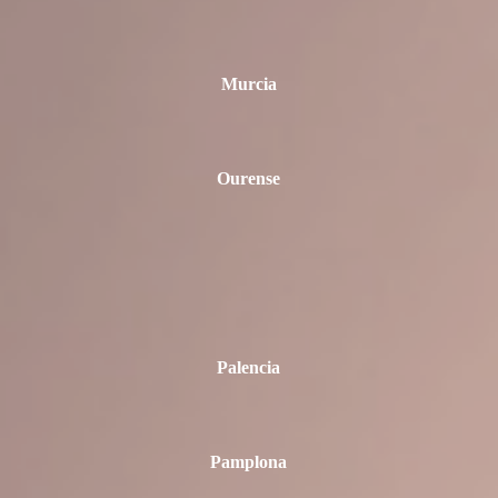
Murcia
Ourense
Palencia
Pamplona