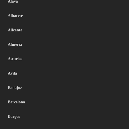
Álava
Albacete
Alicante
Almería
Asturias
Ávila
Badajoz
Barcelona
Burgos