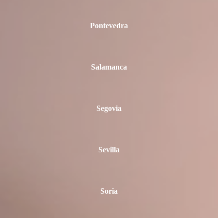
Pontevedra
Salamanca
Segovia
Sevilla
Soria