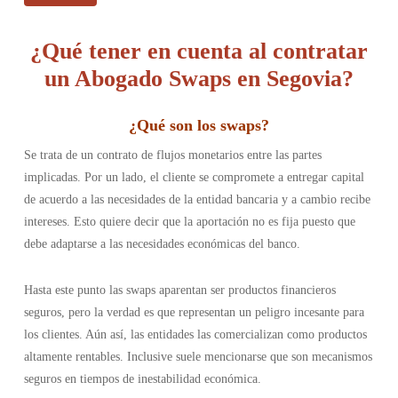
¿Qué tener en cuenta al contratar
un Abogado Swaps en Segovia?
¿Qué son los swaps?
Se trata de un contrato de flujos monetarios entre las partes
implicadas. Por un lado, el cliente se compromete a entregar capital
de acuerdo a las necesidades de la entidad bancaria y a cambio recibe
intereses. Esto quiere decir que la aportación no es fija puesto que
debe adaptarse a las necesidades económicas del banco.
Hasta este punto las swaps aparentan ser productos financieros
seguros, pero la verdad es que representan un peligro incesante para
los clientes. Aún así, las entidades las comercializan como productos
altamente rentables. Inclusive suele mencionarse que son mecanismos
seguros en tiempos de inestabilidad económica.