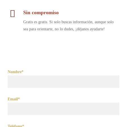
Sin compromiso
Gratis es gratis. Si solo buscas información, aunque solo
sea para orientarte, no lo dudes, ¡déjanos ayudarte!
Nombre*
Email*
Teléfono*