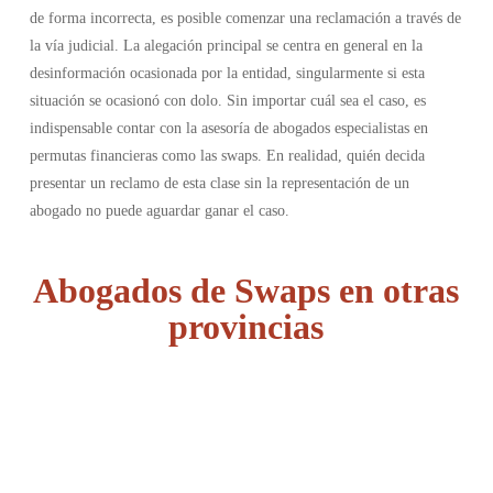
de forma incorrecta, es posible comenzar una reclamación a través de
la vía judicial. La alegación principal se centra en general en la
desinformación ocasionada por la entidad, singularmente si esta
situación se ocasionó con dolo. Sin importar cuál sea el caso, es
indispensable contar con la asesoría de abogados especialistas en
permutas financieras como las swaps. En realidad, quién decida
presentar un reclamo de esta clase sin la representación de un
abogado no puede aguardar ganar el caso.
Abogados de Swaps en otras
provincias
Álava