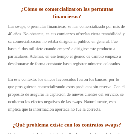
¿Cómo se comercializaron las permutas
financieras?
Las swaps, o permutas financieras, se han comercializado por más de
40 años. No obstante, en sus comienzos ofrecían cierta rentabilidad y
su comercialización no estaba dirigida al público en general. Fue
hasta el dos mil siete cuando empezó a dirigirse este producto a
particulares. Además, en ese tiempo el género de cambio empezó a
desplomarse de forma constante hasta registrar números colorados.
En este contexto, los únicos favorecidos fueron los bancos, por lo
que prosiguieron comercializando estos productos sin reserva. Con el
propósito de asegurar la captación de nuevos clientes del servicio, se
ocultaron los efectos negativos de las swaps. Naturalmente, esto
implica que la información aportada no fue la correcta.
¿Qué problema existe con los contratos swaps?