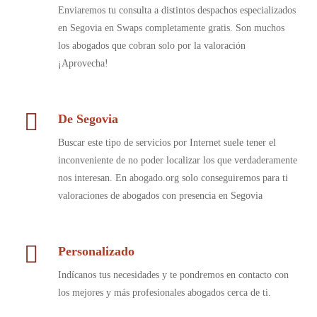
Enviaremos tu consulta a distintos despachos especializados
en Segovia en Swaps completamente gratis. Son muchos
los abogados que cobran solo por la valoración
¡Aprovecha!
De Segovia
Buscar este tipo de servicios por Internet suele tener el
inconveniente de no poder localizar los que verdaderamente
nos interesan. En abogado.org solo conseguiremos para ti
valoraciones de abogados con presencia en Segovia
Personalizado
Indícanos tus necesidades y te pondremos en contacto con
los mejores y más profesionales abogados cerca de ti.