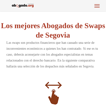
Menu
Skip
to
main
content
Los mejores Abogados de Swaps
de Segovia
Las swaps son productos financieros que han causado una serie de
inconvenientes económicos a quienes los han contratado. Si ese es tu
caso, deberás aconsejarte con los abogados especialistas en temas
relacionados con el derecho bancario. En la siguiente comparativa
hallarás una selección de los despachos más señalados en Segovia.