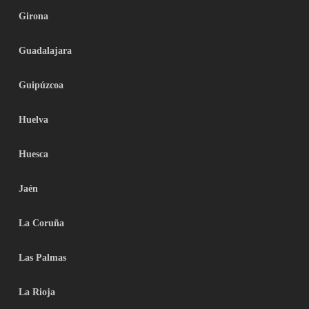
Girona
Guadalajara
Guipúzcoa
Huelva
Huesca
Jaén
La Coruña
Las Palmas
La Rioja