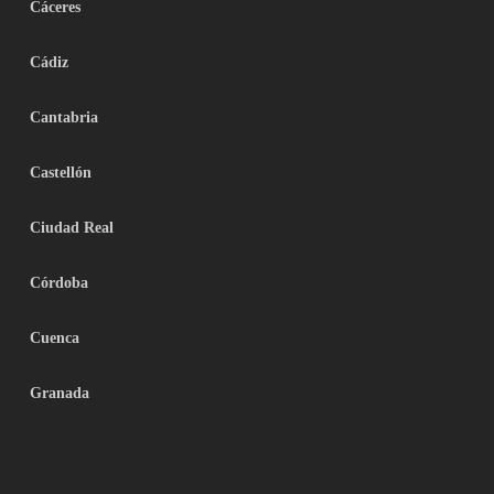
Cáceres
Cádiz
Cantabria
Castellón
Ciudad Real
Córdoba
Cuenca
Granada