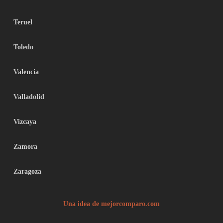
Teruel
Toledo
Valencia
Valladolid
Vizcaya
Zamora
Zaragoza
Una idea de mejorcomparo.com