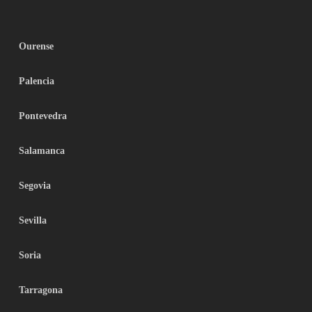
Ourense
Palencia
Pontevedra
Salamanca
Segovia
Sevilla
Soria
Tarragona