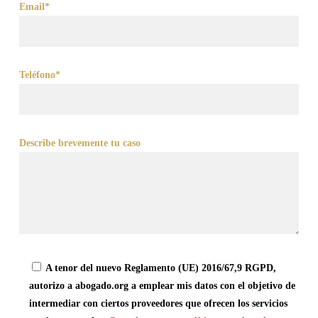
Email*
Teléfono*
Describe brevemente tu caso
A tenor del nuevo Reglamento (UE) 2016/67,9 RGPD,
autorizo a abogado.org a emplear mis datos con el objetivo de
intermediar con ciertos proveedores que ofrecen los servicios