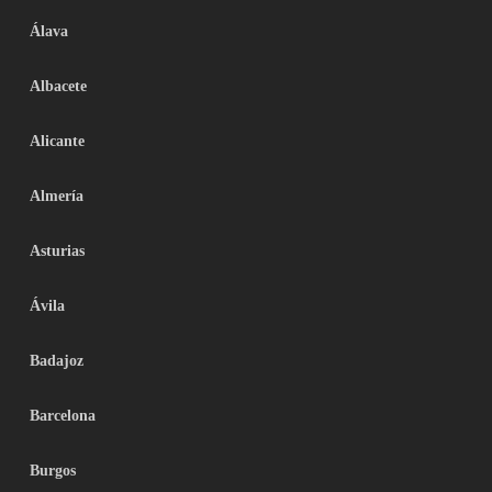
Álava
Albacete
Alicante
Almería
Asturias
Ávila
Badajoz
Barcelona
Burgos