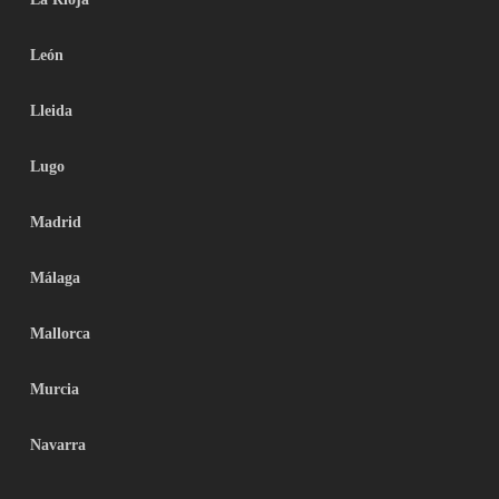
León
Lleida
Lugo
Madrid
Málaga
Mallorca
Murcia
Navarra