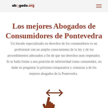
Menu
Skip
to
main
content
Los mejores Abogados de
Consumidores de Pontevedra
Un letrado especializado en derechos de los consumidores es un
profesional con un amplio conocimiento de la ley y de los
procedimientos adecuados a fin de que sus derechos sean respetados.
Si se halla frente a una posición de inferioridad como consumidor, no
dude en preguntar la próxima comparativa y contactar a de los
mejores abogados de la Pontevedra.