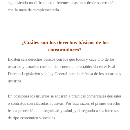
sigue siendo modificada en diferentes ocasiones desde su creación
con la meta de complementarla.
¿Cuáles son los derechos básicos de los
consumidores
?
Existen seis derechos básicos con los que todos y cada uno de los
usuarios y usuarios cuentan de acuerdo a lo establecido en el Real
Decreto Legislativo y la ley General para la defensa de los usuarios y
usuarios.
En ocasiones los usuarios se encaran a prácticas comerciales desleales
o contratos con cláusulas abusivas. Por ésta razón, el primer derecho
les da protección a la seguridad y salud, y el segundo a sus intereses
de tipo económico y sociales.