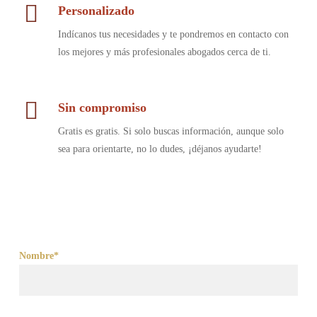
Personalizado
Indícanos tus necesidades y te pondremos en contacto con
los mejores y más profesionales abogados cerca de ti.
Sin compromiso
Gratis es gratis. Si solo buscas información, aunque solo
sea para orientarte, no lo dudes, ¡déjanos ayudarte!
Nombre*