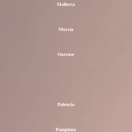
Mallorca
Murcia
Ourense
Palencia
Pamplona