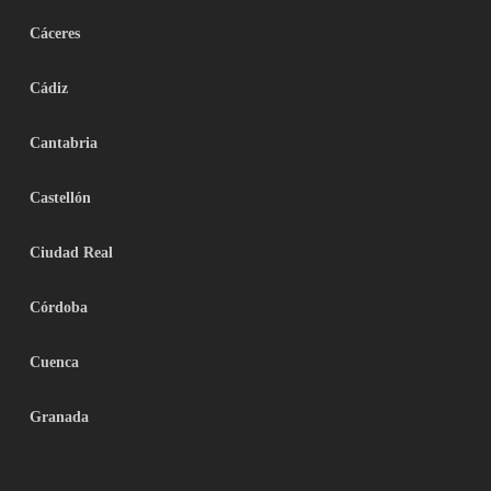
Cáceres
Cádiz
Cantabria
Castellón
Ciudad Real
Córdoba
Cuenca
Granada