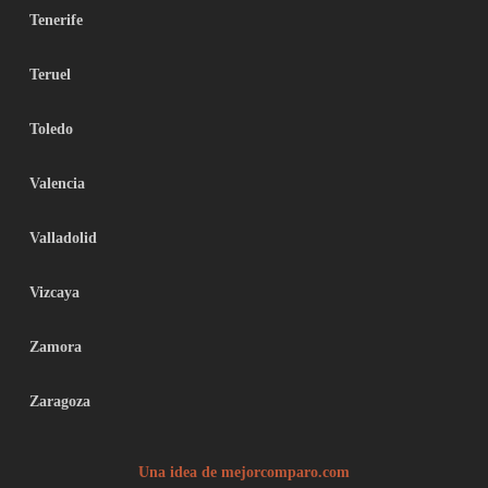
Tenerife
Teruel
Toledo
Valencia
Valladolid
Vizcaya
Zamora
Zaragoza
Una idea de mejorcomparo.com