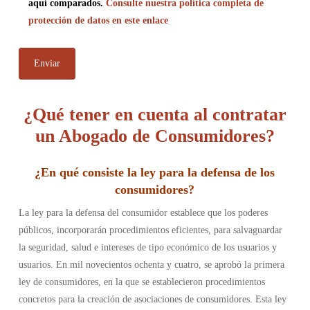
aquí comparados.
Consulte nuestra política completa de
protección de datos en este enlace
¿Qué tener en cuenta al contratar
un Abogado de Consumidores?
¿
En qué consiste la ley para la defensa de los
consumidores
?
La ley para la defensa del consumidor establece que los poderes
públicos, incorporarán procedimientos eficientes, para salvaguardar
la seguridad, salud e intereses de tipo económico de los usuarios y
usuarios. En mil novecientos ochenta y cuatro, se aprobó la primera
ley de consumidores, en la que se establecieron procedimientos
concretos para la creación de asociaciones de consumidores. Esta ley