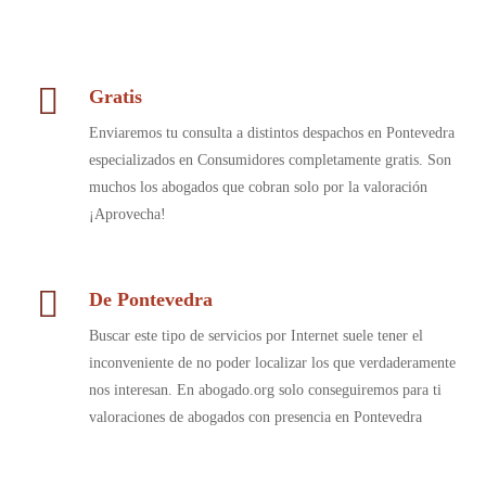
Gratis
Enviaremos tu consulta a distintos despachos en Pontevedra
especializados en Consumidores completamente gratis. Son
muchos los abogados que cobran solo por la valoración
¡Aprovecha!
De Pontevedra
Buscar este tipo de servicios por Internet suele tener el
inconveniente de no poder localizar los que verdaderamente
nos interesan. En abogado.org solo conseguiremos para ti
valoraciones de abogados con presencia en Pontevedra