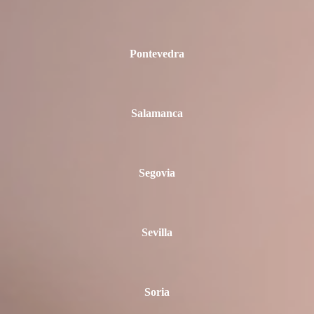
Pontevedra
Salamanca
Segovia
Sevilla
Soria