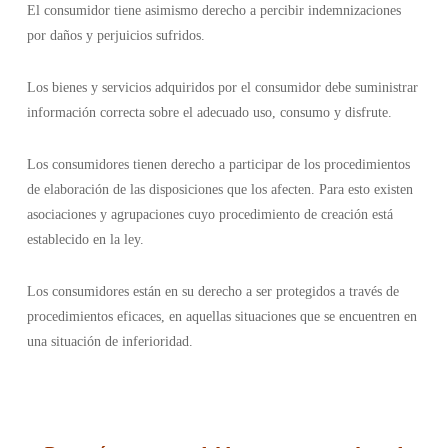
El consumidor tiene asimismo derecho a percibir indemnizaciones
por daños y perjuicios sufridos.
Los bienes y servicios adquiridos por el consumidor debe suministrar
información correcta sobre el adecuado uso, consumo y disfrute.
Los consumidores tienen derecho a participar de los procedimientos
de elaboración de las disposiciones que los afecten. Para esto existen
asociaciones y agrupaciones cuyo procedimiento de creación está
establecido en la ley.
Los consumidores están en su derecho a ser protegidos a través de
procedimientos eficaces, en aquellas situaciones que se encuentren en
una situación de inferioridad.