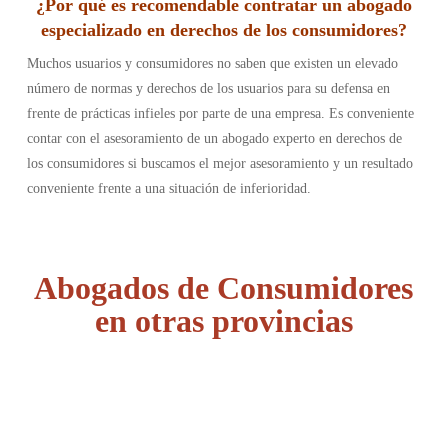
¿Por qué es recomendable contratar un abogado
especializado en derechos de los consumidores?
Muchos usuarios y consumidores no saben que existen un elevado
número de normas y derechos de los usuarios para su defensa en
frente de prácticas infieles por parte de una empresa. Es conveniente
contar con el asesoramiento de un abogado experto en derechos de
los consumidores si buscamos el mejor asesoramiento y un resultado
conveniente frente a una situación de inferioridad.
Abogados de Consumidores
en otras provincias
Álava