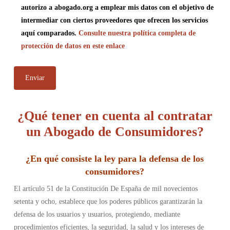
autorizo a abogado.org a emplear mis datos con el objetivo de
intermediar con ciertos proveedores que ofrecen los servicios
aquí comparados.
Consulte nuestra política completa de
protección de datos en este enlace
¿Qué tener en cuenta al contratar
un Abogado de Consumidores?
¿
En qué consiste la ley para la defensa de los
consumidores
?
El artículo 51 de la Constitución De España de mil novecientos
setenta y ocho, establece que los poderes públicos garantizarán la
defensa de los usuarios y usuarios, protegiendo, mediante
procedimientos eficientes, la seguridad, la salud y los intereses de