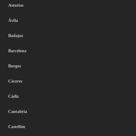
Asturias
Ávila
Badajoz
Barcelona
Burgos
Cáceres
Cádiz
Cantabria
Castellón