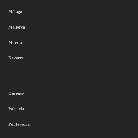
Málaga
Mallorca
Murcia
Navarra
Ourense
Palencia
Pontevedra