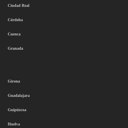
Ciudad Real
Córdoba
Cuenca
Granada
Girona
Guadalajara
Guipúzcoa
Huelva