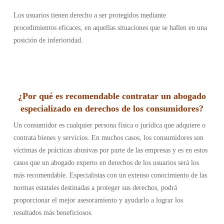
Los usuarios tienen derecho a ser protegidos mediante
procedimientos eficaces, en aquellas situaciones que se hallen en una
posición de inferioridad.
¿Por qué es recomendable contratar un abogado
especializado en derechos de los consumidores?
Un consumidor es cualquier persona física o jurídica que adquiere o
contrata bienes y servicios. En muchos casos, los consumidores son
víctimas de prácticas abusivas por parte de las empresas y es en estos
casos que un abogado experto en derechos de los usuarios será los
más recomendable. Especialistas con un extenso conocimiento de las
normas estatales destinadas a proteger sus derechos, podrá
proporcionar el mejor asesoramiento y ayudarlo a lograr los
resultados más beneficiosos.