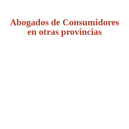
Abogados de Consumidores
en otras provincias
Álava
Albacete
Alicante