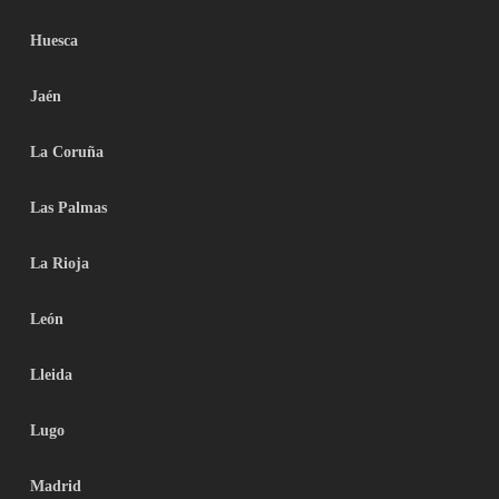
Huesca
Jaén
La Coruña
Las Palmas
La Rioja
León
Lleida
Lugo
Madrid