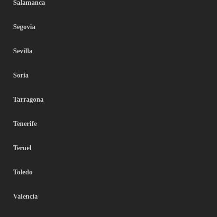
Salamanca
Segovia
Sevilla
Soria
Tarragona
Tenerife
Teruel
Toledo
Valencia