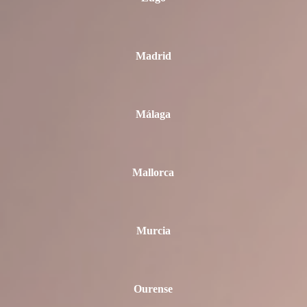
Madrid
Málaga
Mallorca
Murcia
Ourense