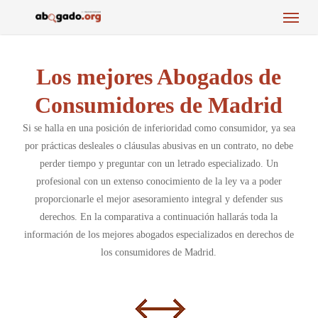
Menu
Skip
to
main
content
Los mejores Abogados de
Consumidores de Madrid
Si se halla en una posición de inferioridad como consumidor, ya sea
por prácticas desleales o cláusulas abusivas en un contrato, no debe
perder tiempo y preguntar con un letrado especializado. Un
profesional con un extenso conocimiento de la ley va a poder
proporcionarle el mejor asesoramiento integral y defender sus
derechos. En la comparativa a continuación hallarás toda la
información de los mejores abogados especializados en derechos de
los consumidores de Madrid.