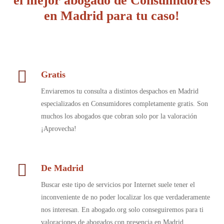
el mejor abogado de Consumidores
en Madrid para tu caso!
Gratis
Enviaremos tu consulta a distintos despachos en Madrid
especializados en Consumidores completamente gratis. Son
muchos los abogados que cobran solo por la valoración
¡Aprovecha!
De Madrid
Buscar este tipo de servicios por Internet suele tener el
inconveniente de no poder localizar los que verdaderamente
nos interesan. En abogado.org solo conseguiremos para ti
valoraciones de abogados con presencia en Madrid