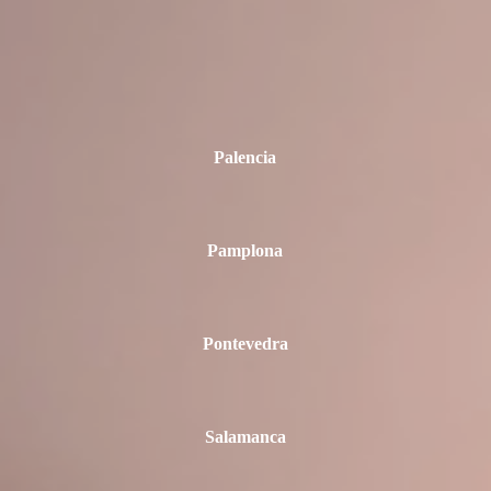
Palencia
Pamplona
Pontevedra
Salamanca