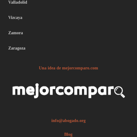
Valladolid
Vizcaya
Zamora
Zaragoza
Una idea de mejorcomparo.com
info@abogado.org
Blog