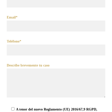
Email*
Teléfono*
Describe brevemente tu caso
A tenor del nuevo Reglamento (UE) 2016/67,9 RGPD,