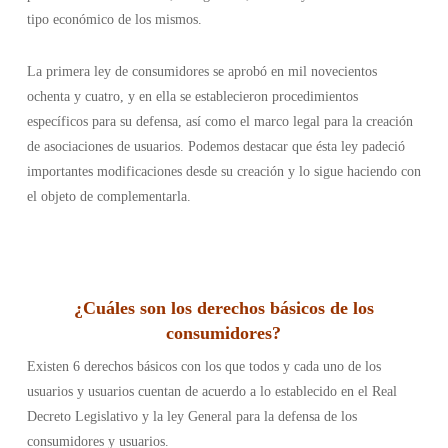
tipo económico de los mismos.
La primera ley de consumidores se aprobó en mil novecientos
ochenta y cuatro, y en ella se establecieron procedimientos
específicos para su defensa, así como el marco legal para la creación
de asociaciones de usuarios. Podemos destacar que ésta ley padeció
importantes modificaciones desde su creación y lo sigue haciendo con
el objeto de complementarla.
¿Cuáles son los derechos básicos de los
consumidores
?
Existen 6 derechos básicos con los que todos y cada uno de los
usuarios y usuarios cuentan de acuerdo a lo establecido en el Real
Decreto Legislativo y la ley General para la defensa de los
consumidores y usuarios.