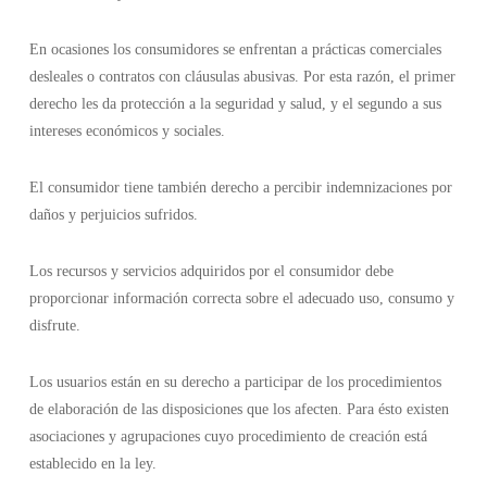
En ocasiones los consumidores se enfrentan a prácticas comerciales
desleales o contratos con cláusulas abusivas. Por esta razón, el primer
derecho les da protección a la seguridad y salud, y el segundo a sus
intereses económicos y sociales.
El consumidor tiene también derecho a percibir indemnizaciones por
daños y perjuicios sufridos.
Los recursos y servicios adquiridos por el consumidor debe
proporcionar información correcta sobre el adecuado uso, consumo y
disfrute.
Los usuarios están en su derecho a participar de los procedimientos
de elaboración de las disposiciones que los afecten. Para ésto existen
asociaciones y agrupaciones cuyo procedimiento de creación está
establecido en la ley.