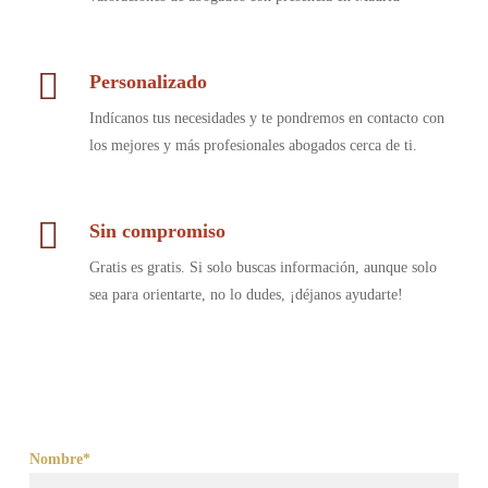
Personalizado
Indícanos tus necesidades y te pondremos en contacto con
los mejores y más profesionales abogados cerca de ti.
Sin compromiso
Gratis es gratis. Si solo buscas información, aunque solo
sea para orientarte, no lo dudes, ¡déjanos ayudarte!
Nombre*