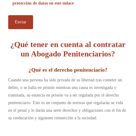
protección de datos en este enlace
¿Qué tener en cuenta al contratar
un Abogado Penitenciarios?
¿
Qué es el derecho penitenciario
?
Cuando una persona ha sido privada de su libertad tras cometer un
delito, o se halla en prisión mientras una causa es investigada y
tramitada, su estancia en prisión va a ser regulada por el derecho
penitenciario. Este es un conjunto de normas que regularán su vida
en el penal y le darán una serie derechos y obligaciones con el fin de
su reeducación y siguiente reinserción a la sociedad.