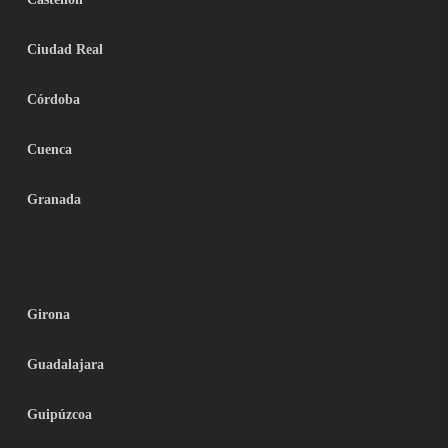
Ciudad Real
Córdoba
Cuenca
Granada
Girona
Guadalajara
Guipúzcoa