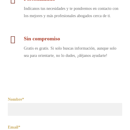
Indícanos tus necesidades y te pondremos en contacto con
los mejores y más profesionales abogados cerca de ti.
Sin compromiso
Gratis es gratis. Si solo buscas información, aunque solo
sea para orientarte, no lo dudes, ¡déjanos ayudarte!
Nombre*
Email*