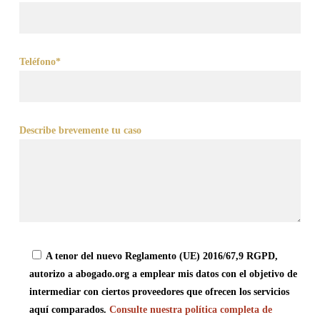
Teléfono*
Describe brevemente tu caso
A tenor del nuevo Reglamento (UE) 2016/67,9 RGPD,
autorizo a abogado.org a emplear mis datos con el objetivo de
intermediar con ciertos proveedores que ofrecen los servicios
aquí comparados.
Consulte nuestra política completa de