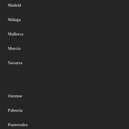
Madrid
Málaga
Mallorca
Murcia
Navarra
Ourense
Palencia
Pontevedra