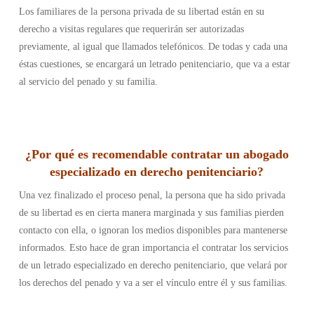
Los familiares de la persona privada de su libertad están en su
derecho a visitas regulares que requerirán ser autorizadas
previamente, al igual que llamados telefónicos. De todas y cada una
éstas cuestiones, se encargará un letrado penitenciario, que va a estar
al servicio del penado y su familia.
¿Por qué es recomendable contratar un abogado
especializado en derecho penitenciario?
Una vez finalizado el proceso penal, la persona que ha sido privada
de su libertad es en cierta manera marginada y sus familias pierden
contacto con ella, o ignoran los medios disponibles para mantenerse
informados. Esto hace de gran importancia el contratar los servicios
de un letrado especializado en derecho penitenciario, que velará por
los derechos del penado y va a ser el vínculo entre él y sus familias.