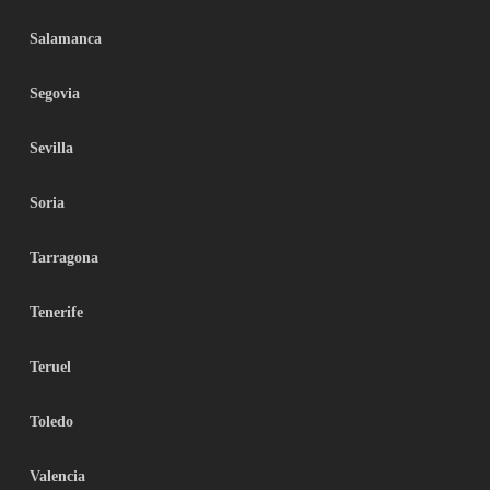
Salamanca
Segovia
Sevilla
Soria
Tarragona
Tenerife
Teruel
Toledo
Valencia