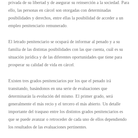
privada de su libertad y de asegurar su reinserción a la sociedad. Para
ello, las personas en cárcel son otorgadas con determinadas
posibilidades y derechos, entre ellas la posibilidad de acceder a un
empleo penitenciario remunerado.
El letrado penitenciario se ocupará de informar al penado y a su
familia de las distintas posibilidades con las que cuenta, cuál es su
situación jurídica y de las diferentes oportunidades que tiene para
prosperar su calidad de vida en cárcel.
Existen tres grados penitenciarios por los que el penado irá
transitando, basándonos en una serie de evaluaciones que
determinarán la evolución del mismo. El primer grado, será
generalmente el más recio y el tercero el más abierto. Un detalle
importante del traspaso entre los distintos grados penitenciarios es
que se puede avanzar o retroceder de cada uno de ellos dependiendo
los resultados de las evaluaciones pertinentes.