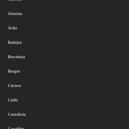
Asturias
Ávila
Badajoz
Barcelona
Burgos
Cáceres
Cádiz
Cantabria
Castellón