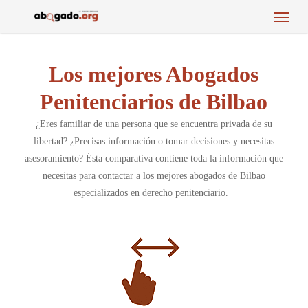
Menu
Skip
to
main
content
Los mejores Abogados
Penitenciarios de Bilbao
¿Eres familiar de una persona que se encuentra privada de su
libertad? ¿Precisas información o tomar decisiones y necesitas
asesoramiento? Ésta comparativa contiene toda la información que
necesitas para contactar a los mejores abogados de Bilbao
especializados en derecho penitenciario.