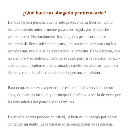
¿
Qué hace un abogado penitenciario
?
La vida de una persona que ha sido privada de su libertad, como
hemos mentado anteriormente pasa a ser regida por el derecho
penitenciario. Habitualmente, los abogados penalistas que se
ocuparon de llevar adelante la causa, no sostienen contacto con los
penados una vez que se ha establecido la condena. Cabe destacar, que
no siempre y en todo momento es el caso, pero sí la relación letrado-
cliente pasa a limitarse a determinadas cuestiones técnicas, que nada
deben ver con la calidad de vida de la persona en prisión.
Para ocuparse de esos aspectos, necesitaremos los servicios de un
abogado penitenciario, cuya principal función va a ser la de velar por
las necesidades del penado y sus familias.
La estadía de una persona en cárcel, si bien es un castigo por haber
cometido un delito, debe basarse en la reeducación de la persona