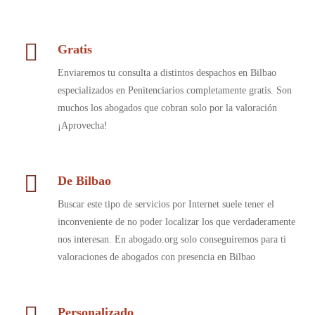
Gratis
Enviaremos tu consulta a distintos despachos en Bilbao
especializados en Penitenciarios completamente gratis. Son
muchos los abogados que cobran solo por la valoración
¡Aprovecha!
De Bilbao
Buscar este tipo de servicios por Internet suele tener el
inconveniente de no poder localizar los que verdaderamente
nos interesan. En abogado.org solo conseguiremos para ti
valoraciones de abogados con presencia en Bilbao
Personalizado