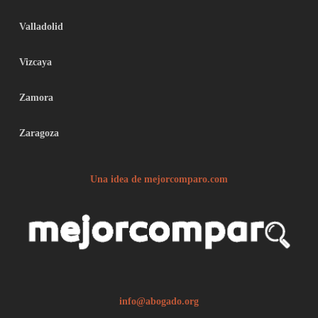
Valladolid
Vizcaya
Zamora
Zaragoza
Una idea de mejorcomparo.com
info@abogado.org