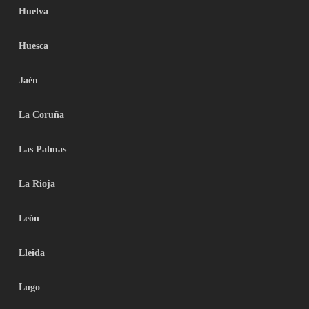
Huelva
Huesca
Jaén
La Coruña
Las Palmas
La Rioja
León
Lleida
Lugo