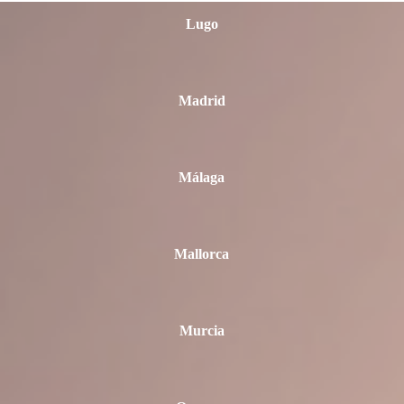
Lugo
Madrid
Málaga
Mallorca
Murcia