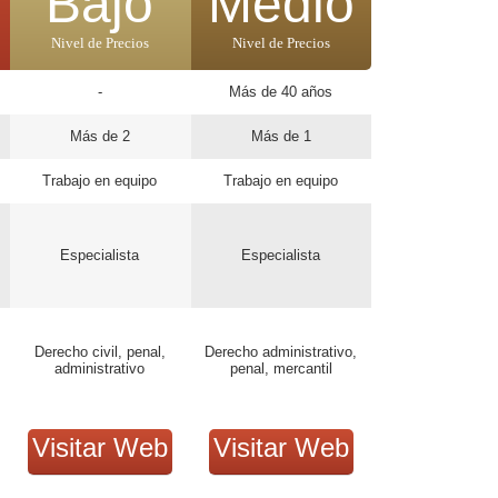
Bajo
Medio
Nivel de Precios
Nivel de Precios
-
Más de 40 años
Más de 2
Más de 1
Trabajo en equipo
Trabajo en equipo
Especialista
Especialista
Derecho civil, penal,
Derecho administrativo,
administrativo
penal, mercantil
Visitar Web
Visitar Web