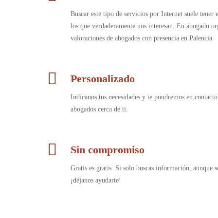
Buscar este tipo de servicios por Internet suele tener
los que verdaderamente nos interesan. En abogado.or
valoraciones de abogados con presencia en Palencia
Personalizado
Indícanos tus necesidades y te pondremos en contacto
abogados cerca de ti.
Sin compromiso
Gratis es gratis. Si solo buscas información, aunque s
¡déjanos ayudarte!