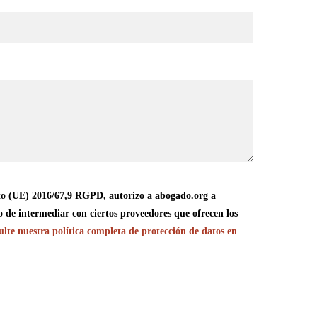
o (UE) 2016/67,9 RGPD, autorizo a abogado.org a
o de intermediar con ciertos proveedores que ofrecen los
lte nuestra política completa de protección de datos en