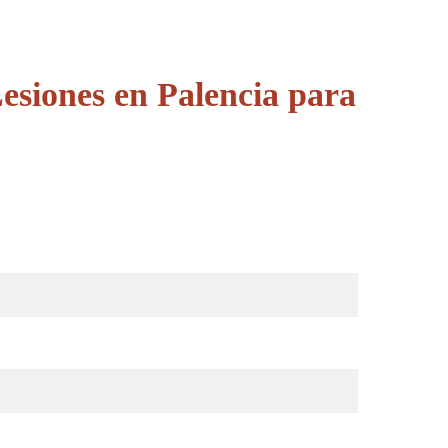
esiones en Palencia para