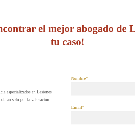
contrar el mejor abogado de L
tu caso!
Nombre*
cia especializados en Lesiones
obran solo por la valoración
Email*