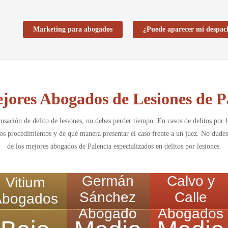
Marketing para abogados
¿Puede aparecer mi despac
jores Abogados de Lesiones de P
 acusación de delito de lesiones, no debes perder tiempo. En casos de delitos por
los procedimientos y de qué manera presentar el caso frente a un juez. No dudes
de los mejores abogados de Palencia especializados en delitos por lesiones.
Germán
Calvo y
Vitium
Sánchez
Calle
Abogados
Abogado
Abogados