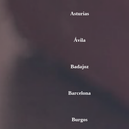
Asturias
Ávila
Badajoz
Barcelona
Burgos