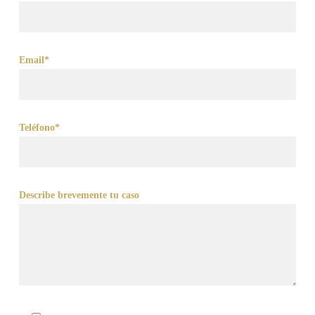
Email*
Teléfono*
Describe brevemente tu caso