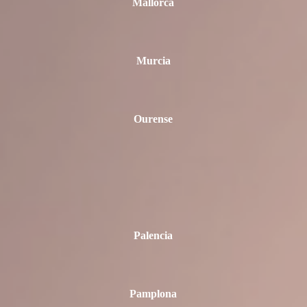
Mallorca
Murcia
Ourense
Palencia
Pamplona