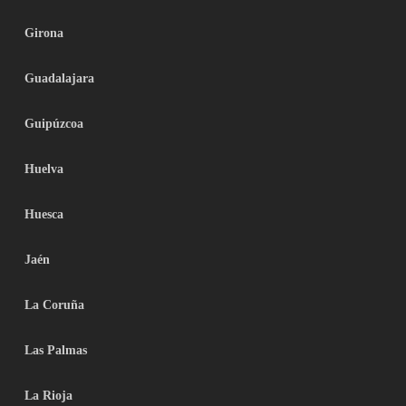
Girona
Guadalajara
Guipúzcoa
Huelva
Huesca
Jaén
La Coruña
Las Palmas
La Rioja