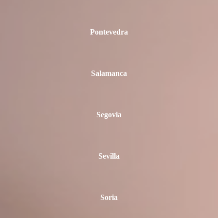
Pontevedra
Salamanca
Segovia
Sevilla
Soria