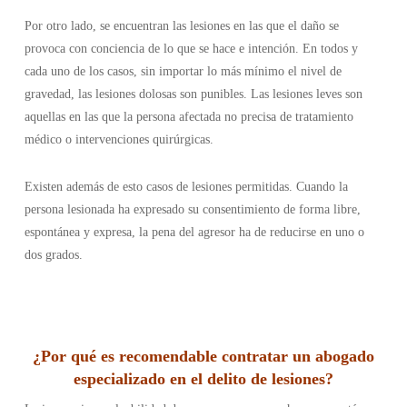
Por otro lado, se encuentran las lesiones en las que el daño se
provoca con conciencia de lo que se hace e intención. En todos y
cada uno de los casos, sin importar lo más mínimo el nivel de
gravedad, las lesiones dolosas son punibles. Las lesiones leves son
aquellas en las que la persona afectada no precisa de tratamiento
médico o intervenciones quirúrgicas.
Existen además de esto casos de lesiones permitidas. Cuando la
persona lesionada ha expresado su consentimiento de forma libre,
espontánea y expresa, la pena del agresor ha de reducirse en uno o
dos grados.
¿Por qué es recomendable contratar un abogado
especializado en el delito de lesiones?