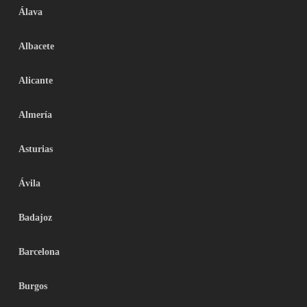
Álava
Albacete
Alicante
Almería
Asturias
Ávila
Badajoz
Barcelona
Burgos