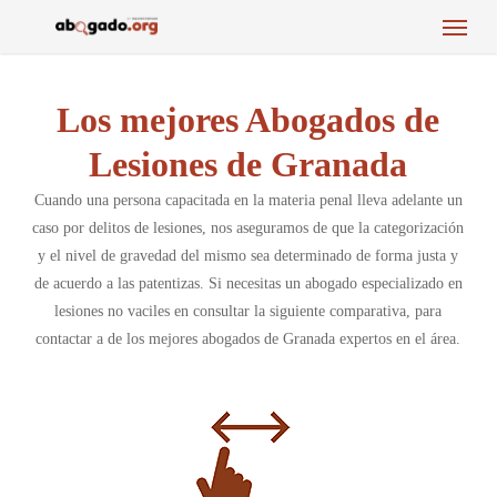
Menu
Skip
to
main
content
Los mejores Abogados de
Lesiones de Granada
Cuando una persona capacitada en la materia penal lleva adelante un
caso por delitos de lesiones, nos aseguramos de que la categorización
y el nivel de gravedad del mismo sea determinado de forma justa y
de acuerdo a las patentizas. Si necesitas un abogado especializado en
lesiones no vaciles en consultar la siguiente comparativa, para
contactar a de los mejores abogados de Granada expertos en el área.