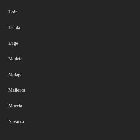
León
Lleida
Lugo
Madrid
Málaga
Mallorca
Murcia
Navarra