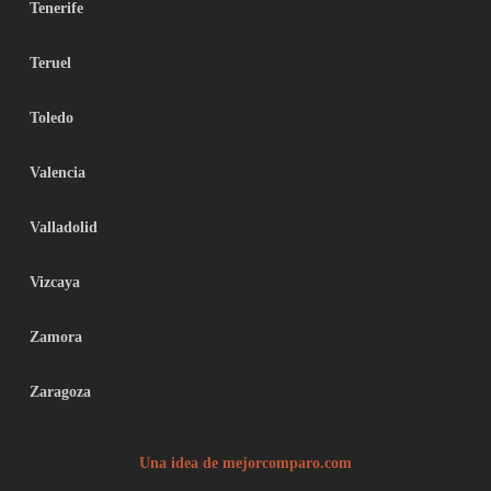
Tenerife
Teruel
Toledo
Valencia
Valladolid
Vizcaya
Zamora
Zaragoza
Una idea de mejorcomparo.com