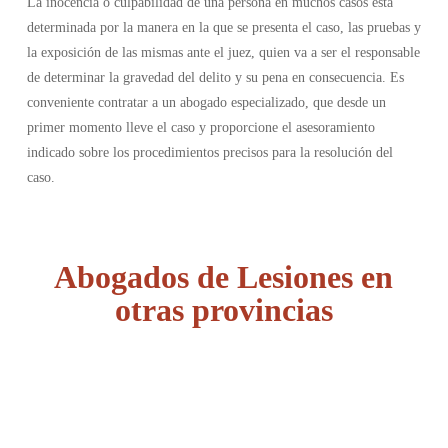
La inocencia o culpabilidad de una persona en muchos casos está
determinada por la manera en la que se presenta el caso, las pruebas y
la exposición de las mismas ante el juez, quien va a ser el responsable
de determinar la gravedad del delito y su pena en consecuencia. Es
conveniente contratar a un abogado especializado, que desde un
primer momento lleve el caso y proporcione el asesoramiento
indicado sobre los procedimientos precisos para la resolución del
caso.
Abogados de Lesiones en
otras provincias
Álava