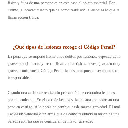
física y ética de una persona es en este caso el objeto material. Por
último, el procedimiento que da como resultado la lesión es lo que se
llama acción típica.
¿
Qué tipos de lesiones recoge el Código Penal
?
La pena que se impone frente a los delitos por lesiones, depende de la
gravedad del mismo y se califican como básicas, leves, graves o muy
graves. conforme al Código Penal, las lesiones pueden ser dolosas o
irresponsables.
Cuando una acción se realiza sin precaución, se denomina lesiones
por imprudencia. En el caso de las leves, las mismas no acarrean una
pena en castigo, si lo hacen en cambio las de mayor gravedad. El mal
uso de un vehículo o un arma que da como resultado la lesión de una
persona son las que se consideran de mayor gravedad.