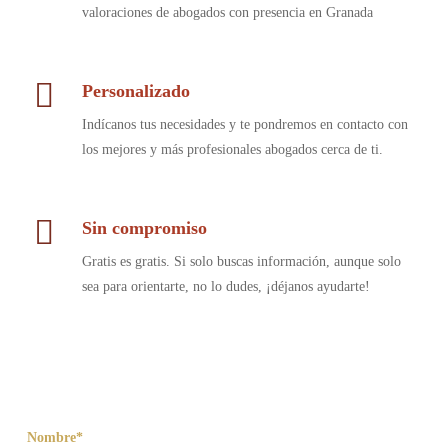
valoraciones de abogados con presencia en Granada
Personalizado
Indícanos tus necesidades y te pondremos en contacto con
los mejores y más profesionales abogados cerca de ti.
Sin compromiso
Gratis es gratis. Si solo buscas información, aunque solo
sea para orientarte, no lo dudes, ¡déjanos ayudarte!
Nombre*