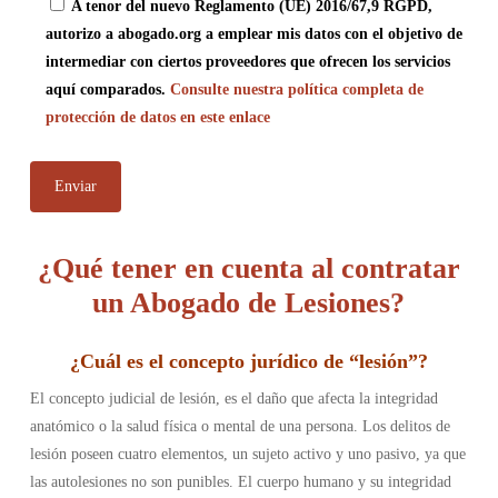
A tenor del nuevo Reglamento (UE) 2016/67,9 RGPD,
autorizo a abogado.org a emplear mis datos con el objetivo de
intermediar con ciertos proveedores que ofrecen los servicios
aquí comparados.
Consulte nuestra política completa de
protección de datos en este enlace
¿Qué tener en cuenta al contratar
un Abogado de Lesiones?
¿
Cuál es el concepto jurídico de “lesión”
?
El concepto judicial de lesión, es el daño que afecta la integridad
anatómico o la salud física o mental de una persona. Los delitos de
lesión poseen cuatro elementos, un sujeto activo y uno pasivo, ya que
las autolesiones no son punibles. El cuerpo humano y su integridad