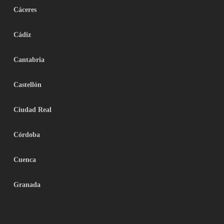
Cáceres
Cádiz
Cantabria
Castellón
Ciudad Real
Córdoba
Cuenca
Granada