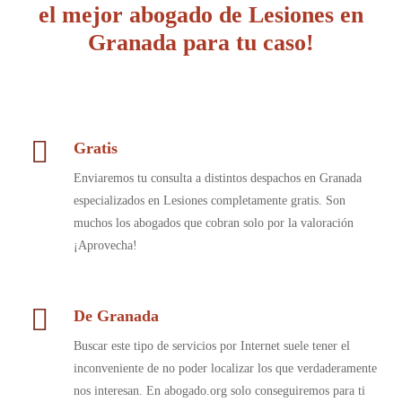
el mejor abogado de Lesiones en
Granada para tu caso!
Gratis
Enviaremos tu consulta a distintos despachos en Granada
especializados en Lesiones completamente gratis. Son
muchos los abogados que cobran solo por la valoración
¡Aprovecha!
De Granada
Buscar este tipo de servicios por Internet suele tener el
inconveniente de no poder localizar los que verdaderamente
nos interesan. En abogado.org solo conseguiremos para ti