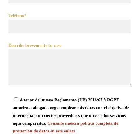
Teléfono*
Describe brevemente tu caso
A tenor del nuevo Reglamento (UE) 2016/67,9 RGPD,
autorizo a abogado.org a emplear mis datos con el objetivo de
intermediar con ciertos proveedores que ofrecen los servicios
aquí comparados.
Consulte nuestra política completa de
protección de datos en este enlace