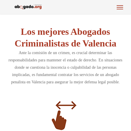
Menu
Skip
to
main
content
Los mejores Abogados
Criminalistas de Valencia
Ante la comisión de un crimen, es crucial determinar las
responsabilidades para mantener el estado de derecho. En situaciones
donde se cuestiona la inocencia o culpabilidad de las personas
implicadas, es fundamental contratar los servicios de un abogado
penalista en Valencia para asegurar la mejor defensa legal posible.