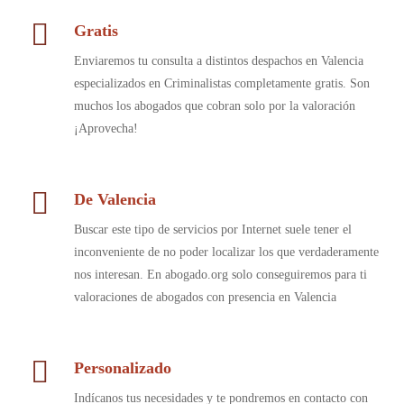
Gratis
Enviaremos tu consulta a distintos despachos en Valencia
especializados en Criminalistas completamente gratis. Son
muchos los abogados que cobran solo por la valoración
¡Aprovecha!
De Valencia
Buscar este tipo de servicios por Internet suele tener el
inconveniente de no poder localizar los que verdaderamente
nos interesan. En abogado.org solo conseguiremos para ti
valoraciones de abogados con presencia en Valencia
Personalizado
Indícanos tus necesidades y te pondremos en contacto con