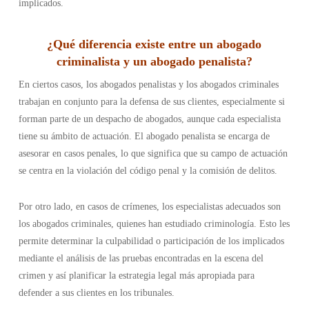
implicados.
¿Qué diferencia existe entre un abogado
criminalista y un abogado penalista
?
En ciertos casos, los abogados penalistas y los abogados criminales
trabajan en conjunto para la defensa de sus clientes, especialmente si
forman parte de un despacho de abogados, aunque cada especialista
tiene su ámbito de actuación. El abogado penalista se encarga de
asesorar en casos penales, lo que significa que su campo de actuación
se centra en la violación del código penal y la comisión de delitos.
Por otro lado, en casos de crímenes, los especialistas adecuados son
los abogados criminales, quienes han estudiado criminología. Esto les
permite determinar la culpabilidad o participación de los implicados
mediante el análisis de las pruebas encontradas en la escena del
crimen y así planificar la estrategia legal más apropiada para
defender a sus clientes en los tribunales.