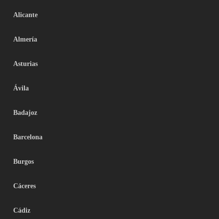
Alicante
Almería
Asturias
Ávila
Badajoz
Barcelona
Burgos
Cáceres
Cádiz