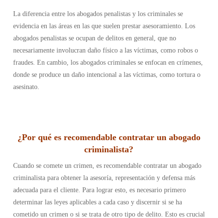
La diferencia entre los abogados penalistas y los criminales se
evidencia en las áreas en las que suelen prestar asesoramiento. Los
abogados penalistas se ocupan de delitos en general, que no
necesariamente involucran daño físico a las víctimas, como robos o
fraudes. En cambio, los abogados criminales se enfocan en crímenes,
donde se produce un daño intencional a las víctimas, como tortura o
asesinato.
¿Por qué es recomendable contratar un abogado
criminalista?
Cuando se comete un crimen, es recomendable contratar un abogado
criminalista para obtener la asesoría, representación y defensa más
adecuada para el cliente. Para lograr esto, es necesario primero
determinar las leyes aplicables a cada caso y discernir si se ha
cometido un crimen o si se trata de otro tipo de delito. Esto es crucial