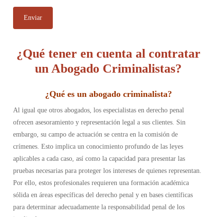
¿Qué tener en cuenta al contratar
un Abogado Criminalistas?
¿Qué es un abogado criminalista
?
Al igual que otros abogados, los especialistas en derecho penal
ofrecen asesoramiento y representación legal a sus clientes. Sin
embargo, su campo de actuación se centra en la comisión de
crímenes. Esto implica un conocimiento profundo de las leyes
aplicables a cada caso, así como la capacidad para presentar las
pruebas necesarias para proteger los intereses de quienes representan.
Por ello, estos profesionales requieren una formación académica
sólida en áreas específicas del derecho penal y en bases científicas
para determinar adecuadamente la responsabilidad penal de los