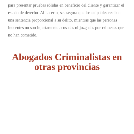
para presentar pruebas sólidas en beneficio del cliente y garantizar el
estado de derecho. Al hacerlo, se asegura que los culpables reciban
una sentencia proporcional a su delito, mientras que las personas
inocentes no son injustamente acusadas ni juzgadas por crímenes que
no han cometido.
Abogados Criminalistas en
otras provincias
Álava
Albacete