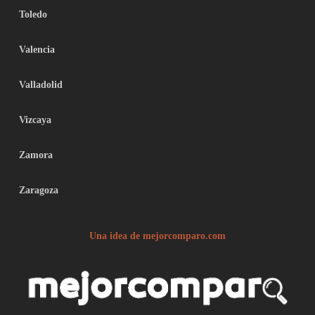
Toledo
Valencia
Valladolid
Vizcaya
Zamora
Zaragoza
Una idea de mejorcomparo.com