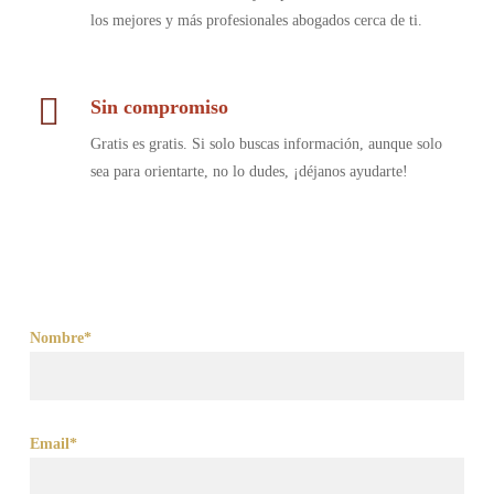
los mejores y más profesionales abogados cerca de ti.
Sin compromiso
Gratis es gratis. Si solo buscas información, aunque solo
sea para orientarte, no lo dudes, ¡déjanos ayudarte!
Nombre*
Email*