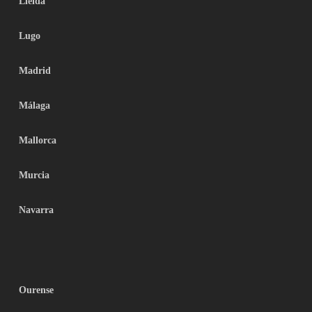
Lleida
Lugo
Madrid
Málaga
Mallorca
Murcia
Navarra
Ourense