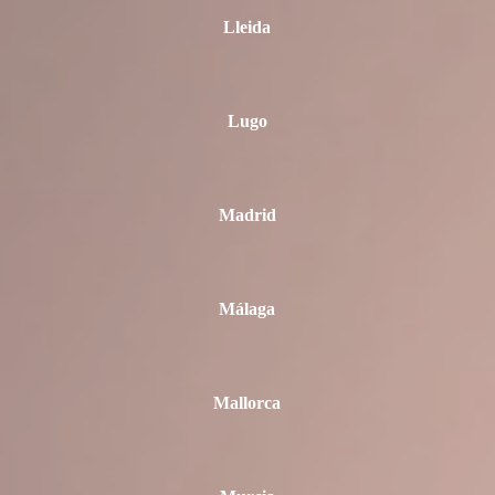
Lleida
Lugo
Madrid
Málaga
Mallorca