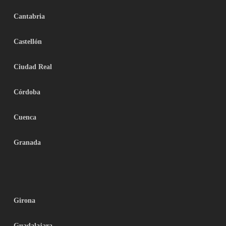
Cantabria
Castellón
Ciudad Real
Córdoba
Cuenca
Granada
Girona
Guadalajara