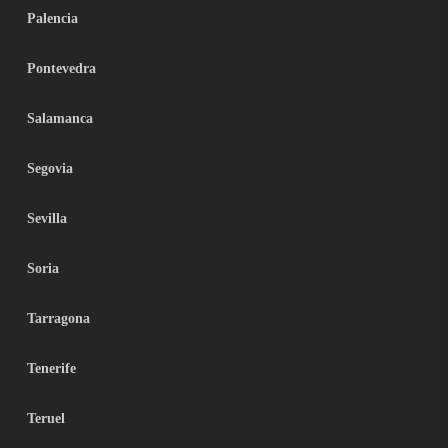
Palencia
Pontevedra
Salamanca
Segovia
Sevilla
Soria
Tarragona
Tenerife
Teruel