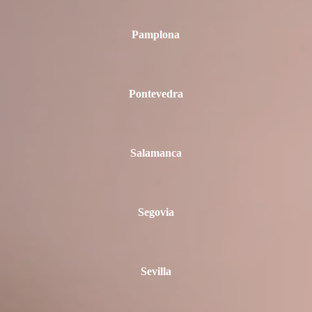
Pamplona
Pontevedra
Salamanca
Segovia
Sevilla