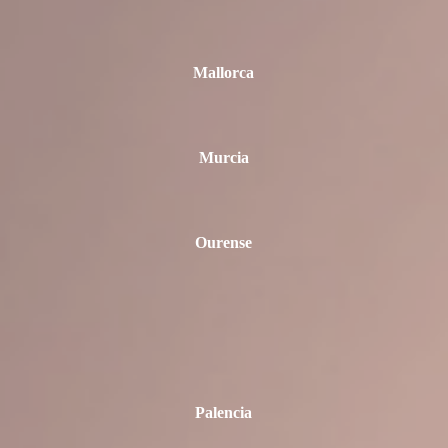
Mallorca
Murcia
Ourense
Palencia