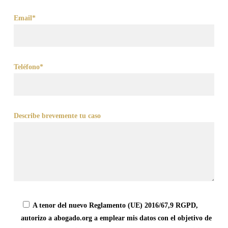
Email*
Teléfono*
Describe brevemente tu caso
A tenor del nuevo Reglamento (UE) 2016/67,9 RGPD,
autorizo a abogado.org a emplear mis datos con el objetivo de