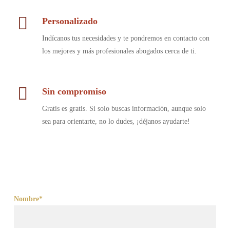
Personalizado
Indícanos tus necesidades y te pondremos en contacto con
los mejores y más profesionales abogados cerca de ti.
Sin compromiso
Gratis es gratis. Si solo buscas información, aunque solo
sea para orientarte, no lo dudes, ¡déjanos ayudarte!
Nombre*