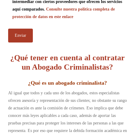
intermediar con ciertos proveedores que ofrecen los servicios
aquí comparados.
Consulte nuestra política completa de
protección de datos en este enlace
¿Qué tener en cuenta al contratar
un Abogado Criminalistas?
¿Qué es un abogado criminalista
?
Al igual que todos y cada uno de los abogados, estos especialistas
ofrecen asesoría y representación de sus clientes; no obstante su rango
de actuación es ante la comisión de crímenes. Eso implica que debe
conocer más leyes aplicables a cada caso, además de aportar las
pruebas precisas para proteger los intereses de las personas a las que
representa. Es por eso que requiere la debida formación académica en