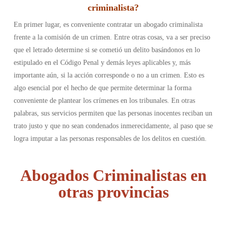
criminalista?
En primer lugar, es conveniente contratar un abogado criminalista
frente a la comisión de un crimen. Entre otras cosas, va a ser preciso
que el letrado determine si se cometió un delito basándonos en lo
estipulado en el Código Penal y demás leyes aplicables y, más
importante aún, si la acción corresponde o no a un crimen. Esto es
algo esencial por el hecho de que permite determinar la forma
conveniente de plantear los crímenes en los tribunales. En otras
palabras, sus servicios permiten que las personas inocentes reciban un
trato justo y que no sean condenados inmerecidamente, al paso que se
logra imputar a las personas responsables de los delitos en cuestión.
Abogados Criminalistas en
otras provincias