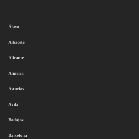
Álava
Albacete
Alicante
Almería
Asturias
Ávila
Badajoz
Barcelona