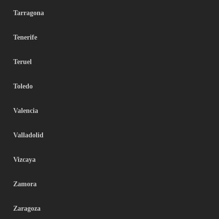
Tarragona
Tenerife
Teruel
Toledo
Valencia
Valladolid
Vizcaya
Zamora
Zaragoza