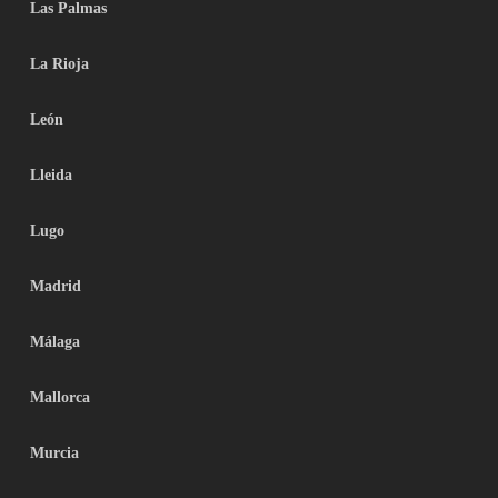
Las Palmas
La Rioja
León
Lleida
Lugo
Madrid
Málaga
Mallorca
Murcia