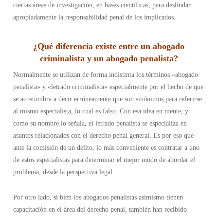
ciertas áreas de investigación, en bases científicas, para deslindar
apropiadamente la responsabilidad penal de los implicados.
¿Qué diferencia existe entre un abogado
criminalista y un abogado penalista
?
Normalmente se utilizan de forma indistinta los términos «abogado
penalista» y «letrado criminalista» especialmente por el hecho de que
se acostumbra a decir erróneamente que son sinónimos para referirse
al mismo especialista, lo cual es falso. Con esa idea en mente, y
como su nombre lo señala, el letrado penalista se especializa en
asuntos relacionados con el derecho penal general. Es por eso que
ante la comisión de un delito, lo más conveniente es contratar a uno
de estos especialistas para determinar el mejor modo de abordar el
problema, desde la perspectiva legal.
Por otro lado, si bien los abogados penalistas asimismo tienen
capacitación en el área del derecho penal, también han recibido