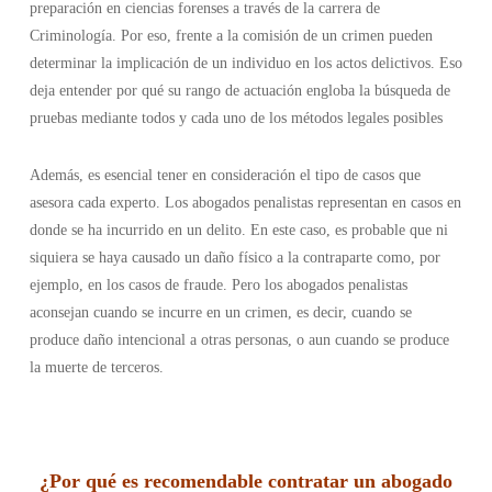
preparación en ciencias forenses a través de la carrera de
Criminología. Por eso, frente a la comisión de un crimen pueden
determinar la implicación de un individuo en los actos delictivos. Eso
deja entender por qué su rango de actuación engloba la búsqueda de
pruebas mediante todos y cada uno de los métodos legales posibles
Además, es esencial tener en consideración el tipo de casos que
asesora cada experto. Los abogados penalistas representan en casos en
donde se ha incurrido en un delito. En este caso, es probable que ni
siquiera se haya causado un daño físico a la contraparte como, por
ejemplo, en los casos de fraude. Pero los abogados penalistas
aconsejan cuando se incurre en un crimen, es decir, cuando se
produce daño intencional a otras personas, o aun cuando se produce
la muerte de terceros.
¿Por qué es recomendable contratar un abogado