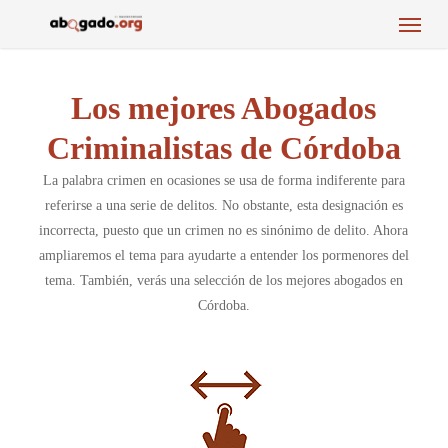
Menu
Skip
to
main
content
Los mejores Abogados
Criminalistas de Córdoba
La palabra crimen en ocasiones se usa de forma indiferente para
referirse a una serie de delitos. No obstante, esta designación es
incorrecta, puesto que un crimen no es sinónimo de delito. Ahora
ampliaremos el tema para ayudarte a entender los pormenores del
tema. También, verás una selección de los mejores abogados en
Córdoba.