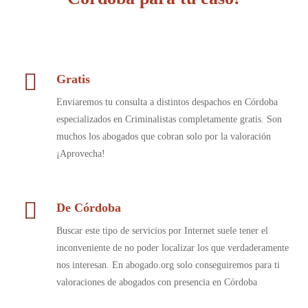
Gratis
Enviaremos tu consulta a distintos despachos en Córdoba
especializados en Criminalistas completamente gratis. Son
muchos los abogados que cobran solo por la valoración
¡Aprovecha!
De Córdoba
Buscar este tipo de servicios por Internet suele tener el
inconveniente de no poder localizar los que verdaderamente
nos interesan. En abogado.org solo conseguiremos para ti
valoraciones de abogados con presencia en Córdoba