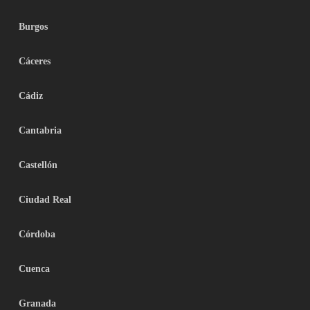
Burgos
Cáceres
Cádiz
Cantabria
Castellón
Ciudad Real
Córdoba
Cuenca
Granada