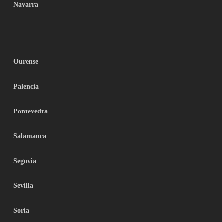
Navarra
Ourense
Palencia
Pontevedra
Salamanca
Segovia
Sevilla
Soria